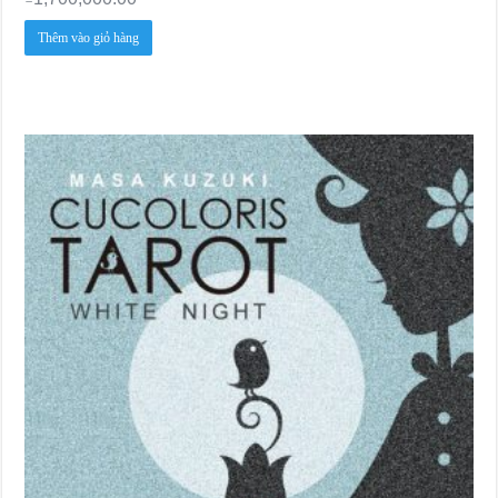
Thêm vào giỏ hàng