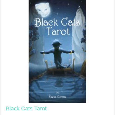
Black Cats Tarot