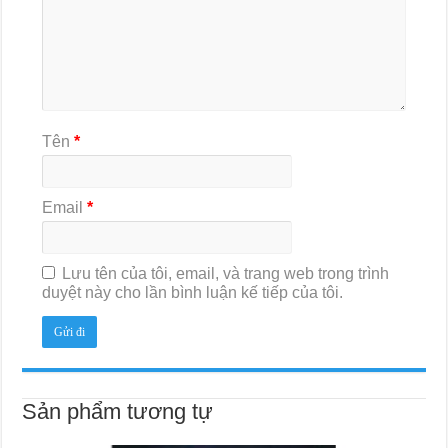
Tên
*
Email
*
Lưu tên của tôi, email, và trang web trong trình
duyệt này cho lần bình luận kế tiếp của tôi.
Sản phẩm tương tự