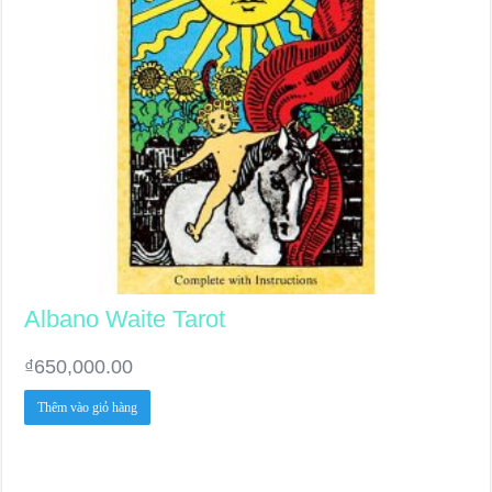
Albano Waite Tarot
₫
650,000.00
Thêm vào giỏ hàng