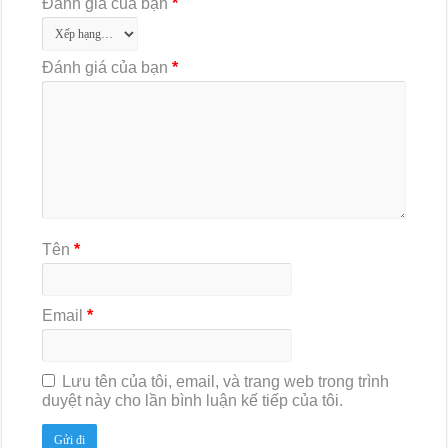
Đánh giá của bạn
*
Đánh giá của bạn
*
Tên
*
Email
*
Lưu tên của tôi, email, và trang web trong trình
duyệt này cho lần bình luận kế tiếp của tôi.