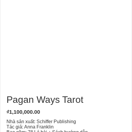
Pagan Ways Tarot
₫
1,100,000.00
Nhà sản xuất: Schiffer Publishing
Tác giả: Anna Franklin