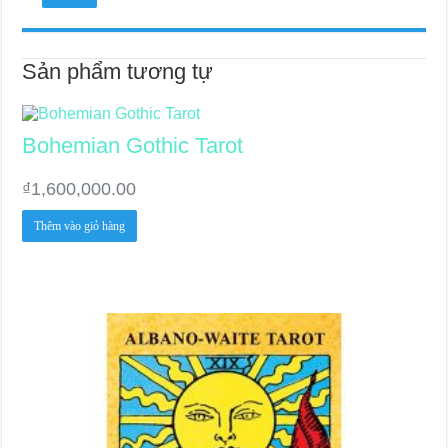
Sản phẩm tương tự
Bohemian Gothic Tarot
₫
1,600,000.00
Thêm vào giỏ hàng