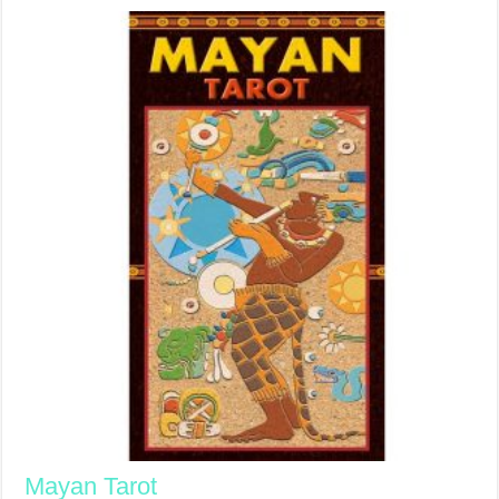
Mayan Tarot