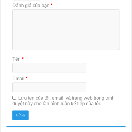
Đánh giá của bạn
*
Tên
*
Email
*
Lưu tên của tôi, email, và trang web trong trình
duyệt này cho lần bình luận kế tiếp của tôi.