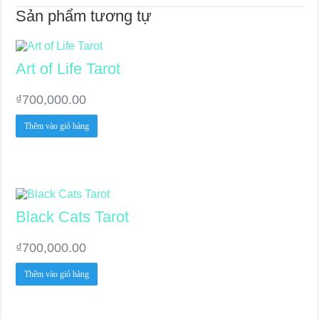
Sản phẩm tương tự
Art of Life Tarot
₫
700,000.00
Thêm vào giỏ hàng
Black Cats Tarot
₫
700,000.00
Thêm vào giỏ hàng