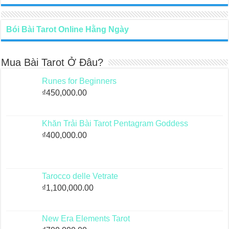
Bói Bài Tarot Online Hằng Ngày
Mua Bài Tarot Ở Đâu?
Runes for Beginners
₫
450,000.00
Khăn Trải Bài Tarot Pentagram Goddess
₫
400,000.00
Tarocco delle Vetrate
₫
1,100,000.00
New Era Elements Tarot