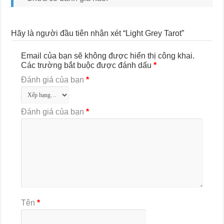
Hãy là người đầu tiên nhận xét “Light Grey Tarot”
Email của bạn sẽ không được hiển thị công khai.
Các trường bắt buộc được đánh dấu
*
Đánh giá của bạn
*
Đánh giá của bạn
*
Tên
*