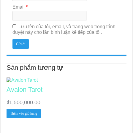
Email
*
Lưu tên của tôi, email, và trang web trong trình
duyệt này cho lần bình luận kế tiếp của tôi.
Sản phẩm tương tự
Avalon Tarot
₫
1,500,000.00
Thêm vào giỏ hàng