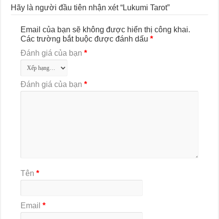
Hãy là người đầu tiên nhận xét “Lukumi Tarot”
Email của bạn sẽ không được hiển thị công khai.
Các trường bắt buộc được đánh dấu
*
Đánh giá của bạn
*
Đánh giá của bạn
*
Tên
*
Email
*