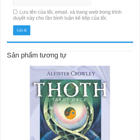
Lưu tên của tôi, email, và trang web trong trình
duyệt này cho lần bình luận kế tiếp của tôi.
Sản phẩm tương tự