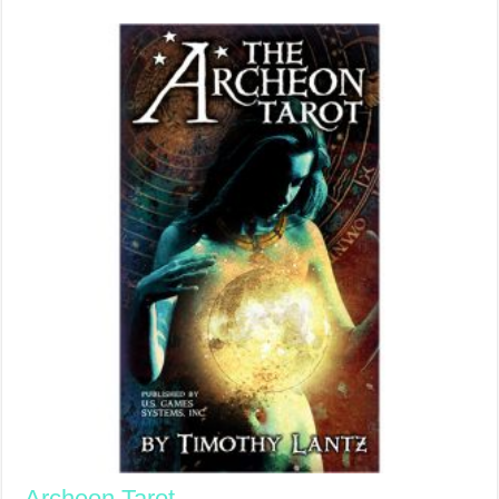
Archeon Tarot