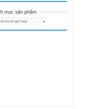
h mục sản phẩm