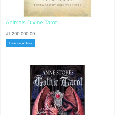
Animals Divine Tarot
₫
1,200,000.00
Thêm vào giỏ hàng