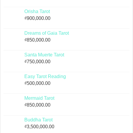
Orisha Tarot
₫
900,000.00
Dreams of Gaia Tarot
₫
850,000.00
Santa Muerte Tarot
₫
750,000.00
Easy Tarot Reading
₫
500,000.00
Mermaid Tarot
₫
850,000.00
Buddha Tarot
₫
3,500,000.00