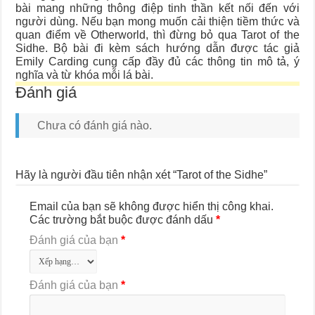
bài mang những thông điệp tinh thần kết nối đến với
người dùng. Nếu bạn mong muốn cải thiện tiềm thức và
quan điểm về Otherworld, thì đừng bỏ qua Tarot of the
Sidhe. Bộ bài đi kèm sách hướng dẫn được tác giả
Emily Carding cung cấp đầy đủ các thông tin mô tả, ý
nghĩa và từ khóa mỗi lá bài.
Đánh giá
Chưa có đánh giá nào.
Hãy là người đầu tiên nhận xét “Tarot of the Sidhe”
Email của bạn sẽ không được hiển thị công khai.
Các trường bắt buộc được đánh dấu
*
Đánh giá của bạn
*
Đánh giá của bạn
*