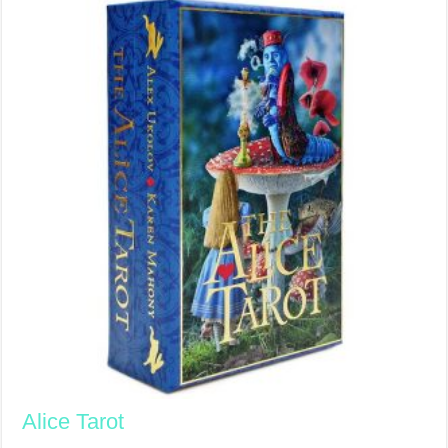
Alice Tarot