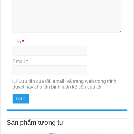
Tên
*
Email
*
Lưu tên của tôi, email, và trang web trong trình
duyệt này cho lần bình luận kế tiếp của tôi.
Sản phẩm tương tự