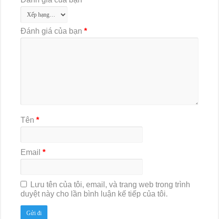
Đánh giá của bạn
*
Tên
*
Email
*
Lưu tên của tôi, email, và trang web trong trình
duyệt này cho lần bình luận kế tiếp của tôi.