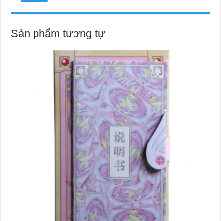
Sản phẩm tương tự