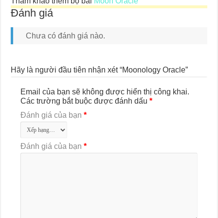
Tham khảo thêm bộ bài
Moon Oracle
Đánh giá
Chưa có đánh giá nào.
Hãy là người đầu tiên nhận xét “Moonology Oracle”
Email của bạn sẽ không được hiển thị công khai.
Các trường bắt buộc được đánh dấu
*
Đánh giá của bạn
*
Đánh giá của bạn
*