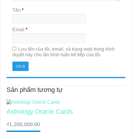
Tên
*
Email
*
Lưu tên của tôi, email, và trang web trong trình
duyệt này cho lần bình luận kế tiếp của tôi.
Sản phẩm tương tự
Astrology Oracle Cards
₫
1,200,000.00