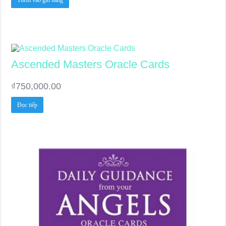
Ascended Masters Oracle Cards
₫
750,000.00
Đọc tiếp