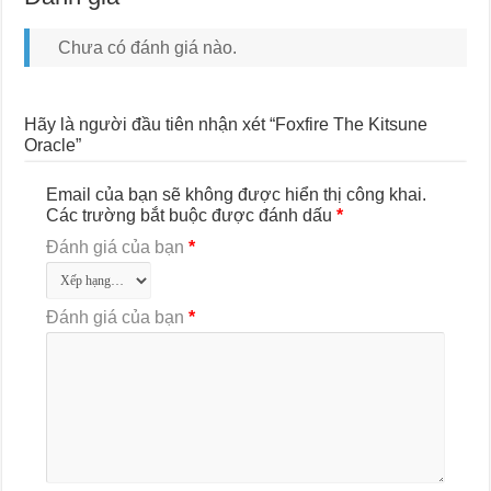
Chưa có đánh giá nào.
Hãy là người đầu tiên nhận xét “Foxfire The Kitsune
Oracle”
Email của bạn sẽ không được hiển thị công khai.
Các trường bắt buộc được đánh dấu
*
Đánh giá của bạn
*
Đánh giá của bạn
*