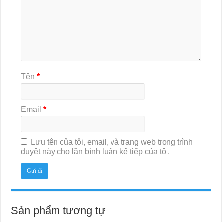
Tên
*
Email
*
Lưu tên của tôi, email, và trang web trong trình
duyệt này cho lần bình luận kế tiếp của tôi.
Sản phẩm tương tự