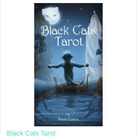
Black Cats Tarot