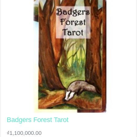
Badgers Forest Tarot
₫
1,100,000.00