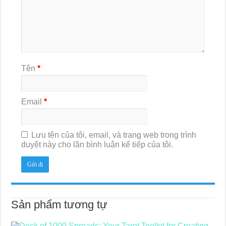
Tên
*
Email
*
Lưu tên của tôi, email, và trang web trong trình
duyệt này cho lần bình luận kế tiếp của tôi.
Sản phẩm tương tự