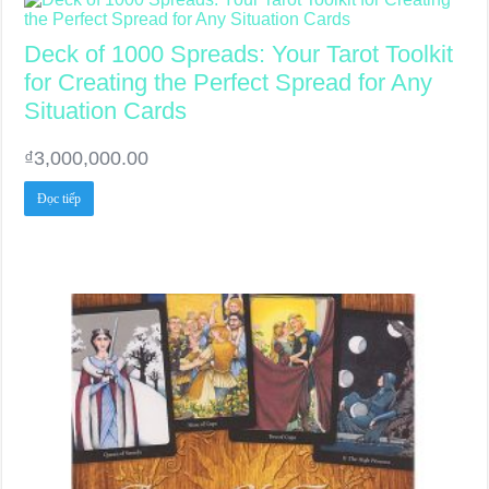
Deck of 1000 Spreads: Your Tarot Toolkit
for Creating the Perfect Spread for Any
Situation Cards
₫
3,000,000.00
Đọc tiếp