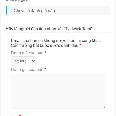
Chưa có đánh giá nào.
Hãy là người đầu tiên nhận xét “Tyldwick Tarot”
Email của bạn sẽ không được hiển thị công khai.
Các trường bắt buộc được đánh dấu
*
Đánh giá của bạn
*
Đánh giá của bạn
*