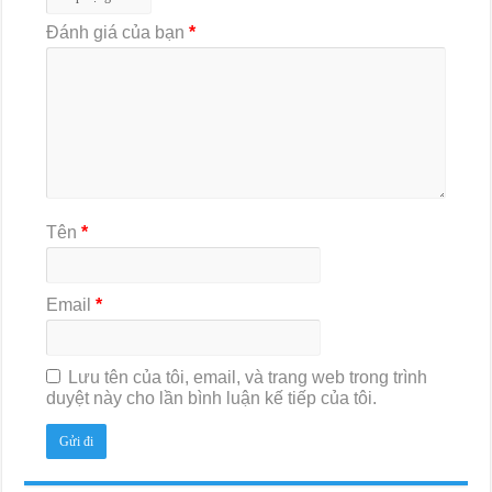
Đánh giá của bạn
*
Tên
*
Email
*
Lưu tên của tôi, email, và trang web trong trình
duyệt này cho lần bình luận kế tiếp của tôi.