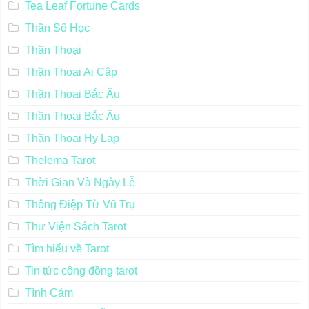
Tea Leaf Fortune Cards
Thần Số Học
Thần Thoại
Thần Thoại Ai Cập
Thần Thoại Bắc Âu
Thần Thoại Bắc Âu
Thần Thoại Hy Lạp
Thelema Tarot
Thời Gian Và Ngày Lễ
Thông Điệp Từ Vũ Trụ
Thư Viện Sách Tarot
Tìm hiểu về Tarot
Tin tức cộng đồng tarot
Tình Cảm