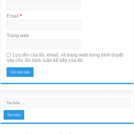
Email
*
Trang web
Lưu tên của tôi, email, và trang web trong trình duyệt
này cho lần bình luận kế tiếp của tôi.