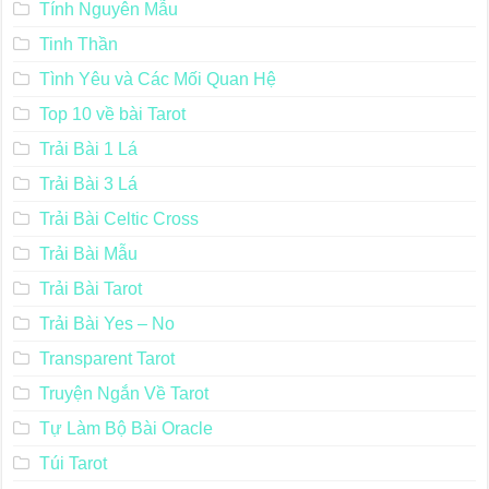
Tính Nguyên Mẫu
Tinh Thần
Tình Yêu và Các Mối Quan Hệ
Top 10 về bài Tarot
Trải Bài 1 Lá
Trải Bài 3 Lá
Trải Bài Celtic Cross
Trải Bài Mẫu
Trải Bài Tarot
Trải Bài Yes – No
Transparent Tarot
Truyện Ngắn Về Tarot
Tự Làm Bộ Bài Oracle
Túi Tarot