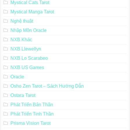
Mystical Cats Tarot
Mystical Manga Tarot
Nghệ thuật
Nhập Môn Oracle
NXB Khác
NXB Llewellyn
NXB Lo Scarabeo
NXB US Games
Oracle
Osho Zen Tarot – Sách Hướng Dẫn
Ostara Tarot
Phát Triển Bản Thân
Phát Triển Tinh Thần
Prisma Vision Tarot