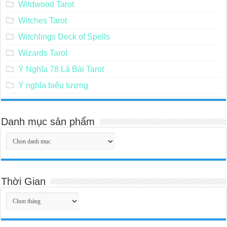
Wildwood Tarot
Witches Tarot
Witchlings Deck of Spells
Wizards Tarot
Ý Nghĩa 78 Lá Bài Tarot
Ý nghĩa biểu tượng
Danh mục sản phẩm
Thời Gian
Thời
Gian