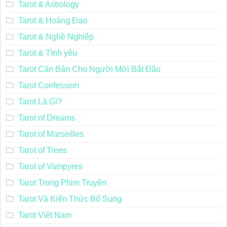
Tarot & Astrology
Tarot & Hoàng Đạo
Tarot & Nghề Nghiệp
Tarot & Tình yêu
Tarot Căn Bản Cho Người Mới Bắt Đầu
Tarot Confession
Tarot Là Gì?
Tarot of Dreams
Tarot of Marseilles
Tarot of Trees
Tarot of Vampyres
Tarot Trong Phim Truyện
Tarot Và Kiến Thức Bổ Sung
Tarot Việt Nam