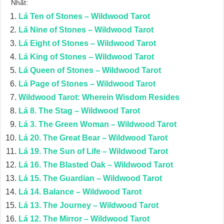
Nhất:
Lá Ten of Stones – Wildwood Tarot
Lá Nine of Stones – Wildwood Tarot
Lá Eight of Stones – Wildwood Tarot
Lá King of Stones – Wildwood Tarot
Lá Queen of Stones – Wildwood Tarot
Lá Page of Stones – Wildwood Tarot
Wildwood Tarot: Wherein Wisdom Resides
Lá 8. The Stag – Wildwood Tarot
Lá 3. The Green Woman – Wildwood Tarot
Lá 20. The Great Bear – Wildwood Tarot
Lá 19. The Sun of Life – Wildwood Tarot
Lá 16. The Blasted Oak – Wildwood Tarot
Lá 15. The Guardian – Wildwood Tarot
Lá 14. Balance – Wildwood Tarot
Lá 13. The Journey – Wildwood Tarot
Lá 12. The Mirror – Wildwood Tarot