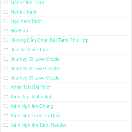
Hành trình Tarot
Herbal Tarot
Học Xem Tarot
Hỏi Đáp
Hướng Dẫn Chọn Bài Tarot Phù Hợp
Joie de Vivre Tarot
Journey Of Love Oracle
Journey of Love Oracle
Journey Of Love Oracle
Khăn Trải Bài Tarot
Kiến thức Kabbalah
Kinh Nghiệm Chung
Kinh Nghiệm Kiến Thức
Kinh Nghiệm Tarot Reader