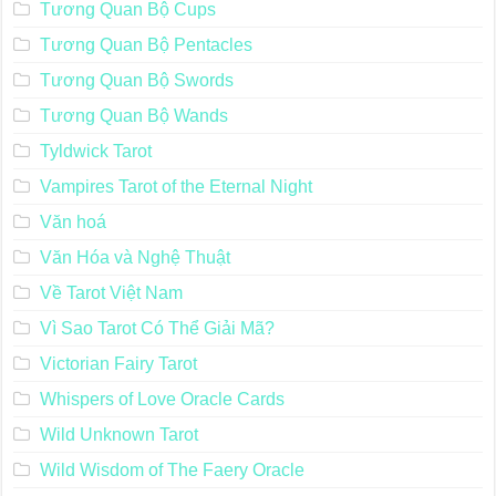
Tương Quan Bộ Cups
Tương Quan Bộ Pentacles
Tương Quan Bộ Swords
Tương Quan Bộ Wands
Tyldwick Tarot
Vampires Tarot of the Eternal Night
Văn hoá
Văn Hóa và Nghệ Thuật
Về Tarot Việt Nam
Vì Sao Tarot Có Thể Giải Mã?
Victorian Fairy Tarot
Whispers of Love Oracle Cards
Wild Unknown Tarot
Wild Wisdom of The Faery Oracle