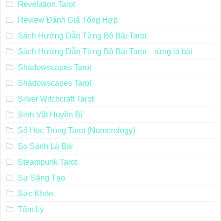
Revelation Tarot
Review Đánh Giá Tổng Hợp
Sách Hướng Dẫn Từng Bộ Bài Tarot
Sách Hướng Dẫn Từng Bộ Bài Tarot – từng lá bài
Shadowscapes Tarot
Shadowscapes Tarot
Silver Witchcraft Tarot
Sinh Vật Huyền Bí
Số Học Trong Tarot (Numerology)
So Sánh Lá Bài
Steampunk Tarot
Sự Sáng Tạo
Sức Khỏe
Tâm Lý