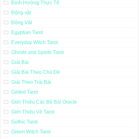
Định Hướng Thực Tế
Động vật
Động Vật
Egyptian Tarot
Everyday Witch Tarot
Ghosts and Spirits Tarot
Giải Bài
Giải Bài Theo Chủ Đề
Giải Theo Trải Bài
Gilded Tarot
Giới Thiệu Các Bộ Bài Oracle
Giới Thiệu Về Tarot
Gothic Tarot
Green Witch Tarot