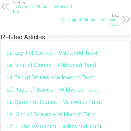
Previous
Lá Queen of Stones – Wildwood
Tarot
Next
Lá Page of Stones – Wildwood
Tarot
Related Articles
Lá Eight of Stones – Wildwood Tarot
Lá Nine of Stones – Wildwood Tarot
Lá Ten of Stones – Wildwood Tarot
Lá Page of Stones – Wildwood Tarot
Lá Queen of Stones – Wildwood Tarot
Lá King of Stones – Wildwood Tarot
Lá 0. The Wanderer – Wildwood Tarot