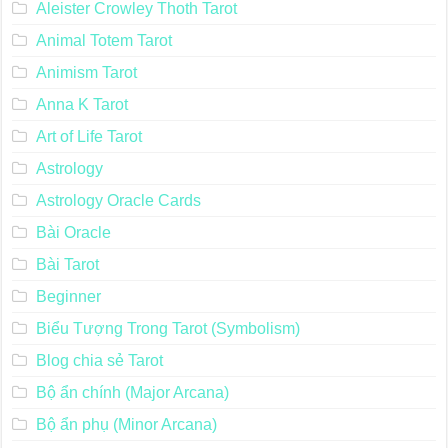
Aleister Crowley Thoth Tarot
Animal Totem Tarot
Animism Tarot
Anna K Tarot
Art of Life Tarot
Astrology
Astrology Oracle Cards
Bài Oracle
Bài Tarot
Beginner
Biểu Tượng Trong Tarot (Symbolism)
Blog chia sẻ Tarot
Bộ ẩn chính (Major Arcana)
Bộ ẩn phụ (Minor Arcana)