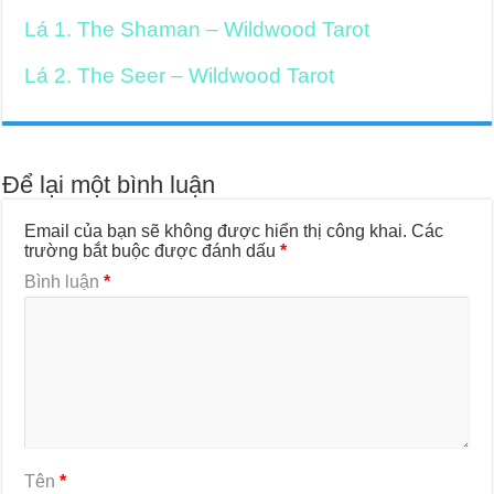
Lá 1. The Shaman – Wildwood Tarot
Lá 2. The Seer – Wildwood Tarot
Để lại một bình luận
Email của bạn sẽ không được hiển thị công khai.
Các
trường bắt buộc được đánh dấu
*
Bình luận
*
Tên
*