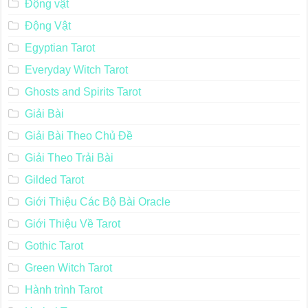
Động vật
Động Vật
Egyptian Tarot
Everyday Witch Tarot
Ghosts and Spirits Tarot
Giải Bài
Giải Bài Theo Chủ Đề
Giải Theo Trải Bài
Gilded Tarot
Giới Thiệu Các Bộ Bài Oracle
Giới Thiệu Về Tarot
Gothic Tarot
Green Witch Tarot
Hành trình Tarot