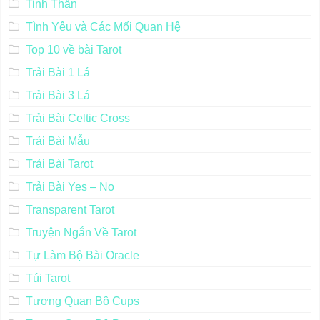
Tinh Thần
Tình Yêu và Các Mối Quan Hệ
Top 10 về bài Tarot
Trải Bài 1 Lá
Trải Bài 3 Lá
Trải Bài Celtic Cross
Trải Bài Mẫu
Trải Bài Tarot
Trải Bài Yes – No
Transparent Tarot
Truyện Ngắn Về Tarot
Tự Làm Bộ Bài Oracle
Túi Tarot
Tương Quan Bộ Cups