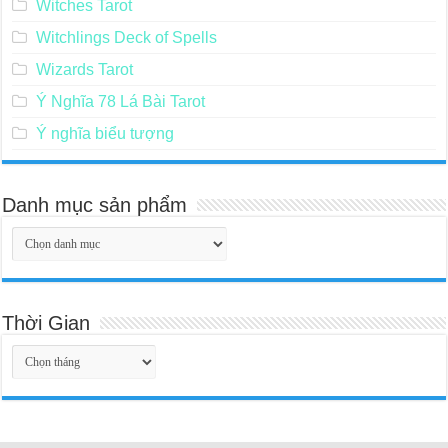
Witches Tarot
Witchlings Deck of Spells
Wizards Tarot
Ý Nghĩa 78 Lá Bài Tarot
Ý nghĩa biểu tượng
Danh mục sản phẩm
Thời Gian
Thời
Gian