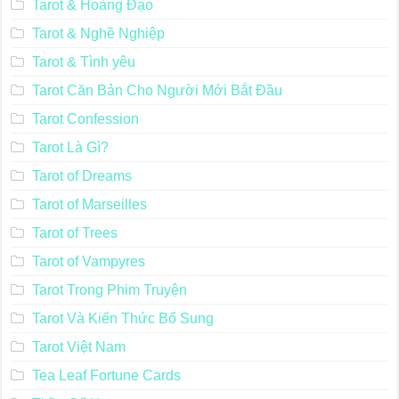
Tarot & Hoàng Đạo
Tarot & Nghề Nghiệp
Tarot & Tình yêu
Tarot Căn Bản Cho Người Mới Bắt Đầu
Tarot Confession
Tarot Là Gì?
Tarot of Dreams
Tarot of Marseilles
Tarot of Trees
Tarot of Vampyres
Tarot Trong Phim Truyện
Tarot Và Kiến Thức Bổ Sung
Tarot Việt Nam
Tea Leaf Fortune Cards