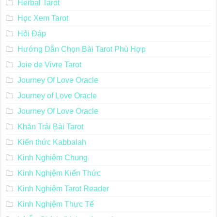
Herbal Tarot
Học Xem Tarot
Hỏi Đáp
Hướng Dẫn Chọn Bài Tarot Phù Hợp
Joie de Vivre Tarot
Journey Of Love Oracle
Journey of Love Oracle
Journey Of Love Oracle
Khăn Trải Bài Tarot
Kiến thức Kabbalah
Kinh Nghiệm Chung
Kinh Nghiệm Kiến Thức
Kinh Nghiệm Tarot Reader
Kinh Nghiệm Thực Tế