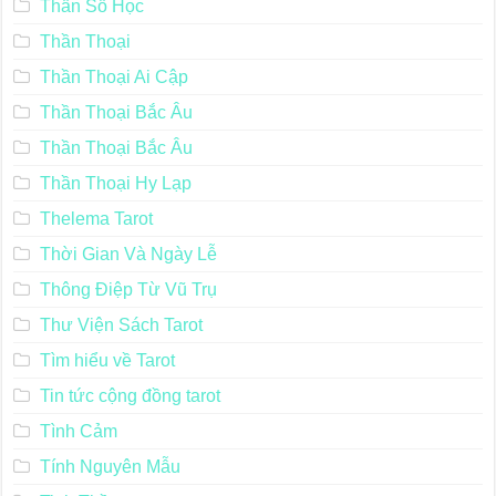
Thần Số Học
Thần Thoại
Thần Thoại Ai Cập
Thần Thoại Bắc Âu
Thần Thoại Bắc Âu
Thần Thoại Hy Lạp
Thelema Tarot
Thời Gian Và Ngày Lễ
Thông Điệp Từ Vũ Trụ
Thư Viện Sách Tarot
Tìm hiểu về Tarot
Tin tức cộng đồng tarot
Tình Cảm
Tính Nguyên Mẫu