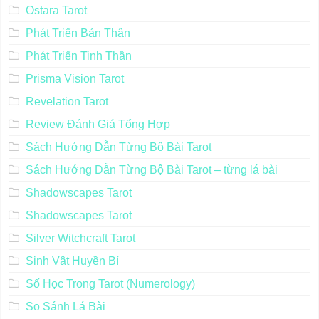
Ostara Tarot
Phát Triển Bản Thân
Phát Triển Tinh Thần
Prisma Vision Tarot
Revelation Tarot
Review Đánh Giá Tổng Hợp
Sách Hướng Dẫn Từng Bộ Bài Tarot
Sách Hướng Dẫn Từng Bộ Bài Tarot – từng lá bài
Shadowscapes Tarot
Shadowscapes Tarot
Silver Witchcraft Tarot
Sinh Vật Huyền Bí
Số Học Trong Tarot (Numerology)
So Sánh Lá Bài