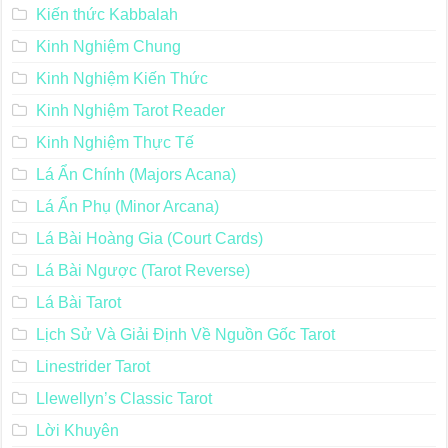
Kiến thức Kabbalah
Kinh Nghiệm Chung
Kinh Nghiệm Kiến Thức
Kinh Nghiệm Tarot Reader
Kinh Nghiệm Thực Tế
Lá Ẩn Chính (Majors Acana)
Lá Ẩn Phụ (Minor Arcana)
Lá Bài Hoàng Gia (Court Cards)
Lá Bài Ngược (Tarot Reverse)
Lá Bài Tarot
Lịch Sử Và Giải Định Về Nguồn Gốc Tarot
Linestrider Tarot
Llewellyn’s Classic Tarot
Lời Khuyên