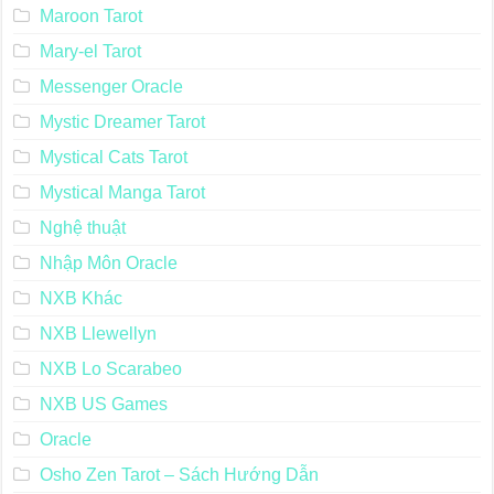
Maroon Tarot
Mary-el Tarot
Messenger Oracle
Mystic Dreamer Tarot
Mystical Cats Tarot
Mystical Manga Tarot
Nghệ thuật
Nhập Môn Oracle
NXB Khác
NXB Llewellyn
NXB Lo Scarabeo
NXB US Games
Oracle
Osho Zen Tarot – Sách Hướng Dẫn