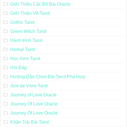
Giới Thiệu Các Bộ Bài Oracle
Giới Thiệu Về Tarot
Gothic Tarot
Green Witch Tarot
Hành trình Tarot
Herbal Tarot
Học Xem Tarot
Hỏi Đáp
Hướng Dẫn Chọn Bài Tarot Phù Hợp
Joie de Vivre Tarot
Journey of Love Oracle
Journey Of Love Oracle
Journey Of Love Oracle
Khăn Trải Bài Tarot