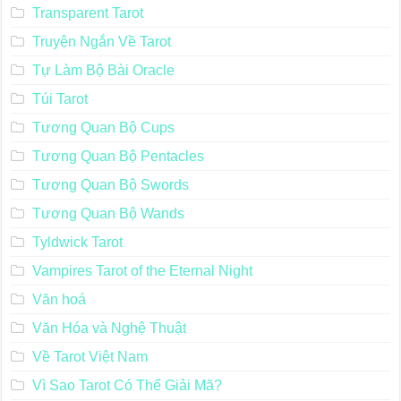
Transparent Tarot
Truyện Ngắn Về Tarot
Tự Làm Bộ Bài Oracle
Túi Tarot
Tương Quan Bộ Cups
Tương Quan Bộ Pentacles
Tương Quan Bộ Swords
Tương Quan Bộ Wands
Tyldwick Tarot
Vampires Tarot of the Eternal Night
Văn hoá
Văn Hóa và Nghệ Thuật
Về Tarot Việt Nam
Vì Sao Tarot Có Thể Giải Mã?