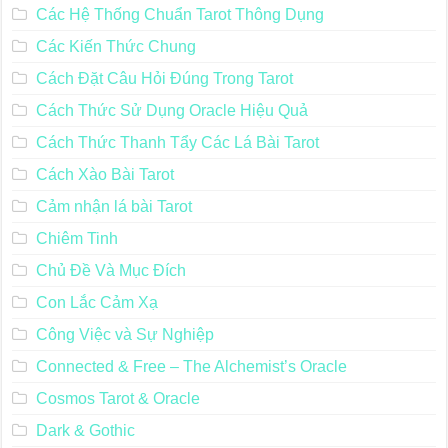
Các Hệ Thống Chuẩn Tarot Thông Dụng
Các Kiến Thức Chung
Cách Đặt Câu Hỏi Đúng Trong Tarot
Cách Thức Sử Dụng Oracle Hiệu Quả
Cách Thức Thanh Tẩy Các Lá Bài Tarot
Cách Xào Bài Tarot
Cảm nhận lá bài Tarot
Chiêm Tinh
Chủ Đề Và Mục Đích
Con Lắc Cảm Xạ
Công Việc và Sự Nghiệp
Connected & Free – The Alchemist’s Oracle
Cosmos Tarot & Oracle
Dark & Gothic