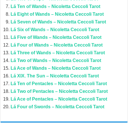
Lá Ten of Wands – Nicoletta Ceccoli Tarot
Lá Eight of Wands – Nicoletta Ceccoli Tarot
Lá Seven of Wands – Nicoletta Ceccoli Tarot
Lá Six of Wands – Nicoletta Ceccoli Tarot
Lá Five of Wands – Nicoletta Ceccoli Tarot
Lá Four of Wands – Nicoletta Ceccoli Tarot
Lá Three of Wands – Nicoletta Ceccoli Tarot
Lá Two of Wands – Nicoletta Ceccoli Tarot
Lá Ace of Wands – Nicoletta Ceccoli Tarot
Lá XIX. The Sun – Nicoletta Ceccoli Tarot
Lá Ten of Pentacles – Nicoletta Ceccoli Tarot
Lá Two of Pentacles – Nicoletta Ceccoli Tarot
Lá Ace of Pentacles – Nicoletta Ceccoli Tarot
Lá Four of Swords – Nicoletta Ceccoli Tarot