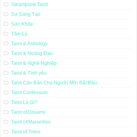
Steampunk Tarot
Sự Sáng Tạo
Sức Khỏe
Tâm Lý
Tarot & Astrology
Tarot & Hoàng Đạo
Tarot & Nghề Nghiệp
Tarot & Tình yêu
Tarot Căn Bản Cho Người Mới Bắt Đầu
Tarot Confession
Tarot Là Gì?
Tarot of Dreams
Tarot of Marseilles
Tarot of Trees