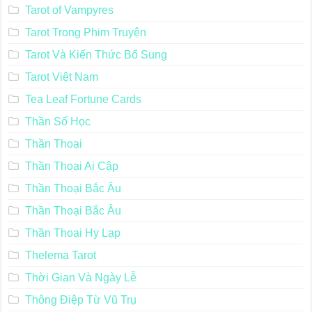
Tarot of Vampyres
Tarot Trong Phim Truyện
Tarot Và Kiến Thức Bổ Sung
Tarot Việt Nam
Tea Leaf Fortune Cards
Thần Số Học
Thần Thoại
Thần Thoại Ai Cập
Thần Thoại Bắc Âu
Thần Thoại Bắc Âu
Thần Thoại Hy Lạp
Thelema Tarot
Thời Gian Và Ngày Lễ
Thông Điệp Từ Vũ Trụ