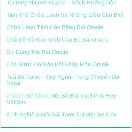
Journey of Love Oracle – Sách Hướng Dẫn
Tinh Thể Chữa Lành Và Những Điều Cần Biết
Chữa Lành Tâm Hồn Bằng Bài Oracle
Chủ Đề Và Mục Đích Của Bộ Bài Oracle
Sử Dụng Trải Bài Oracle
Các Bước Cơ Bản Khi Nhập Môn Oracle
Trải Bài Tarot – Suy Ngẫm Trong Chuyến Dã
Ngoại
9 Cách Để Chọn Một Bộ Bài Tarot Phù Hợp
Với Bạn
Kinh Nghiệm Giải Bài Tarot Tại Một Sự Kiện