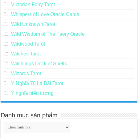
Victorian Fairy Tarot
Whispers of Love Oracle Cards
Wild Unknown Tarot
Wild Wisdom of The Faery Oracle
Wildwood Tarot
Witches Tarot
Witchlings Deck of Spells
Wizards Tarot
Ý Nghĩa 78 Lá Bài Tarot
Ý nghĩa biểu tượng
Danh mục sản phẩm