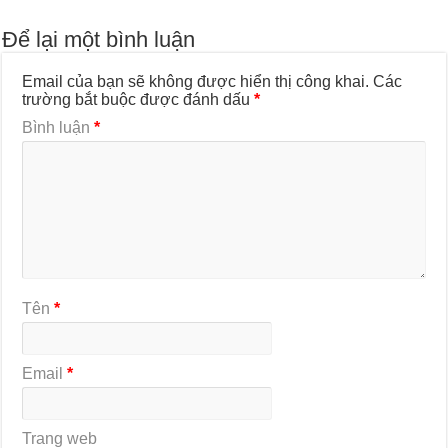
Để lại một bình luận
Email của bạn sẽ không được hiển thị công khai.
Các
trường bắt buộc được đánh dấu
*
Bình luận
*
Tên
*
Email
*
Trang web