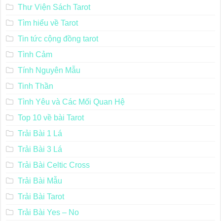
Thư Viện Sách Tarot
Tìm hiểu về Tarot
Tin tức cộng đồng tarot
Tình Cảm
Tính Nguyên Mẫu
Tinh Thần
Tình Yêu và Các Mối Quan Hệ
Top 10 về bài Tarot
Trải Bài 1 Lá
Trải Bài 3 Lá
Trải Bài Celtic Cross
Trải Bài Mẫu
Trải Bài Tarot
Trải Bài Yes – No