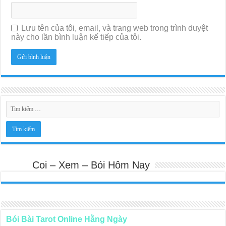
Lưu tên của tôi, email, và trang web trong trình duyệt
này cho lần bình luận kế tiếp của tôi.
Coi – Xem – Bói Hôm Nay
Bói Bài Tarot Online Hằng Ngày