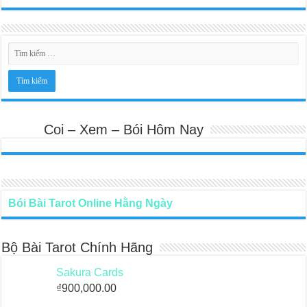
Coi – Xem – Bói Hôm Nay
Bói Bài Tarot Online Hằng Ngày
Bộ Bài Tarot Chính Hãng
Sakura Cards
₫
900,000.00