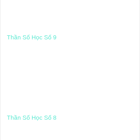
Thần Số Học Số 9
Thần Số Học Số 8