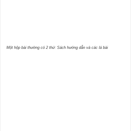
Một hộp bài thường có 2 thứ: Sách hướng dẫn và các lá bài