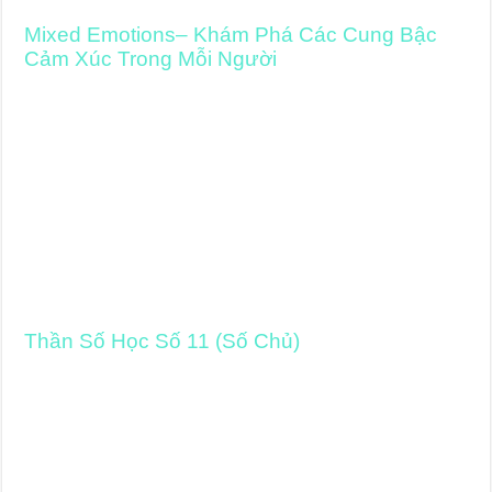
Mixed Emotions– Khám Phá Các Cung Bậc
Cảm Xúc Trong Mỗi Người
Thần Số Học Số 11 (Số Chủ)