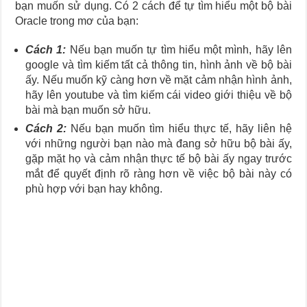
bạn muốn sử dụng. Có 2 cách để tự tìm hiểu một bộ bài
Oracle trong mơ của bạn:
Cách 1:
Nếu bạn muốn tự tìm hiểu một mình, hãy lên
google và tìm kiếm tất cả thông tin, hình ảnh về bộ bài
ấy. Nếu muốn kỹ càng hơn về mặt cảm nhận hình ảnh,
hãy lên youtube và tìm kiếm cái video giới thiệu về bộ
bài mà bạn muốn sở hữu.
Cách 2:
Nếu bạn muốn tìm hiểu thực tế, hãy liên hệ
với những người bạn nào mà đang sở hữu bộ bài ấy,
gặp mặt họ và cảm nhận thực tế bộ bài ấy ngay trước
mắt để quyết định rõ ràng hơn về việc bộ bài này có
phù hợp với bạn hay không.