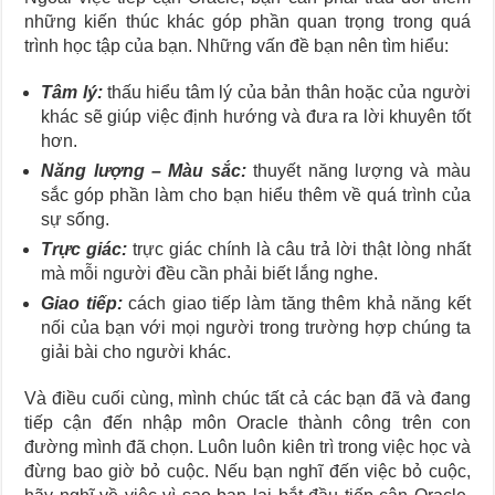
những kiến thúc khác góp phần quan trọng trong quá
trình học tập của bạn. Những vấn đề bạn nên tìm hiểu:
Tâm lý:
thấu hiểu tâm lý của bản thân hoặc của người
khác sẽ giúp việc định hướng và đưa ra lời khuyên tốt
hơn.
Năng lượng – Màu sắc:
thuyết năng lượng và màu
sắc góp phần làm cho bạn hiểu thêm về quá trình của
sự sống.
Trực giác:
trực giác chính là câu trả lời thật lòng nhất
mà mỗi người đều cần phải biết lắng nghe.
Giao tiếp:
cách giao tiếp làm tăng thêm khả năng kết
nối của bạn với mọi người trong trường hợp chúng ta
giải bài cho người khác.
Và điều cuối cùng, mình chúc tất cả các bạn đã và đang
tiếp cận đến nhập môn Oracle thành công trên con
đường mình đã chọn. Luôn luôn kiên trì trong việc học và
đừng bao giờ bỏ cuộc. Nếu bạn nghĩ đến việc bỏ cuộc,