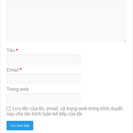
Tên
*
Email
*
Trang web
Lưu tên của tôi, email, và trang web trong trình duyệt
này cho lần bình luận kế tiếp của tôi.