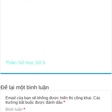
Thần Số Học Số 5
Để lại một bình luận
Email của bạn sẽ không được hiển thị công khai.
Các
trường bắt buộc được đánh dấu
*
Bình luận
*