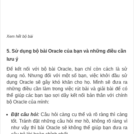
Xem hết bộ bài
5. Sử dụng bộ bài Oracle của bạn và những điều cần
lưu ý
Để kết nối với bộ bài Oracle, bạn chỉ còn cách là sử
dụng nó. Nhưng đối với một số bạn, việc khởi đầu sử
dụng Oracle sẽ gây khó khăn cho họ. Mình sẽ đưa ra
những điều cần làm trong việc rút bài và giải bài để có
thể giúp các bạn tạo sợi dây kết nối bản thân với chính
bộ Oracle của mình:
Đặt câu hỏi:
Câu hỏi càng cụ thể và rõ ràng thì càng
tốt. Tránh đặt những câu hỏi mơ hồ, không rõ ràng vì
như vậy thì bài Oracle sẽ không thể giúp bạn đưa ra