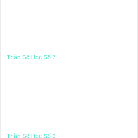
Thần Số Học Số 7
Thần Số Học Số 6