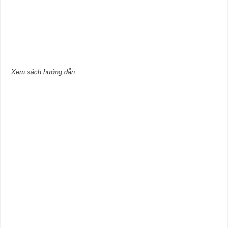
Xem sách hướng dẫn