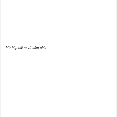
Mở hộp bài ra và cảm nhận