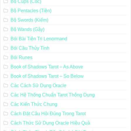
Bộ Cups (Cốc)
Bộ Pentacles (Tiền)
Bộ Swords (Kiếm)
Bộ Wands (Gậy)
Bói Bài Tiên Tri Lenormand
Bói Cầu Thủy Tinh
Bói Runes
Book of Shadows Tarot – As Above
Book of Shadows Tarot – So Below
Các Cách Sử Dụng Oracle
Các Hệ Thống Chuẩn Tarot Thông Dụng
Các Kiến Thức Chung
Cách Đặt Câu Hỏi Đúng Trong Tarot
Cách Thức Sử Dụng Oracle Hiệu Quả