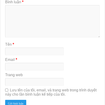
Bình luận
*
Tên
*
Email
*
Trang web
Lưu tên của tôi, email, và trang web trong trình duyệt
này cho lần bình luận kế tiếp của tôi.