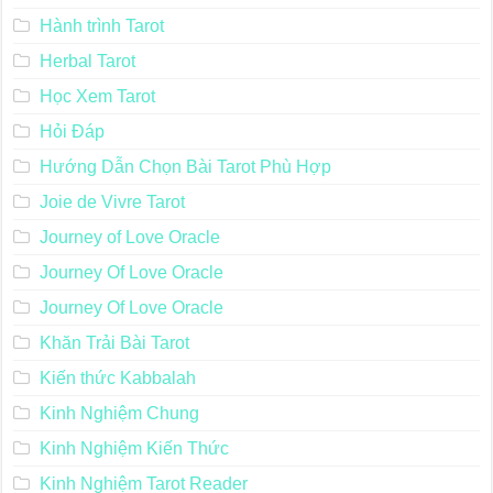
Hành trình Tarot
Herbal Tarot
Học Xem Tarot
Hỏi Đáp
Hướng Dẫn Chọn Bài Tarot Phù Hợp
Joie de Vivre Tarot
Journey of Love Oracle
Journey Of Love Oracle
Journey Of Love Oracle
Khăn Trải Bài Tarot
Kiến thức Kabbalah
Kinh Nghiệm Chung
Kinh Nghiệm Kiến Thức
Kinh Nghiệm Tarot Reader