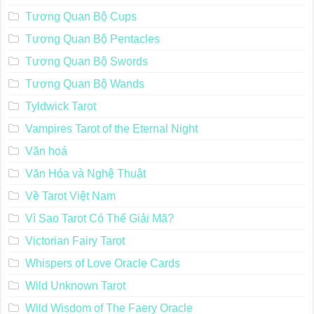
Tương Quan Bộ Cups
Tương Quan Bộ Pentacles
Tương Quan Bộ Swords
Tương Quan Bộ Wands
Tyldwick Tarot
Vampires Tarot of the Eternal Night
Văn hoá
Văn Hóa và Nghệ Thuật
Về Tarot Việt Nam
Vì Sao Tarot Có Thể Giải Mã?
Victorian Fairy Tarot
Whispers of Love Oracle Cards
Wild Unknown Tarot
Wild Wisdom of The Faery Oracle