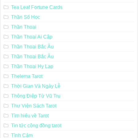
Tea Leaf Fortune Cards
Thần Số Học
Thần Thoại
Thần Thoại Ai Cập
Thần Thoại Bắc Âu
Thần Thoại Bắc Âu
Thần Thoại Hy Lạp
Thelema Tarot
Thời Gian Và Ngày Lễ
Thông Điệp Từ Vũ Trụ
Thư Viện Sách Tarot
Tìm hiểu về Tarot
Tin tức cộng đồng tarot
Tình Cảm