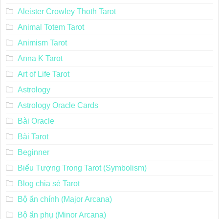
Aleister Crowley Thoth Tarot
Animal Totem Tarot
Animism Tarot
Anna K Tarot
Art of Life Tarot
Astrology
Astrology Oracle Cards
Bài Oracle
Bài Tarot
Beginner
Biểu Tượng Trong Tarot (Symbolism)
Blog chia sẻ Tarot
Bộ ẩn chính (Major Arcana)
Bộ ẩn phụ (Minor Arcana)