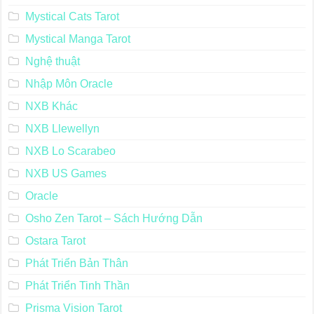
Mystical Cats Tarot
Mystical Manga Tarot
Nghệ thuật
Nhập Môn Oracle
NXB Khác
NXB Llewellyn
NXB Lo Scarabeo
NXB US Games
Oracle
Osho Zen Tarot – Sách Hướng Dẫn
Ostara Tarot
Phát Triển Bản Thân
Phát Triển Tinh Thần
Prisma Vision Tarot