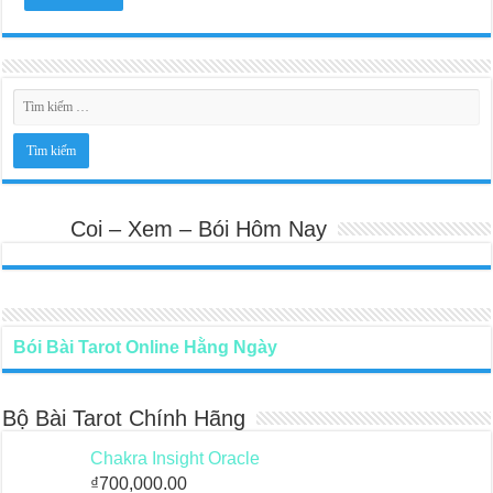
Coi – Xem – Bói Hôm Nay
Bói Bài Tarot Online Hằng Ngày
Bộ Bài Tarot Chính Hãng
Chakra Insight Oracle
₫
700,000.00