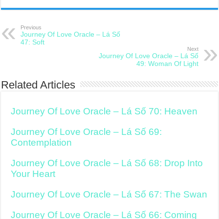
Previous
Journey Of Love Oracle – Lá Số
47: Soft
Next
Journey Of Love Oracle – Lá Số
49: Woman Of Light
Related Articles
Journey Of Love Oracle – Lá Số 70: Heaven
Journey Of Love Oracle – Lá Số 69:
Contemplation
Journey Of Love Oracle – Lá Số 68: Drop Into
Your Heart
Journey Of Love Oracle – Lá Số 67: The Swan
Journey Of Love Oracle – Lá Số 66: Coming