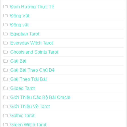
Định Hướng Thực Tế
Động Vật
Động vật
Egyptian Tarot
Everyday Witch Tarot
Ghosts and Spirits Tarot
Giải Bài
Giải Bài Theo Chủ Đề
Giải Theo Trải Bài
Gilded Tarot
Giới Thiệu Các Bộ Bài Oracle
Giới Thiệu Về Tarot
Gothic Tarot
Green Witch Tarot