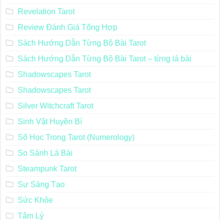
Revelation Tarot
Review Đánh Giá Tổng Hợp
Sách Hướng Dẫn Từng Bộ Bài Tarot
Sách Hướng Dẫn Từng Bộ Bài Tarot – từng lá bài
Shadowscapes Tarot
Shadowscapes Tarot
Silver Witchcraft Tarot
Sinh Vật Huyền Bí
Số Học Trong Tarot (Numerology)
So Sánh Lá Bài
Steampunk Tarot
Sự Sáng Tạo
Sức Khỏe
Tâm Lý