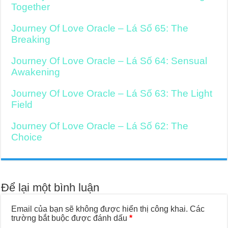
Together
Journey Of Love Oracle – Lá Số 65: The
Breaking
Journey Of Love Oracle – Lá Số 64: Sensual
Awakening
Journey Of Love Oracle – Lá Số 63: The Light
Field
Journey Of Love Oracle – Lá Số 62: The
Choice
Để lại một bình luận
Email của bạn sẽ không được hiển thị công khai.
Các
trường bắt buộc được đánh dấu
*