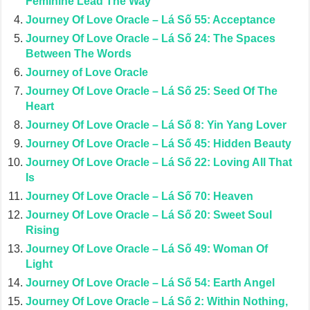
Feminine Lead The Way
Journey Of Love Oracle – Lá Số 55: Acceptance
Journey Of Love Oracle – Lá Số 24: The Spaces
Between The Words
Journey of Love Oracle
Journey Of Love Oracle – Lá Số 25: Seed Of The
Heart
Journey Of Love Oracle – Lá Số 8: Yin Yang Lover
Journey Of Love Oracle – Lá Số 45: Hidden Beauty
Journey Of Love Oracle – Lá Số 22: Loving All That
Is
Journey Of Love Oracle – Lá Số 70: Heaven
Journey Of Love Oracle – Lá Số 20: Sweet Soul
Rising
Journey Of Love Oracle – Lá Số 49: Woman Of
Light
Journey Of Love Oracle – Lá Số 54: Earth Angel
Journey Of Love Oracle – Lá Số 2: Within Nothing,