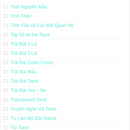
Tính Nguyên Mẫu
Tinh Thần
Tình Yêu và Các Mối Quan Hệ
Top 10 về bài Tarot
Trải Bài 1 Lá
Trải Bài 3 Lá
Trải Bài Celtic Cross
Trải Bài Mẫu
Trải Bài Tarot
Trải Bài Yes – No
Transparent Tarot
Truyện Ngắn Về Tarot
Tự Làm Bộ Bài Oracle
Túi Tarot