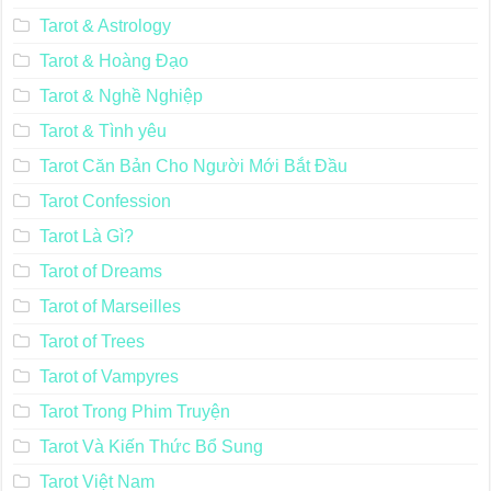
Tarot & Astrology
Tarot & Hoàng Đạo
Tarot & Nghề Nghiệp
Tarot & Tình yêu
Tarot Căn Bản Cho Người Mới Bắt Đầu
Tarot Confession
Tarot Là Gì?
Tarot of Dreams
Tarot of Marseilles
Tarot of Trees
Tarot of Vampyres
Tarot Trong Phim Truyện
Tarot Và Kiến Thức Bổ Sung
Tarot Việt Nam