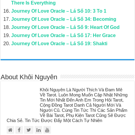
There Is Everything
Journey Of Love Oracle – Lá Số 10: 3 To 1
Journey Of Love Oracle – Lá Số 34: Becoming
Journey Of Love Oracle – Lá Số 9: Heart Of God
Journey Of Love Oracle – Lá Số 17: Her Grace
Journey Of Love Oracle – Lá Số 19: Shakti
About Khôi Nguyên
Khôi Nguyên Là Người Thích Và Đam Mê
Về Tarot. Luôn Mong Muốn Cập Nhật Những
Tin Mới Nhất Đến Anh Em Trong Hội Tarot,
Cộng Đồng Tarot Danh Cả Người Mới Và
Người Cũ. Cùng Tin Tức Thì Các Sản Phẩm
Về Bài Tarot, Phụ Kiện Tarot Cũng Sẽ Được
Chia Sẻ. Tin Tức Được Đẩy Một Cách Tự Nhiên