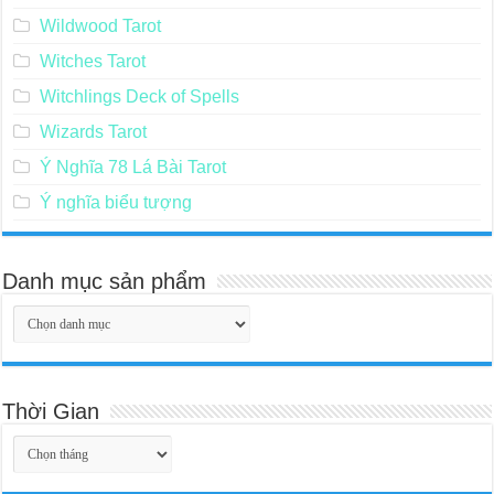
Wildwood Tarot
Witches Tarot
Witchlings Deck of Spells
Wizards Tarot
Ý Nghĩa 78 Lá Bài Tarot
Ý nghĩa biểu tượng
Danh mục sản phẩm
Thời Gian
Thời
Gian