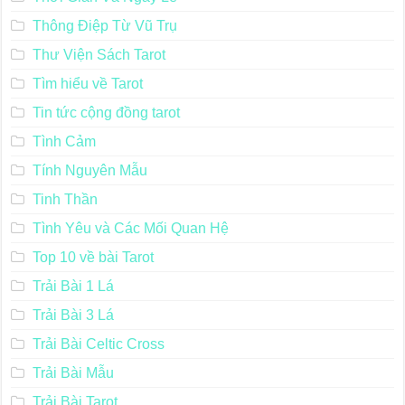
Thông Điệp Từ Vũ Trụ
Thư Viện Sách Tarot
Tìm hiểu về Tarot
Tin tức cộng đồng tarot
Tình Cảm
Tính Nguyên Mẫu
Tinh Thần
Tình Yêu và Các Mối Quan Hệ
Top 10 về bài Tarot
Trải Bài 1 Lá
Trải Bài 3 Lá
Trải Bài Celtic Cross
Trải Bài Mẫu
Trải Bài Tarot