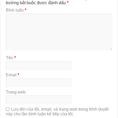
trường bắt buộc được đánh dấu
*
Bình luận
*
Tên
*
Email
*
Trang web
Lưu tên của tôi, email, và trang web trong trình duyệt
này cho lần bình luận kế tiếp của tôi.