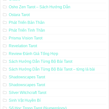
Osho Zen Tarot – Sách Hướng Dẫn
Ostara Tarot
Phát Triển Bản Thân
Phát Triển Tinh Thần
Prisma Vision Tarot
Revelation Tarot
Review Đánh Giá Tổng Hợp
Sách Hướng Dẫn Từng Bộ Bài Tarot
Sách Hướng Dẫn Từng Bộ Bài Tarot – từng lá bài
Shadowscapes Tarot
Shadowscapes Tarot
Silver Witchcraft Tarot
Sinh Vật Huyền Bí
Số Học Trong Tarot (Numerology)