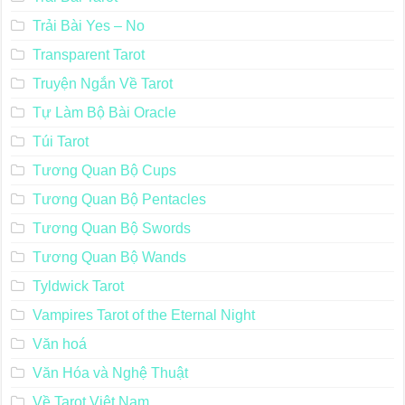
Trải Bài Yes – No
Transparent Tarot
Truyện Ngắn Về Tarot
Tự Làm Bộ Bài Oracle
Túi Tarot
Tương Quan Bộ Cups
Tương Quan Bộ Pentacles
Tương Quan Bộ Swords
Tương Quan Bộ Wands
Tyldwick Tarot
Vampires Tarot of the Eternal Night
Văn hoá
Văn Hóa và Nghệ Thuật
Về Tarot Việt Nam