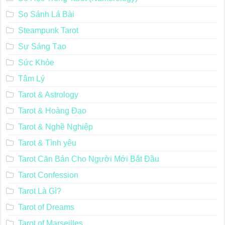
So Sánh Lá Bài
Steampunk Tarot
Sự Sáng Tạo
Sức Khỏe
Tâm Lý
Tarot & Astrology
Tarot & Hoàng Đạo
Tarot & Nghề Nghiệp
Tarot & Tình yêu
Tarot Căn Bản Cho Người Mới Bắt Đầu
Tarot Confession
Tarot Là Gì?
Tarot of Dreams
Tarot of Marseilles