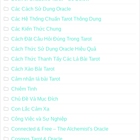
Các Cách Sử Dụng Oracle
Các Hệ Thống Chuẩn Tarot Thông Dụng
Các Kiến Thức Chung
Cách Đặt Câu Hỏi Đúng Trong Tarot
Cách Thức Sử Dụng Oracle Hiệu Quả
Cách Thức Thanh Tẩy Các Lá Bài Tarot
Cách Xào Bài Tarot
Cảm nhận lá bài Tarot
Chiêm Tinh
Chủ Đề Và Mục Đích
Con Lắc Cảm Xạ
Công Việc và Sự Nghiệp
Connected & Free – The Alchemist’s Oracle
Cosmos Tarot & Oracle