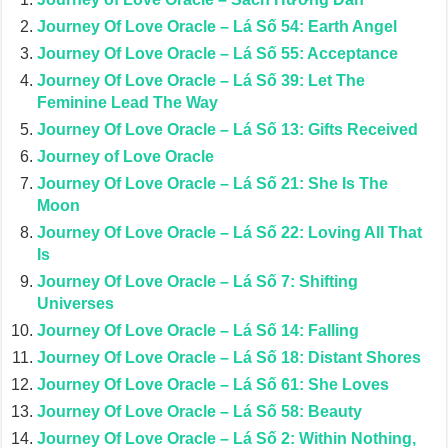
Journey Of Love Oracle – Lá Số 54: Earth Angel
Journey Of Love Oracle – Lá Số 55: Acceptance
Journey Of Love Oracle – Lá Số 39: Let The
Feminine Lead The Way
Journey Of Love Oracle – Lá Số 13: Gifts Received
Journey of Love Oracle
Journey Of Love Oracle – Lá Số 21: She Is The
Moon
Journey Of Love Oracle – Lá Số 22: Loving All That
Is
Journey Of Love Oracle – Lá Số 7: Shifting
Universes
Journey Of Love Oracle – Lá Số 14: Falling
Journey Of Love Oracle – Lá Số 18: Distant Shores
Journey Of Love Oracle – Lá Số 61: She Loves
Journey Of Love Oracle – Lá Số 58: Beauty
Journey Of Love Oracle – Lá Số 2: Within Nothing,