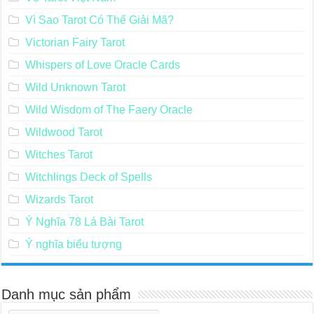
Vì Sao Tarot Có Thể Giải Mã?
Victorian Fairy Tarot
Whispers of Love Oracle Cards
Wild Unknown Tarot
Wild Wisdom of The Faery Oracle
Wildwood Tarot
Witches Tarot
Witchlings Deck of Spells
Wizards Tarot
Ý Nghĩa 78 Lá Bài Tarot
Ý nghĩa biểu tượng
Danh mục sản phẩm