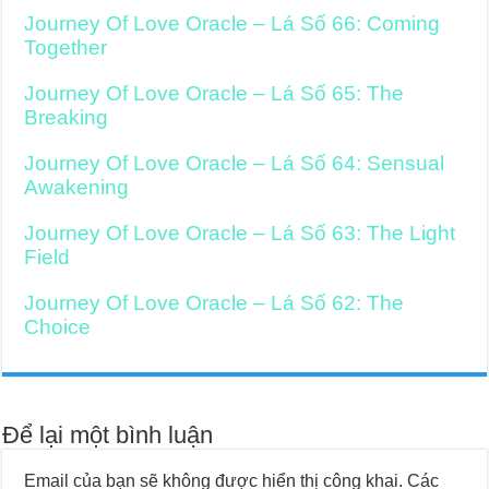
Journey Of Love Oracle – Lá Số 66: Coming
Together
Journey Of Love Oracle – Lá Số 65: The
Breaking
Journey Of Love Oracle – Lá Số 64: Sensual
Awakening
Journey Of Love Oracle – Lá Số 63: The Light
Field
Journey Of Love Oracle – Lá Số 62: The
Choice
Để lại một bình luận
Email của bạn sẽ không được hiển thị công khai.
Các