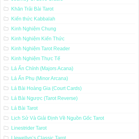
Khăn Trải Bài Tarot
Kiến thức Kabbalah
Kinh Nghiệm Chung
Kinh Nghiệm Kiến Thức
Kinh Nghiệm Tarot Reader
Kinh Nghiệm Thực Tế
Lá Ẩn Chính (Majors Acana)
Lá Ẩn Phụ (Minor Arcana)
Lá Bài Hoàng Gia (Court Cards)
Lá Bài Ngược (Tarot Reverse)
Lá Bài Tarot
Lịch Sử Và Giải Định Về Nguồn Gốc Tarot
Linestrider Tarot
Llewellyn’s Classic Tarot