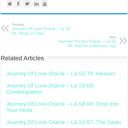
Previous
Journey Of Love Oracle – Lá Số
44: Rings of Time
Next
Journey Of Love Oracle – Lá Số
46: Just for a Moment, Joy
Related Articles
Journey Of Love Oracle – Lá Số 70: Heaven
Journey Of Love Oracle – Lá Số 69:
Contemplation
Journey Of Love Oracle – Lá Số 68: Drop Into
Your Heart
Journey Of Love Oracle – Lá Số 67: The Swan