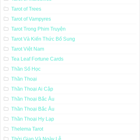
Tarot of Trees
Tarot of Vampyres
Tarot Trong Phim Truyện
Tarot Và Kiến Thức Bổ Sung
Tarot Việt Nam
Tea Leaf Fortune Cards
Thần Số Học
Thần Thoại
Thần Thoại Ai Cập
Thần Thoại Bắc Âu
Thần Thoại Bắc Âu
Thần Thoại Hy Lạp
Thelema Tarot
Thời Gian Và Ngày Lễ