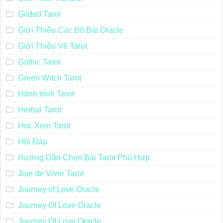
Gilded Tarot
Giới Thiệu Các Bộ Bài Oracle
Giới Thiệu Về Tarot
Gothic Tarot
Green Witch Tarot
Hành trình Tarot
Herbal Tarot
Học Xem Tarot
Hỏi Đáp
Hướng Dẫn Chọn Bài Tarot Phù Hợp
Joie de Vivre Tarot
Journey of Love Oracle
Journey Of Love Oracle
Journey Of Love Oracle