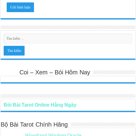
Coi – Xem – Bói Hôm Nay
Bói Bài Tarot Online Hằng Ngày
Bộ Bài Tarot Chính Hãng
Woodland Wisdom Oracle