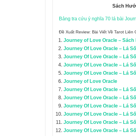
Sách Hướn
Bảng tra cứu ý nghĩa 70 lá bài Jour
Đề Xuất Review: Bài Viết Về Tarot Liê
Journey of Love Oracle – Sác
Journey Of Love Oracle – Lá Số
Journey Of Love Oracle – Lá S
Journey Of Love Oracle – Lá Số
Journey Of Love Oracle – Lá S
Journey of Love Oracle
Journey Of Love Oracle – Lá S
Journey Of Love Oracle – Lá S
Journey Of Love Oracle – Lá Số
Journey Of Love Oracle – Lá S
Journey Of Love Oracle – Lá S
Journey Of Love Oracle – Lá Số