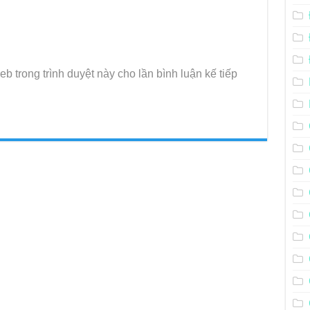
eb trong trình duyệt này cho lần bình luận kế tiếp