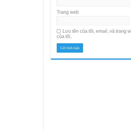
Trang web
Lưu tên của tôi, email, và trang w
của tôi.