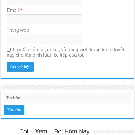
Email
*
Trang web
Lưu tên của tôi, email, và trang web trong trình duyệt
này cho lần bình luận kế tiếp của tôi.
Coi – Xem – Bói Hôm Nay