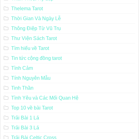
Thelema Tarot
Thời Gian Và Ngày Lễ
Thông Điệp Từ Vũ Trụ
Thư Viện Sách Tarot
Tìm hiểu về Tarot
Tin tức cộng đồng tarot
Tình Cảm
Tính Nguyên Mẫu
Tinh Thần
Tình Yêu và Các Mối Quan Hệ
Top 10 về bài Tarot
Trải Bài 1 Lá
Trải Bài 3 Lá
Trải Bài Celtic Cross