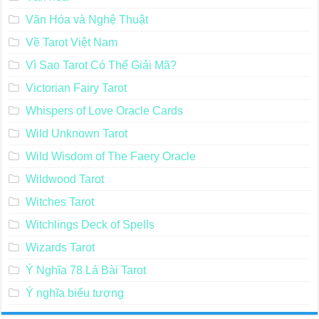
Văn Hóa và Nghệ Thuật
Về Tarot Việt Nam
Vì Sao Tarot Có Thể Giải Mã?
Victorian Fairy Tarot
Whispers of Love Oracle Cards
Wild Unknown Tarot
Wild Wisdom of The Faery Oracle
Wildwood Tarot
Witches Tarot
Witchlings Deck of Spells
Wizards Tarot
Ý Nghĩa 78 Lá Bài Tarot
Ý nghĩa biểu tượng