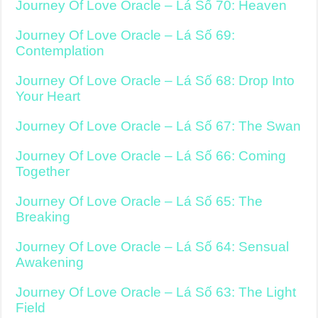
Journey Of Love Oracle – Lá Số 70: Heaven
Journey Of Love Oracle – Lá Số 69:
Contemplation
Journey Of Love Oracle – Lá Số 68: Drop Into
Your Heart
Journey Of Love Oracle – Lá Số 67: The Swan
Journey Of Love Oracle – Lá Số 66: Coming
Together
Journey Of Love Oracle – Lá Số 65: The
Breaking
Journey Of Love Oracle – Lá Số 64: Sensual
Awakening
Journey Of Love Oracle – Lá Số 63: The Light
Field