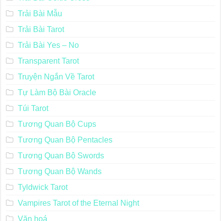
Trải Bài Mẫu
Trải Bài Tarot
Trải Bài Yes – No
Transparent Tarot
Truyện Ngắn Về Tarot
Tự Làm Bộ Bài Oracle
Túi Tarot
Tương Quan Bộ Cups
Tương Quan Bộ Pentacles
Tương Quan Bộ Swords
Tương Quan Bộ Wands
Tyldwick Tarot
Vampires Tarot of the Eternal Night
Văn hoá