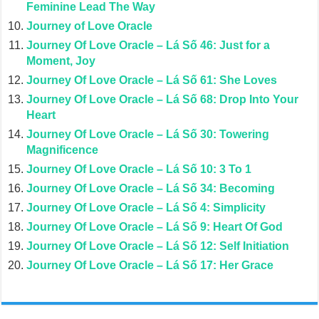
Feminine Lead The Way
Journey of Love Oracle
Journey Of Love Oracle – Lá Số 46: Just for a
Moment, Joy
Journey Of Love Oracle – Lá Số 61: She Loves
Journey Of Love Oracle – Lá Số 68: Drop Into Your
Heart
Journey Of Love Oracle – Lá Số 30: Towering
Magnificence
Journey Of Love Oracle – Lá Số 10: 3 To 1
Journey Of Love Oracle – Lá Số 34: Becoming
Journey Of Love Oracle – Lá Số 4: Simplicity
Journey Of Love Oracle – Lá Số 9: Heart Of God
Journey Of Love Oracle – Lá Số 12: Self Initiation
Journey Of Love Oracle – Lá Số 17: Her Grace