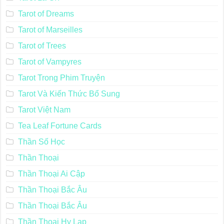
Tarot of Dreams
Tarot of Marseilles
Tarot of Trees
Tarot of Vampyres
Tarot Trong Phim Truyện
Tarot Và Kiến Thức Bổ Sung
Tarot Việt Nam
Tea Leaf Fortune Cards
Thần Số Học
Thần Thoại
Thần Thoại Ai Cập
Thần Thoại Bắc Âu
Thần Thoại Bắc Âu
Thần Thoại Hy Lạp