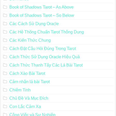
Book of Shadows Tarot – As Above
Book of Shadows Tarot – So Below
Các Cách Sử Dụng Oracle
Các Hệ Thống Chuẩn Tarot Thông Dụng
Các Kiến Thức Chung
Cách Đặt Câu Hỏi Đúng Trong Tarot
Cách Thức Sử Dụng Oracle Hiệu Quả
Cách Thức Thanh Tẩy Các Lá Bài Tarot
Cách Xào Bài Tarot
Cảm nhận lá bài Tarot
Chiêm Tinh
Chủ Đề Và Mục Đích
Con Lắc Cảm Xạ
Công Việc và Sự Nghiệp