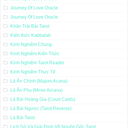
Journey Of Love Oracle
Journey Of Love Oracle
Khăn Trải Bài Tarot
Kiến thức Kabbalah
Kinh Nghiệm Chung
Kinh Nghiệm Kiến Thức
Kinh Nghiệm Tarot Reader
Kinh Nghiệm Thực Tế
Lá Ẩn Chính (Majors Acana)
Lá Ẩn Phụ (Minor Arcana)
Lá Bài Hoàng Gia (Court Cards)
Lá Bài Ngược (Tarot Reverse)
Lá Bài Tarot
Lịch Sử Và Giải Định Về Nguồn Gốc Tarot