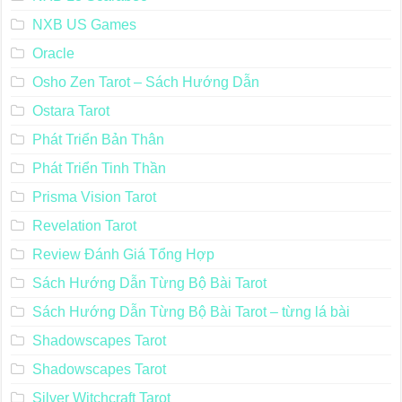
NXB US Games
Oracle
Osho Zen Tarot – Sách Hướng Dẫn
Ostara Tarot
Phát Triển Bản Thân
Phát Triển Tinh Thần
Prisma Vision Tarot
Revelation Tarot
Review Đánh Giá Tổng Hợp
Sách Hướng Dẫn Từng Bộ Bài Tarot
Sách Hướng Dẫn Từng Bộ Bài Tarot – từng lá bài
Shadowscapes Tarot
Shadowscapes Tarot
Silver Witchcraft Tarot