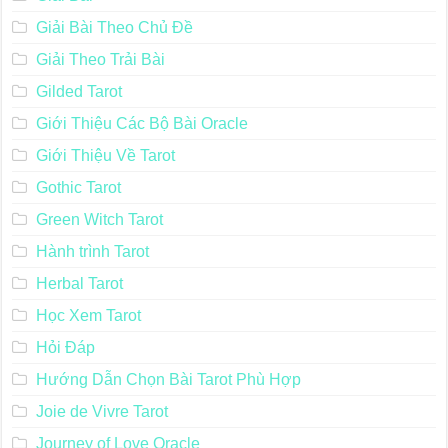
Giải Bài Theo Chủ Đề
Giải Theo Trải Bài
Gilded Tarot
Giới Thiệu Các Bộ Bài Oracle
Giới Thiệu Về Tarot
Gothic Tarot
Green Witch Tarot
Hành trình Tarot
Herbal Tarot
Học Xem Tarot
Hỏi Đáp
Hướng Dẫn Chọn Bài Tarot Phù Hợp
Joie de Vivre Tarot
Journey of Love Oracle