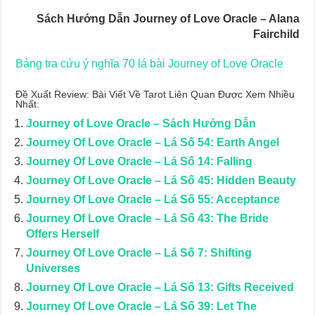
Sách Hướng Dẫn Journey of Love Oracle – Alana
Fairchild
Bảng tra cứu ý nghĩa 70 lá bài Journey of Love Oracle
Đề Xuất Review: Bài Viết Về Tarot Liên Quan Được Xem Nhiều
Nhất:
Journey of Love Oracle – Sách Hướng Dẫn
Journey Of Love Oracle – Lá Số 54: Earth Angel
Journey Of Love Oracle – Lá Số 14: Falling
Journey Of Love Oracle – Lá Số 45: Hidden Beauty
Journey Of Love Oracle – Lá Số 55: Acceptance
Journey Of Love Oracle – Lá Số 43: The Bride
Offers Herself
Journey Of Love Oracle – Lá Số 7: Shifting
Universes
Journey Of Love Oracle – Lá Số 13: Gifts Received
Journey Of Love Oracle – Lá Số 39: Let The