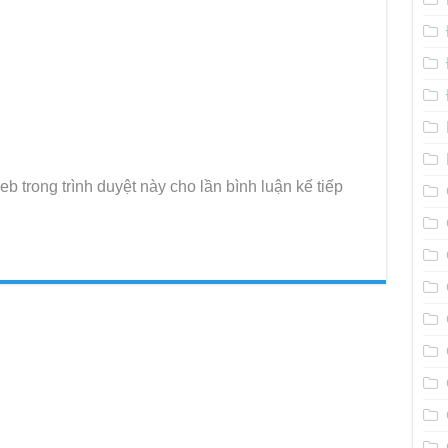
eb trong trình duyệt này cho lần bình luận kế tiếp