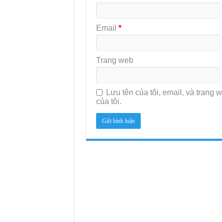
Email
*
Trang web
Lưu tên của tôi, email, và trang w
của tôi.