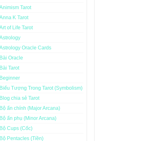
Animism Tarot
Anna K Tarot
Art of Life Tarot
Astrology
Astrology Oracle Cards
Bài Oracle
Bài Tarot
Beginner
Biểu Tượng Trong Tarot (Symbolism)
Blog chia sẻ Tarot
Bộ ẩn chính (Major Arcana)
Bộ ẩn phụ (Minor Arcana)
Bộ Cups (Cốc)
Bộ Pentacles (Tiền)