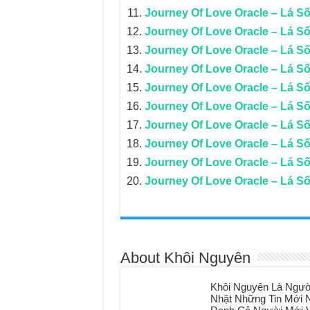
Journey Of Love Oracle – Lá Số 
Journey Of Love Oracle – Lá S
Journey Of Love Oracle – Lá Số
Journey Of Love Oracle – Lá Số
Journey Of Love Oracle – Lá Số
Journey Of Love Oracle – Lá Số
Journey Of Love Oracle – Lá Số
Journey Of Love Oracle – Lá Số
Journey Of Love Oracle – Lá Số 
Journey Of Love Oracle – Lá Số 
About Khôi Nguyên
Khôi Nguyên Là Ngườ
Nhật Những Tin Mới N