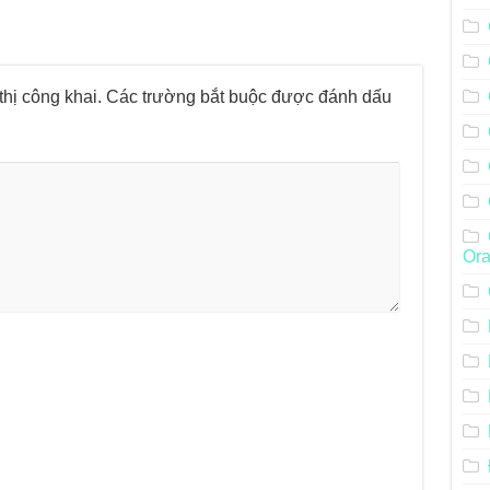
hị công khai.
Các trường bắt buộc được đánh dấu
Ora