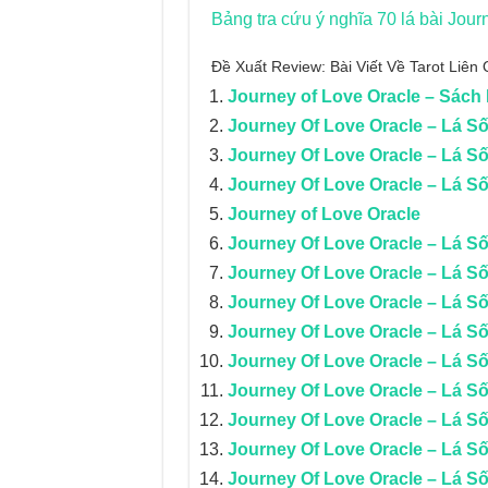
Bảng tra cứu ý nghĩa 70 lá bài Jour
Đề Xuất Review: Bài Viết Về Tarot Liê
Journey of Love Oracle – Sác
Journey Of Love Oracle – Lá Số
Journey Of Love Oracle – Lá Số
Journey Of Love Oracle – Lá S
Journey of Love Oracle
Journey Of Love Oracle – Lá S
Journey Of Love Oracle – Lá S
Journey Of Love Oracle – Lá Số
Journey Of Love Oracle – Lá Số
Journey Of Love Oracle – Lá S
Journey Of Love Oracle – Lá Số 
Journey Of Love Oracle – Lá Số 
Journey Of Love Oracle – Lá Số 
Journey Of Love Oracle – Lá S