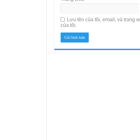
Lưu tên của tôi, email, và trang w
của tôi.