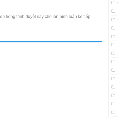
eb trong trình duyệt này cho lần bình luận kế tiếp