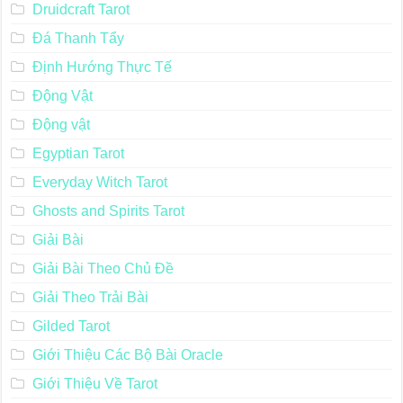
Druidcraft Tarot
Đá Thanh Tẩy
Định Hướng Thực Tế
Động Vật
Động vật
Egyptian Tarot
Everyday Witch Tarot
Ghosts and Spirits Tarot
Giải Bài
Giải Bài Theo Chủ Đề
Giải Theo Trải Bài
Gilded Tarot
Giới Thiệu Các Bộ Bài Oracle
Giới Thiệu Về Tarot