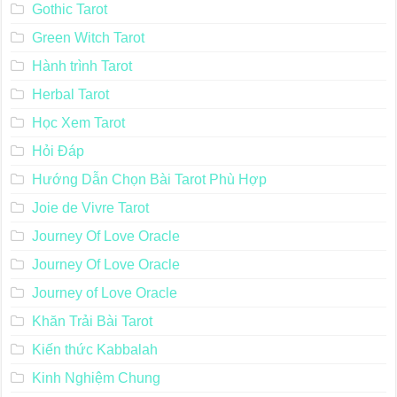
Gothic Tarot
Green Witch Tarot
Hành trình Tarot
Herbal Tarot
Học Xem Tarot
Hỏi Đáp
Hướng Dẫn Chọn Bài Tarot Phù Hợp
Joie de Vivre Tarot
Journey Of Love Oracle
Journey Of Love Oracle
Journey of Love Oracle
Khăn Trải Bài Tarot
Kiến thức Kabbalah
Kinh Nghiệm Chung