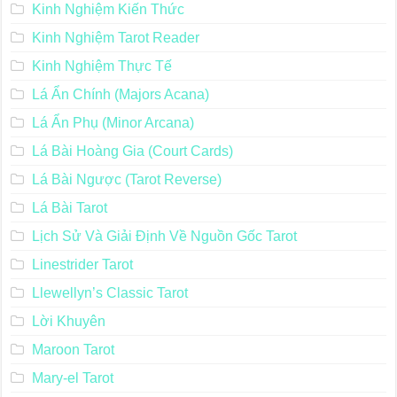
Kinh Nghiệm Kiến Thức
Kinh Nghiệm Tarot Reader
Kinh Nghiệm Thực Tế
Lá Ẩn Chính (Majors Acana)
Lá Ẩn Phụ (Minor Arcana)
Lá Bài Hoàng Gia (Court Cards)
Lá Bài Ngược (Tarot Reverse)
Lá Bài Tarot
Lịch Sử Và Giải Định Về Nguồn Gốc Tarot
Linestrider Tarot
Llewellyn’s Classic Tarot
Lời Khuyên
Maroon Tarot
Mary-el Tarot