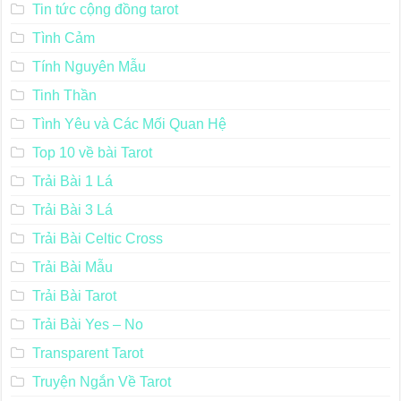
Tin tức cộng đồng tarot
Tình Cảm
Tính Nguyên Mẫu
Tinh Thần
Tình Yêu và Các Mối Quan Hệ
Top 10 về bài Tarot
Trải Bài 1 Lá
Trải Bài 3 Lá
Trải Bài Celtic Cross
Trải Bài Mẫu
Trải Bài Tarot
Trải Bài Yes – No
Transparent Tarot
Truyện Ngắn Về Tarot