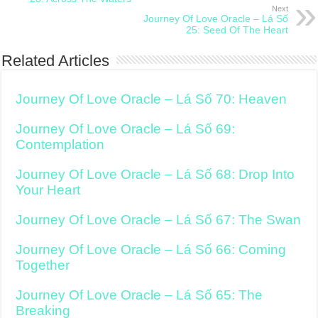
Next
Journey Of Love Oracle – Lá Số
25: Seed Of The Heart
Related Articles
Journey Of Love Oracle – Lá Số 70: Heaven
Journey Of Love Oracle – Lá Số 69:
Contemplation
Journey Of Love Oracle – Lá Số 68: Drop Into
Your Heart
Journey Of Love Oracle – Lá Số 67: The Swan
Journey Of Love Oracle – Lá Số 66: Coming
Together
Journey Of Love Oracle – Lá Số 65: The
Breaking