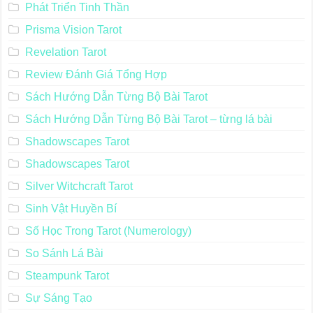
Phát Triển Tinh Thần
Prisma Vision Tarot
Revelation Tarot
Review Đánh Giá Tổng Hợp
Sách Hướng Dẫn Từng Bộ Bài Tarot
Sách Hướng Dẫn Từng Bộ Bài Tarot – từng lá bài
Shadowscapes Tarot
Shadowscapes Tarot
Silver Witchcraft Tarot
Sinh Vật Huyền Bí
Số Học Trong Tarot (Numerology)
So Sánh Lá Bài
Steampunk Tarot
Sự Sáng Tạo