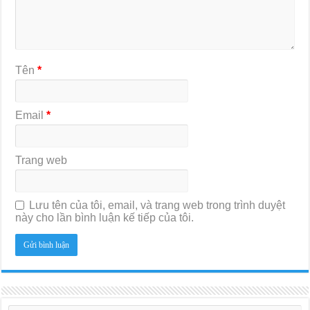
Tên
*
Email
*
Trang web
Lưu tên của tôi, email, và trang web trong trình duyệt
này cho lần bình luận kế tiếp của tôi.