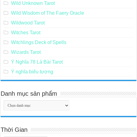
Wild Unknown Tarot
Wild Wisdom of The Faery Oracle
Wildwood Tarot
Witches Tarot
Witchlings Deck of Spells
Wizards Tarot
Ý Nghĩa 78 Lá Bài Tarot
Ý nghĩa biểu tượng
Danh mục sản phẩm
Thời Gian