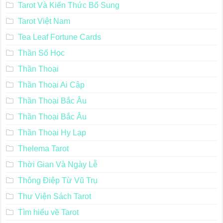
Tarot Và Kiến Thức Bổ Sung
Tarot Việt Nam
Tea Leaf Fortune Cards
Thần Số Học
Thần Thoại
Thần Thoại Ai Cập
Thần Thoại Bắc Âu
Thần Thoại Bắc Âu
Thần Thoại Hy Lạp
Thelema Tarot
Thời Gian Và Ngày Lễ
Thông Điệp Từ Vũ Trụ
Thư Viện Sách Tarot
Tìm hiểu về Tarot