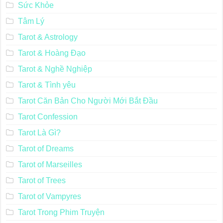
Sức Khỏe
Tâm Lý
Tarot & Astrology
Tarot & Hoàng Đạo
Tarot & Nghề Nghiệp
Tarot & Tình yêu
Tarot Căn Bản Cho Người Mới Bắt Đầu
Tarot Confession
Tarot Là Gì?
Tarot of Dreams
Tarot of Marseilles
Tarot of Trees
Tarot of Vampyres
Tarot Trong Phim Truyện