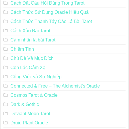
Cách Đặt Câu Hỏi Đúng Trong Tarot
Cách Thức Sử Dụng Oracle Hiệu Quả
Cách Thức Thanh Tẩy Các Lá Bài Tarot
Cách Xào Bài Tarot
Cảm nhận lá bài Tarot
Chiêm Tinh
Chủ Đề Và Mục Đích
Con Lắc Cảm Xạ
Công Việc và Sự Nghiệp
Connected & Free – The Alchemist’s Oracle
Cosmos Tarot & Oracle
Dark & Gothic
Deviant Moon Tarot
Druid Plant Oracle