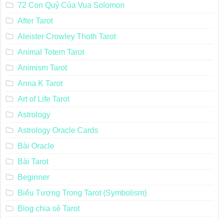
72 Con Quỷ Của Vua Solomon
After Tarot
Aleister Crowley Thoth Tarot
Animal Totem Tarot
Animism Tarot
Anna K Tarot
Art of Life Tarot
Astrology
Astrology Oracle Cards
Bài Oracle
Bài Tarot
Beginner
Biểu Tượng Trong Tarot (Symbolism)
Blog chia sẻ Tarot