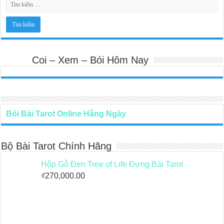
Coi – Xem – Bói Hôm Nay
Bói Bài Tarot Online Hằng Ngày
Bộ Bài Tarot Chính Hãng
Hộp Gỗ Đen Tree of Life Đựng Bài Tarot
₫
270,000.00