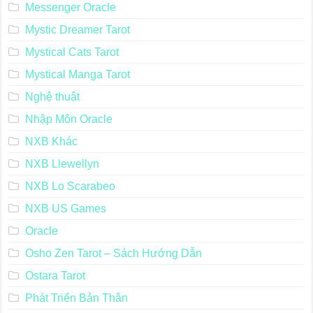
Messenger Oracle
Mystic Dreamer Tarot
Mystical Cats Tarot
Mystical Manga Tarot
Nghệ thuật
Nhập Môn Oracle
NXB Khác
NXB Llewellyn
NXB Lo Scarabeo
NXB US Games
Oracle
Osho Zen Tarot – Sách Hướng Dẫn
Ostara Tarot
Phát Triển Bản Thân