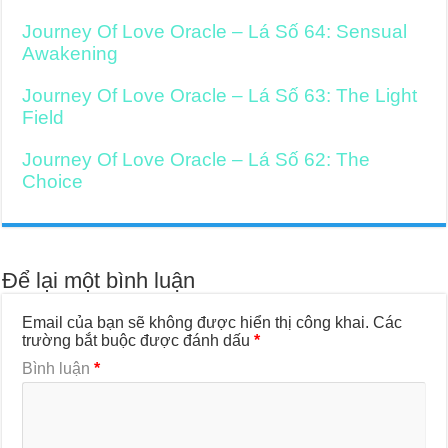
Journey Of Love Oracle – Lá Số 64: Sensual
Awakening
Journey Of Love Oracle – Lá Số 63: The Light
Field
Journey Of Love Oracle – Lá Số 62: The
Choice
Để lại một bình luận
Email của bạn sẽ không được hiển thị công khai.
Các
trường bắt buộc được đánh dấu
*
Bình luận
*