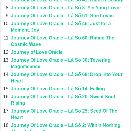
Journey Of Love Oracle – Lá Số 8: Yin Yang Lover
Journey Of Love Oracle – Lá Số 61: She Loves
Journey Of Love Oracle – Lá Số 46: Just for a
Moment, Joy
Journey Of Love Oracle – Lá Số 60: Riding The
Cosmic Wave
Journey of Love Oracle
Journey Of Love Oracle – Lá Số 30: Towering
Magnificence
Journey Of Love Oracle – Lá Số 68: Drop Into Your
Heart
Journey Of Love Oracle – Lá Số 14: Falling
Journey Of Love Oracle – Lá Số 20: Sweet Soul
Rising
Journey Of Love Oracle – Lá Số 25: Seed Of The
Heart
Journey Of Love Oracle – Lá Số 2: Within Nothing,