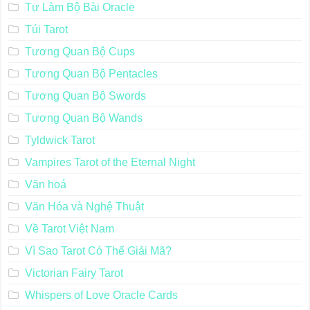
Tự Làm Bộ Bài Oracle
Túi Tarot
Tương Quan Bộ Cups
Tương Quan Bộ Pentacles
Tương Quan Bộ Swords
Tương Quan Bộ Wands
Tyldwick Tarot
Vampires Tarot of the Eternal Night
Văn hoá
Văn Hóa và Nghệ Thuật
Về Tarot Việt Nam
Vì Sao Tarot Có Thể Giải Mã?
Victorian Fairy Tarot
Whispers of Love Oracle Cards