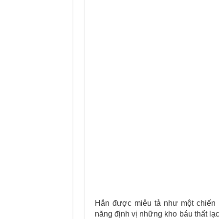
Hắn được miêu tả như một chiến 
năng định vị những kho báu thất lạc