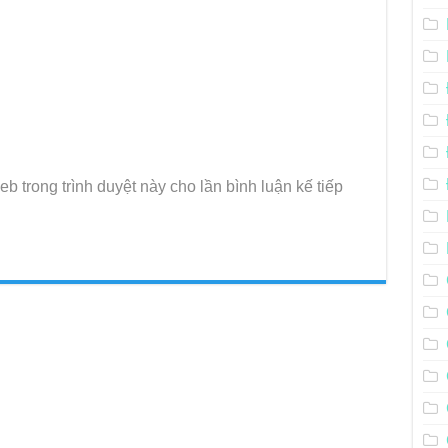
eb trong trình duyệt này cho lần bình luận kế tiếp