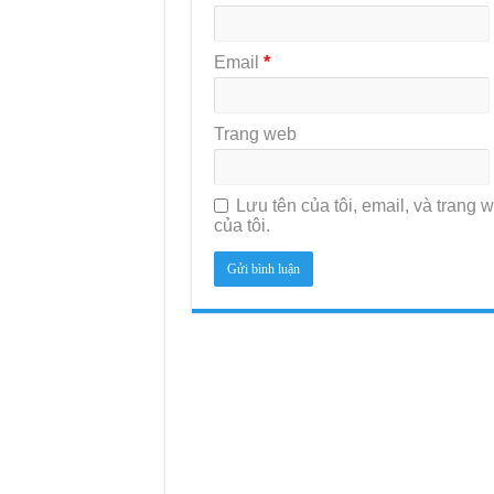
Email
*
Trang web
Lưu tên của tôi, email, và trang w
của tôi.