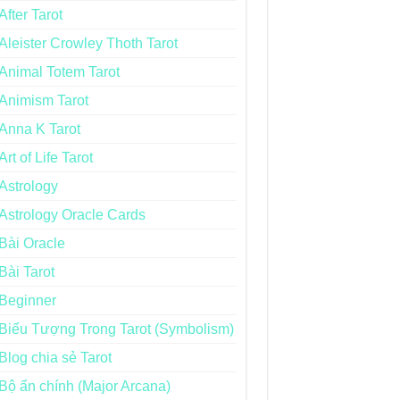
After Tarot
Aleister Crowley Thoth Tarot
Animal Totem Tarot
Animism Tarot
Anna K Tarot
Art of Life Tarot
Astrology
Astrology Oracle Cards
Bài Oracle
Bài Tarot
Beginner
Biểu Tượng Trong Tarot (Symbolism)
Blog chia sẻ Tarot
Bộ ẩn chính (Major Arcana)