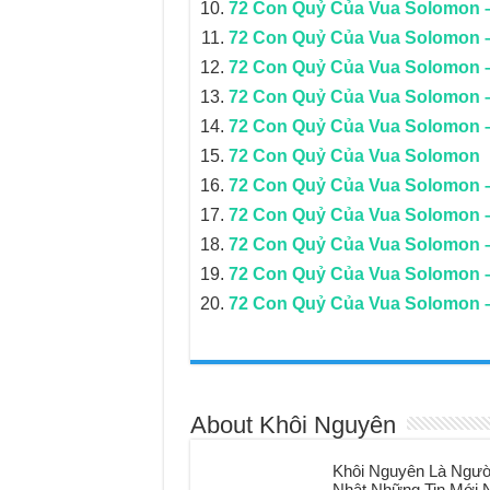
72 Con Quỷ Của Vua Solomon
72 Con Quỷ Của Vua Solomon
72 Con Quỷ Của Vua Solomon
72 Con Quỷ Của Vua Solomo
72 Con Quỷ Của Vua Solomon
72 Con Quỷ Của Vua Solomon
72 Con Quỷ Của Vua Solomon 
72 Con Quỷ Của Vua Solomon 
72 Con Quỷ Của Vua Solomon 
72 Con Quỷ Của Vua Solomon
72 Con Quỷ Của Vua Solomo
About Khôi Nguyên
Khôi Nguyên Là Ngườ
Nhật Những Tin Mới N