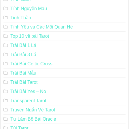
Tính Nguyên Mẫu
Tinh Thần
Tình Yêu và Các Mối Quan Hệ
Top 10 về bài Tarot
Trải Bài 1 Lá
Trải Bài 3 Lá
Trải Bài Celtic Cross
Trải Bài Mẫu
Trải Bài Tarot
Trải Bài Yes – No
Transparent Tarot
Truyện Ngắn Về Tarot
Tự Làm Bộ Bài Oracle
Túi Tarot