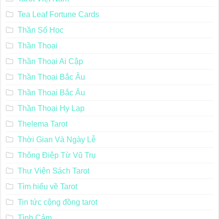
Tea Leaf Fortune Cards
Thần Số Học
Thần Thoại
Thần Thoại Ai Cập
Thần Thoại Bắc Âu
Thần Thoại Bắc Âu
Thần Thoại Hy Lạp
Thelema Tarot
Thời Gian Và Ngày Lễ
Thông Điệp Từ Vũ Trụ
Thư Viện Sách Tarot
Tìm hiểu về Tarot
Tin tức cộng đồng tarot
Tình Cảm