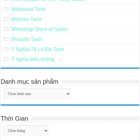
Wildwood Tarot
Witches Tarot
Witchlings Deck of Spells
Wizards Tarot
Ý Nghĩa 78 Lá Bài Tarot
Ý nghĩa biểu tượng
Danh mục sản phẩm
Thời Gian
Thời
Gian