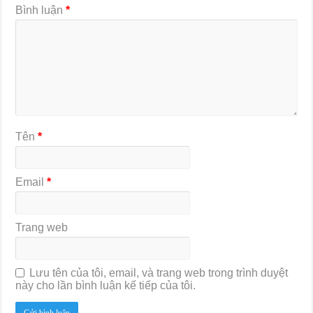
Bình luận
*
Tên
*
Email
*
Trang web
Lưu tên của tôi, email, và trang web trong trình duyệt
này cho lần bình luận kế tiếp của tôi.