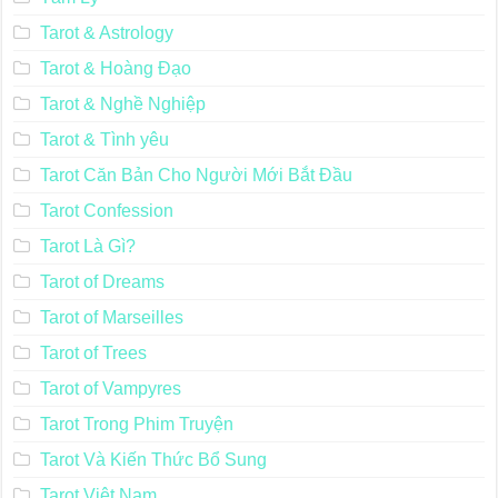
Tarot & Astrology
Tarot & Hoàng Đạo
Tarot & Nghề Nghiệp
Tarot & Tình yêu
Tarot Căn Bản Cho Người Mới Bắt Đầu
Tarot Confession
Tarot Là Gì?
Tarot of Dreams
Tarot of Marseilles
Tarot of Trees
Tarot of Vampyres
Tarot Trong Phim Truyện
Tarot Và Kiến Thức Bổ Sung
Tarot Việt Nam