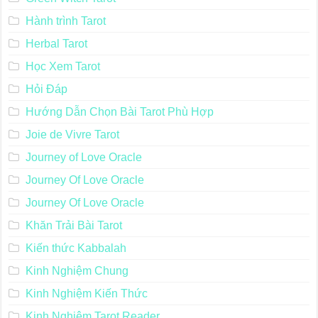
Hành trình Tarot
Herbal Tarot
Học Xem Tarot
Hỏi Đáp
Hướng Dẫn Chọn Bài Tarot Phù Hợp
Joie de Vivre Tarot
Journey of Love Oracle
Journey Of Love Oracle
Journey Of Love Oracle
Khăn Trải Bài Tarot
Kiến thức Kabbalah
Kinh Nghiệm Chung
Kinh Nghiệm Kiến Thức
Kinh Nghiệm Tarot Reader