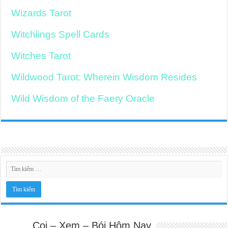
Wizards Tarot
Witchlings Spell Cards
Witches Tarot
Wildwood Tarot: Wherein Wisdom Resides
Wild Wisdom of the Faery Oracle
Coi – Xem – Bói Hôm Nay