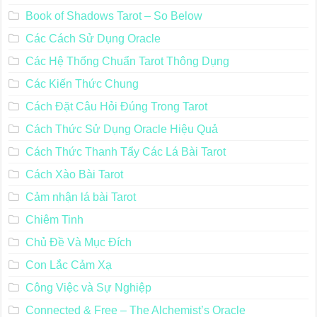
Book of Shadows Tarot – So Below
Các Cách Sử Dụng Oracle
Các Hệ Thống Chuẩn Tarot Thông Dụng
Các Kiến Thức Chung
Cách Đặt Câu Hỏi Đúng Trong Tarot
Cách Thức Sử Dụng Oracle Hiệu Quả
Cách Thức Thanh Tẩy Các Lá Bài Tarot
Cách Xào Bài Tarot
Cảm nhận lá bài Tarot
Chiêm Tinh
Chủ Đề Và Mục Đích
Con Lắc Cảm Xạ
Công Việc và Sự Nghiệp
Connected & Free – The Alchemist’s Oracle