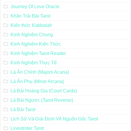
Journey Of Love Oracle
Khăn Trải Bài Tarot
Kiến thức Kabbalah
Kinh Nghiệm Chung
Kinh Nghiệm Kiến Thức
Kinh Nghiệm Tarot Reader
Kinh Nghiệm Thực Tế
Lá Ẩn Chính (Majors Acana)
Lá Ẩn Phụ (Minor Arcana)
Lá Bài Hoàng Gia (Court Cards)
Lá Bài Ngược (Tarot Reverse)
Lá Bài Tarot
Lịch Sử Và Giải Định Về Nguồn Gốc Tarot
Linestrider Tarot