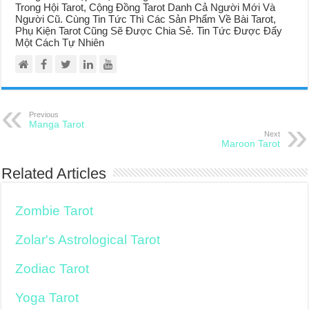
Trong Hội Tarot, Cộng Đồng Tarot Danh Cả Người Mới Và
Người Cũ. Cùng Tin Tức Thì Các Sản Phẩm Về Bài Tarot,
Phụ Kiện Tarot Cũng Sẽ Được Chia Sẻ. Tin Tức Được Đẩy
Một Cách Tự Nhiên
Previous
Manga Tarot
Next
Maroon Tarot
Related Articles
Zombie Tarot
Zolar's Astrological Tarot
Zodiac Tarot
Yoga Tarot