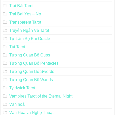
Trải Bài Tarot
Trải Bài Yes – No
Transparent Tarot
Truyện Ngắn Về Tarot
Tự Làm Bộ Bài Oracle
Túi Tarot
Tương Quan Bộ Cups
Tương Quan Bộ Pentacles
Tương Quan Bộ Swords
Tương Quan Bộ Wands
Tyldwick Tarot
Vampires Tarot of the Eternal Night
Văn hoá
Văn Hóa và Nghệ Thuật