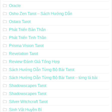
Oracle
Osho Zen Tarot – Sách Hướng Dẫn
Ostara Tarot
Phát Triển Bản Thân
Phát Triển Tinh Thần
Prisma Vision Tarot
Revelation Tarot
Review Đánh Giá Tổng Hợp
Sách Hướng Dẫn Từng Bộ Bài Tarot
Sách Hướng Dẫn Từng Bộ Bài Tarot – từng lá bài
Shadowscapes Tarot
Shadowscapes Tarot
Silver Witchcraft Tarot
Sinh Vật Huyền Bí