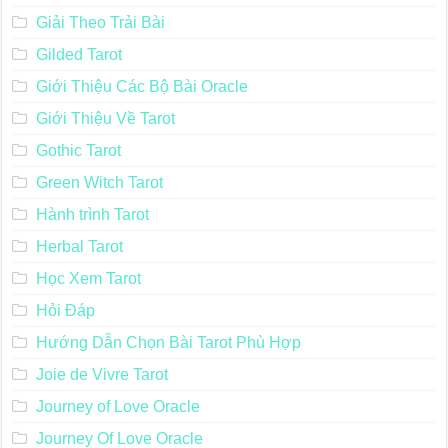
Giải Theo Trải Bài
Gilded Tarot
Giới Thiệu Các Bộ Bài Oracle
Giới Thiệu Về Tarot
Gothic Tarot
Green Witch Tarot
Hành trình Tarot
Herbal Tarot
Học Xem Tarot
Hỏi Đáp
Hướng Dẫn Chọn Bài Tarot Phù Hợp
Joie de Vivre Tarot
Journey of Love Oracle
Journey Of Love Oracle