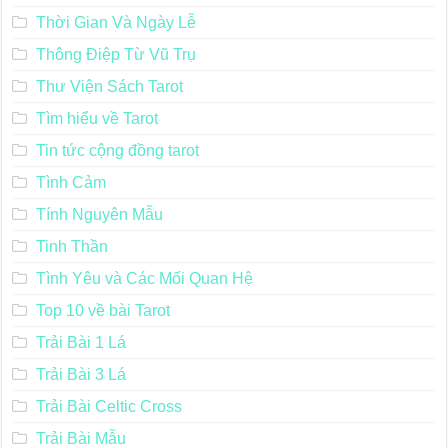
Thời Gian Và Ngày Lễ
Thông Điệp Từ Vũ Trụ
Thư Viện Sách Tarot
Tìm hiểu về Tarot
Tin tức cộng đồng tarot
Tình Cảm
Tính Nguyên Mẫu
Tinh Thần
Tình Yêu và Các Mối Quan Hệ
Top 10 về bài Tarot
Trải Bài 1 Lá
Trải Bài 3 Lá
Trải Bài Celtic Cross
Trải Bài Mẫu