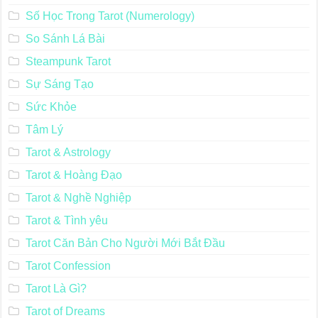
Số Học Trong Tarot (Numerology)
So Sánh Lá Bài
Steampunk Tarot
Sự Sáng Tạo
Sức Khỏe
Tâm Lý
Tarot & Astrology
Tarot & Hoàng Đạo
Tarot & Nghề Nghiệp
Tarot & Tình yêu
Tarot Căn Bản Cho Người Mới Bắt Đầu
Tarot Confession
Tarot Là Gì?
Tarot of Dreams