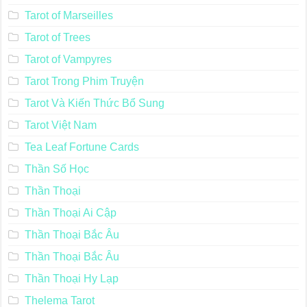
Tarot of Marseilles
Tarot of Trees
Tarot of Vampyres
Tarot Trong Phim Truyện
Tarot Và Kiến Thức Bổ Sung
Tarot Việt Nam
Tea Leaf Fortune Cards
Thần Số Học
Thần Thoại
Thần Thoại Ai Cập
Thần Thoại Bắc Âu
Thần Thoại Bắc Âu
Thần Thoại Hy Lạp
Thelema Tarot