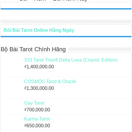
Bói Bài Tarot Online Hằng Ngày
Bộ Bài Tarot Chính Hãng
333 Tarot Trionfi Della Luna (Classic Edition)
₫
1,400,000.00
COSMOS Tarot & Oracle
₫
1,300,000.00
Gay Tarot
₫
700,000.00
Karma Tarot
₫
650,000.00