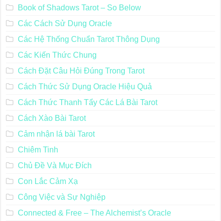
Book of Shadows Tarot – So Below
Các Cách Sử Dụng Oracle
Các Hệ Thống Chuẩn Tarot Thông Dụng
Các Kiến Thức Chung
Cách Đặt Câu Hỏi Đúng Trong Tarot
Cách Thức Sử Dụng Oracle Hiệu Quả
Cách Thức Thanh Tẩy Các Lá Bài Tarot
Cách Xào Bài Tarot
Cảm nhận lá bài Tarot
Chiêm Tinh
Chủ Đề Và Mục Đích
Con Lắc Cảm Xạ
Công Việc và Sự Nghiệp
Connected & Free – The Alchemist’s Oracle