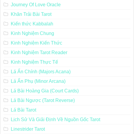
Journey Of Love Oracle
Khăn Trải Bài Tarot
Kiến thức Kabbalah
Kinh Nghiệm Chung
Kinh Nghiệm Kiến Thức
Kinh Nghiệm Tarot Reader
Kinh Nghiệm Thực Tế
Lá Ẩn Chính (Majors Acana)
Lá Ẩn Phụ (Minor Arcana)
Lá Bài Hoàng Gia (Court Cards)
Lá Bài Ngược (Tarot Reverse)
Lá Bài Tarot
Lịch Sử Và Giải Định Về Nguồn Gốc Tarot
Linestrider Tarot