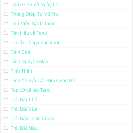
Thời Gian Và Ngày Lễ
Thông Điệp Từ Vũ Trụ
Thư Viện Sách Tarot
Tìm hiểu về Tarot
Tin tức cộng đồng tarot
Tình Cảm
Tính Nguyên Mẫu
Tinh Thần
Tình Yêu và Các Mối Quan Hệ
Top 10 về bài Tarot
Trải Bài 1 Lá
Trải Bài 3 Lá
Trải Bài Celtic Cross
Trải Bài Mẫu