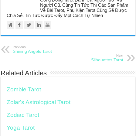
Người Cũ. Cùng Tin Tức Thì Các Sản Phẩm
Về Bài Tarot, Phụ Kiện Tarot Cũng Sẽ Được
Chia Sẻ. Tin Tức Được Đẩy Một Cách Tự Nhiên
Previous
Shining Angels Tarot
Next
Silhouettes Tarot
Related Articles
Zombie Tarot
Zolar's Astrological Tarot
Zodiac Tarot
Yoga Tarot