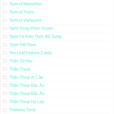
Tarot of Marseilles
Tarot of Trees
Tarot of Vampyres
Tarot Trong Phim Truyện
Tarot Và Kiến Thức Bổ Sung
Tarot Việt Nam
Tea Leaf Fortune Cards
Thần Số Học
Thần Thoại
Thần Thoại Ai Cập
Thần Thoại Bắc Âu
Thần Thoại Bắc Âu
Thần Thoại Hy Lạp
Thelema Tarot