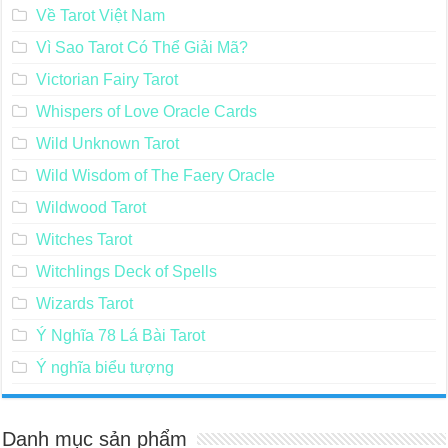
Về Tarot Việt Nam
Vì Sao Tarot Có Thể Giải Mã?
Victorian Fairy Tarot
Whispers of Love Oracle Cards
Wild Unknown Tarot
Wild Wisdom of The Faery Oracle
Wildwood Tarot
Witches Tarot
Witchlings Deck of Spells
Wizards Tarot
Ý Nghĩa 78 Lá Bài Tarot
Ý nghĩa biểu tượng
Danh mục sản phẩm