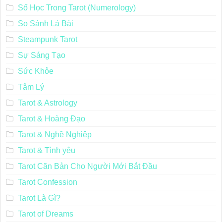
Số Học Trong Tarot (Numerology)
So Sánh Lá Bài
Steampunk Tarot
Sự Sáng Tạo
Sức Khỏe
Tâm Lý
Tarot & Astrology
Tarot & Hoàng Đạo
Tarot & Nghề Nghiệp
Tarot & Tình yêu
Tarot Căn Bản Cho Người Mới Bắt Đầu
Tarot Confession
Tarot Là Gì?
Tarot of Dreams