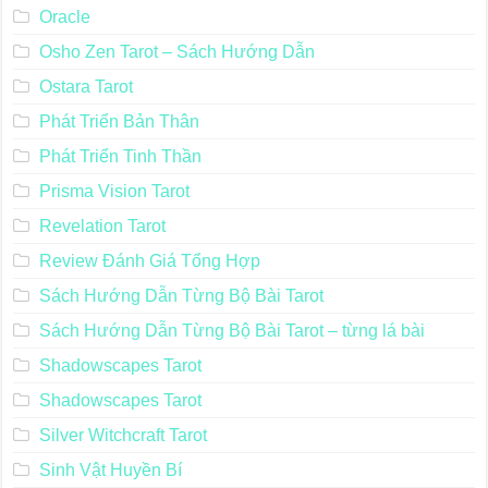
Oracle
Osho Zen Tarot – Sách Hướng Dẫn
Ostara Tarot
Phát Triển Bản Thân
Phát Triển Tinh Thần
Prisma Vision Tarot
Revelation Tarot
Review Đánh Giá Tổng Hợp
Sách Hướng Dẫn Từng Bộ Bài Tarot
Sách Hướng Dẫn Từng Bộ Bài Tarot – từng lá bài
Shadowscapes Tarot
Shadowscapes Tarot
Silver Witchcraft Tarot
Sinh Vật Huyền Bí