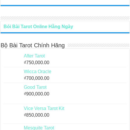
Bói Bài Tarot Online Hằng Ngày
Bộ Bài Tarot Chính Hãng
After Tarot
₫
750,000.00
Wicca Oracle
₫
700,000.00
Good Tarot
₫
900,000.00
Vice Versa Tarot Kit
₫
850,000.00
Mesquite Tarot