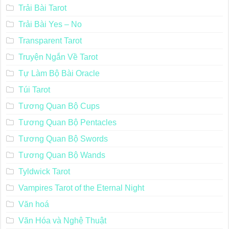
Trải Bài Tarot
Trải Bài Yes – No
Transparent Tarot
Truyện Ngắn Về Tarot
Tự Làm Bộ Bài Oracle
Túi Tarot
Tương Quan Bộ Cups
Tương Quan Bộ Pentacles
Tương Quan Bộ Swords
Tương Quan Bộ Wands
Tyldwick Tarot
Vampires Tarot of the Eternal Night
Văn hoá
Văn Hóa và Nghệ Thuật