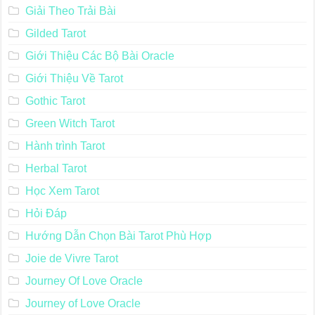
Giải Theo Trải Bài
Gilded Tarot
Giới Thiệu Các Bộ Bài Oracle
Giới Thiệu Về Tarot
Gothic Tarot
Green Witch Tarot
Hành trình Tarot
Herbal Tarot
Học Xem Tarot
Hỏi Đáp
Hướng Dẫn Chọn Bài Tarot Phù Hợp
Joie de Vivre Tarot
Journey Of Love Oracle
Journey of Love Oracle