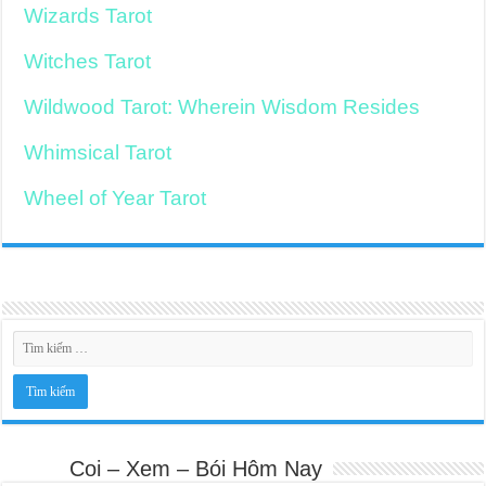
Wizards Tarot
Witches Tarot
Wildwood Tarot: Wherein Wisdom Resides
Whimsical Tarot
Wheel of Year Tarot
Coi – Xem – Bói Hôm Nay