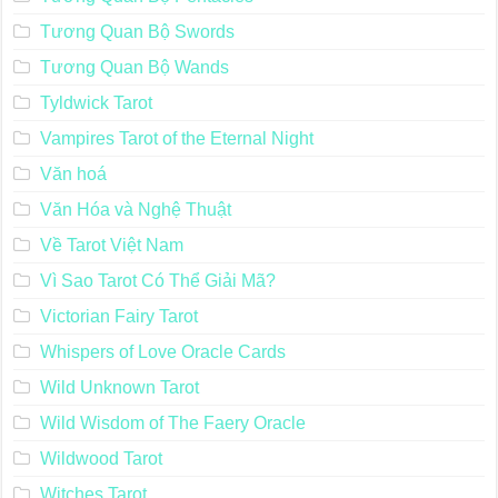
Tương Quan Bộ Swords
Tương Quan Bộ Wands
Tyldwick Tarot
Vampires Tarot of the Eternal Night
Văn hoá
Văn Hóa và Nghệ Thuật
Về Tarot Việt Nam
Vì Sao Tarot Có Thể Giải Mã?
Victorian Fairy Tarot
Whispers of Love Oracle Cards
Wild Unknown Tarot
Wild Wisdom of The Faery Oracle
Wildwood Tarot
Witches Tarot