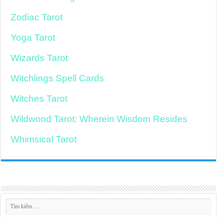
Zodiac Tarot
Yoga Tarot
Wizards Tarot
Witchlings Spell Cards
Witches Tarot
Wildwood Tarot: Wherein Wisdom Resides
Whimsical Tarot