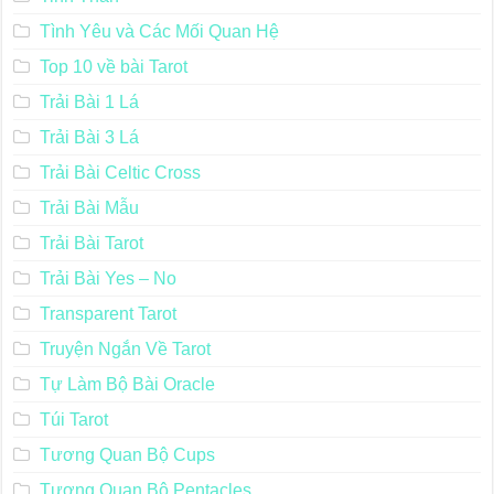
Tình Yêu và Các Mối Quan Hệ
Top 10 về bài Tarot
Trải Bài 1 Lá
Trải Bài 3 Lá
Trải Bài Celtic Cross
Trải Bài Mẫu
Trải Bài Tarot
Trải Bài Yes – No
Transparent Tarot
Truyện Ngắn Về Tarot
Tự Làm Bộ Bài Oracle
Túi Tarot
Tương Quan Bộ Cups
Tương Quan Bộ Pentacles