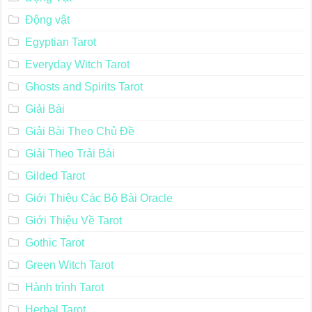
Động vật
Egyptian Tarot
Everyday Witch Tarot
Ghosts and Spirits Tarot
Giải Bài
Giải Bài Theo Chủ Đề
Giải Theo Trải Bài
Gilded Tarot
Giới Thiệu Các Bộ Bài Oracle
Giới Thiệu Về Tarot
Gothic Tarot
Green Witch Tarot
Hành trình Tarot
Herbal Tarot