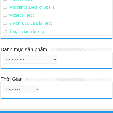
Witchlings Deck of Spells
Wizards Tarot
Ý Nghĩa 78 Lá Bài Tarot
Ý nghĩa biểu tượng
Danh mục sản phẩm
Thời Gian
Thời
Gian