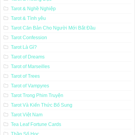
Tarot & Nghề Nghiệp
Tarot & Tình yêu
Tarot Căn Bản Cho Người Mới Bắt Đầu
Tarot Confession
Tarot Là Gì?
Tarot of Dreams
Tarot of Marseilles
Tarot of Trees
Tarot of Vampyres
Tarot Trong Phim Truyện
Tarot Và Kiến Thức Bổ Sung
Tarot Việt Nam
Tea Leaf Fortune Cards
Thần Số Học