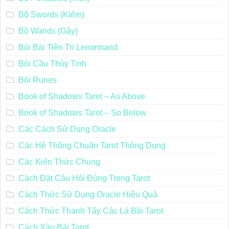
Bộ Swords (Kiếm)
Bộ Wands (Gậy)
Bói Bài Tiên Tri Lenormand
Bói Cầu Thủy Tinh
Bói Runes
Book of Shadows Tarot – As Above
Book of Shadows Tarot – So Below
Các Cách Sử Dụng Oracle
Các Hệ Thống Chuẩn Tarot Thông Dụng
Các Kiến Thức Chung
Cách Đặt Câu Hỏi Đúng Trong Tarot
Cách Thức Sử Dụng Oracle Hiệu Quả
Cách Thức Thanh Tẩy Các Lá Bài Tarot
Cách Xào Bài Tarot