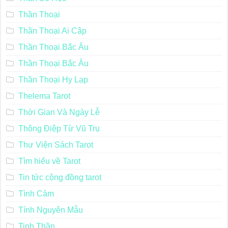
Thần Thoại
Thần Thoại Ai Cập
Thần Thoại Bắc Âu
Thần Thoại Bắc Âu
Thần Thoại Hy Lạp
Thelema Tarot
Thời Gian Và Ngày Lễ
Thông Điệp Từ Vũ Trụ
Thư Viện Sách Tarot
Tìm hiểu về Tarot
Tin tức cộng đồng tarot
Tình Cảm
Tính Nguyên Mẫu
Tinh Thần