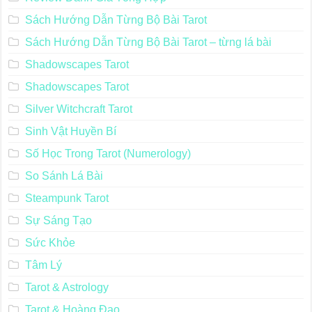
Sách Hướng Dẫn Từng Bộ Bài Tarot
Sách Hướng Dẫn Từng Bộ Bài Tarot – từng lá bài
Shadowscapes Tarot
Shadowscapes Tarot
Silver Witchcraft Tarot
Sinh Vật Huyền Bí
Số Học Trong Tarot (Numerology)
So Sánh Lá Bài
Steampunk Tarot
Sự Sáng Tạo
Sức Khỏe
Tâm Lý
Tarot & Astrology
Tarot & Hoàng Đạo