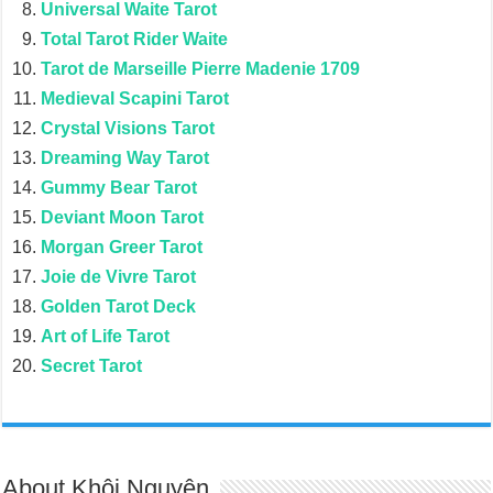
Universal Waite Tarot
Total Tarot Rider Waite
Tarot de Marseille Pierre Madenie 1709
Medieval Scapini Tarot
Crystal Visions Tarot
Dreaming Way Tarot
Gummy Bear Tarot
Deviant Moon Tarot
Morgan Greer Tarot
Joie de Vivre Tarot
Golden Tarot Deck
Art of Life Tarot
Secret Tarot
About Khôi Nguyên