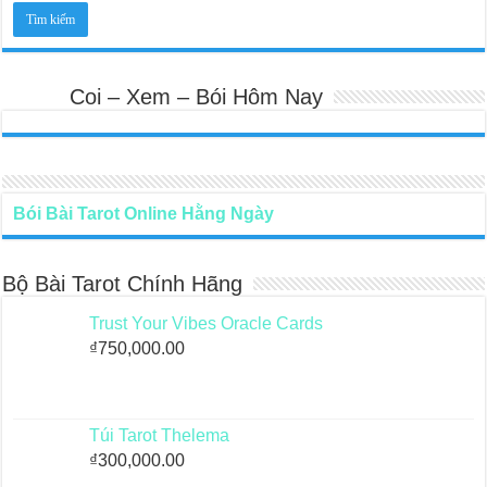
Coi – Xem – Bói Hôm Nay
Bói Bài Tarot Online Hằng Ngày
Bộ Bài Tarot Chính Hãng
Trust Your Vibes Oracle Cards
₫
750,000.00
Túi Tarot Thelema
₫
300,000.00