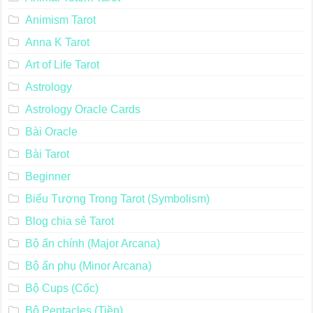
Animism Tarot
Anna K Tarot
Art of Life Tarot
Astrology
Astrology Oracle Cards
Bài Oracle
Bài Tarot
Beginner
Biểu Tượng Trong Tarot (Symbolism)
Blog chia sẻ Tarot
Bộ ẩn chính (Major Arcana)
Bộ ẩn phụ (Minor Arcana)
Bộ Cups (Cốc)
Bộ Pentacles (Tiền)