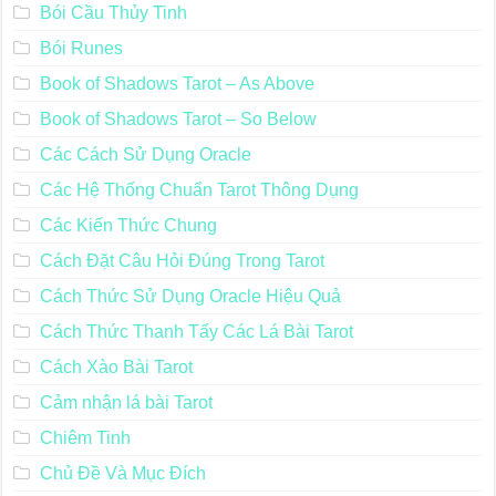
Bói Cầu Thủy Tinh
Bói Runes
Book of Shadows Tarot – As Above
Book of Shadows Tarot – So Below
Các Cách Sử Dụng Oracle
Các Hệ Thống Chuẩn Tarot Thông Dụng
Các Kiến Thức Chung
Cách Đặt Câu Hỏi Đúng Trong Tarot
Cách Thức Sử Dụng Oracle Hiệu Quả
Cách Thức Thanh Tẩy Các Lá Bài Tarot
Cách Xào Bài Tarot
Cảm nhận lá bài Tarot
Chiêm Tinh
Chủ Đề Và Mục Đích