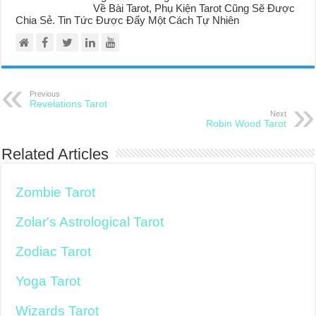
Về Bài Tarot, Phụ Kiện Tarot Cũng Sẽ Được
Chia Sẻ. Tin Tức Được Đẩy Một Cách Tự Nhiên
Previous
Revelations Tarot
Next
Robin Wood Tarot
Related Articles
Zombie Tarot
Zolar's Astrological Tarot
Zodiac Tarot
Yoga Tarot
Wizards Tarot