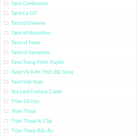
Tarot Confession
Tarot Là Gì?
Tarot of Dreams
Tarot of Marseilles
Tarot of Trees
Tarot of Vampyres
Tarot Trong Phim Truyện
Tarot Và Kiến Thức Bổ Sung
Tarot Việt Nam
Tea Leaf Fortune Cards
Thần Số Học
Thần Thoại
Thần Thoại Ai Cập
Thần Thoại Bắc Âu