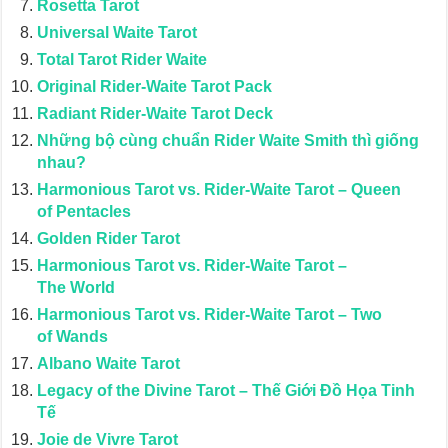
Rosetta Tarot
Universal Waite Tarot
Total Tarot Rider Waite
Original Rider-Waite Tarot Pack
Radiant Rider-Waite Tarot Deck
Những bộ cùng chuẩn Rider Waite Smith thì giống
nhau?
Harmonious Tarot vs. Rider-Waite Tarot – Queen
of Pentacles
Golden Rider Tarot
Harmonious Tarot vs. Rider-Waite Tarot –
The World
Harmonious Tarot vs. Rider-Waite Tarot – Two
of Wands
Albano Waite Tarot
Legacy of the Divine Tarot – Thế Giới Đồ Họa Tinh
Tế
Joie de Vivre Tarot