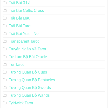
Trải Bài 3 Lá
Trải Bài Celtic Cross
Trải Bài Mẫu
Trải Bài Tarot
Trải Bài Yes – No
Transparent Tarot
Truyện Ngắn Về Tarot
Tự Làm Bộ Bài Oracle
Túi Tarot
Tương Quan Bộ Cups
Tương Quan Bộ Pentacles
Tương Quan Bộ Swords
Tương Quan Bộ Wands
Tyldwick Tarot