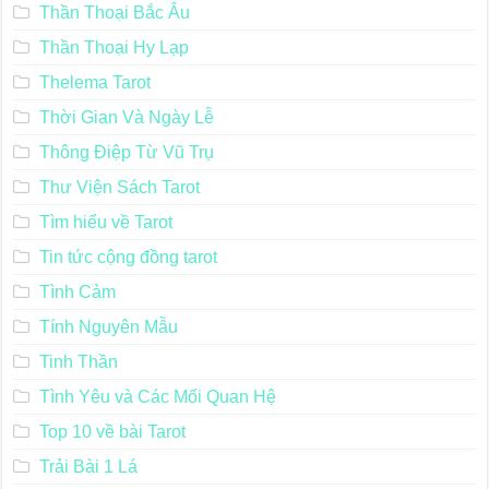
Thần Thoại Bắc Âu
Thần Thoại Hy Lạp
Thelema Tarot
Thời Gian Và Ngày Lễ
Thông Điệp Từ Vũ Trụ
Thư Viện Sách Tarot
Tìm hiểu về Tarot
Tin tức cộng đồng tarot
Tình Cảm
Tính Nguyên Mẫu
Tinh Thần
Tình Yêu và Các Mối Quan Hệ
Top 10 về bài Tarot
Trải Bài 1 Lá