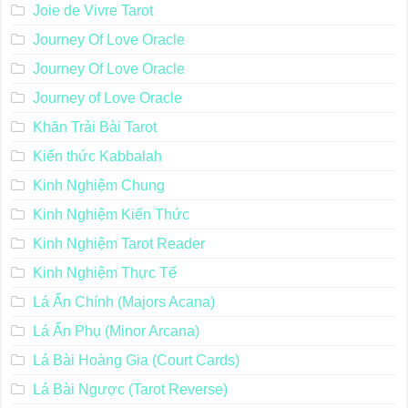
Joie de Vivre Tarot
Journey Of Love Oracle
Journey Of Love Oracle
Journey of Love Oracle
Khăn Trải Bài Tarot
Kiến thức Kabbalah
Kinh Nghiệm Chung
Kinh Nghiệm Kiến Thức
Kinh Nghiệm Tarot Reader
Kinh Nghiệm Thực Tế
Lá Ẩn Chính (Majors Acana)
Lá Ẩn Phụ (Minor Arcana)
Lá Bài Hoàng Gia (Court Cards)
Lá Bài Ngược (Tarot Reverse)