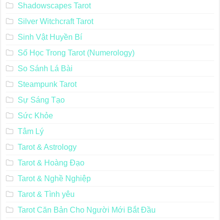
Shadowscapes Tarot
Silver Witchcraft Tarot
Sinh Vật Huyền Bí
Số Học Trong Tarot (Numerology)
So Sánh Lá Bài
Steampunk Tarot
Sự Sáng Tạo
Sức Khỏe
Tâm Lý
Tarot & Astrology
Tarot & Hoàng Đạo
Tarot & Nghề Nghiệp
Tarot & Tình yêu
Tarot Căn Bản Cho Người Mới Bắt Đầu