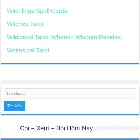
Witchlings Spell Cards
Witches Tarot
Wildwood Tarot: Wherein Wisdom Resides
Whimsical Tarot
Coi – Xem – Bói Hôm Nay