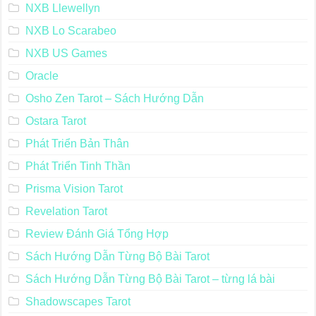
NXB Llewellyn
NXB Lo Scarabeo
NXB US Games
Oracle
Osho Zen Tarot – Sách Hướng Dẫn
Ostara Tarot
Phát Triển Bản Thân
Phát Triển Tinh Thần
Prisma Vision Tarot
Revelation Tarot
Review Đánh Giá Tổng Hợp
Sách Hướng Dẫn Từng Bộ Bài Tarot
Sách Hướng Dẫn Từng Bộ Bài Tarot – từng lá bài
Shadowscapes Tarot