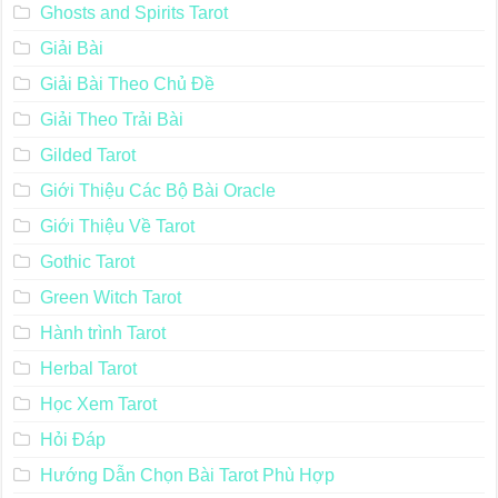
Ghosts and Spirits Tarot
Giải Bài
Giải Bài Theo Chủ Đề
Giải Theo Trải Bài
Gilded Tarot
Giới Thiệu Các Bộ Bài Oracle
Giới Thiệu Về Tarot
Gothic Tarot
Green Witch Tarot
Hành trình Tarot
Herbal Tarot
Học Xem Tarot
Hỏi Đáp
Hướng Dẫn Chọn Bài Tarot Phù Hợp