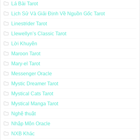
Lá Bài Tarot
Lịch Sử Và Giải Định Về Nguồn Gốc Tarot
Linestrider Tarot
Llewellyn’s Classic Tarot
Lời Khuyên
Maroon Tarot
Mary-el Tarot
Messenger Oracle
Mystic Dreamer Tarot
Mystical Cats Tarot
Mystical Manga Tarot
Nghệ thuật
Nhập Môn Oracle
NXB Khác