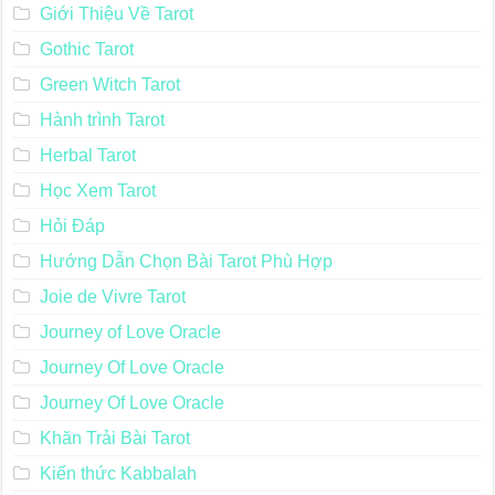
Giới Thiệu Về Tarot
Gothic Tarot
Green Witch Tarot
Hành trình Tarot
Herbal Tarot
Học Xem Tarot
Hỏi Đáp
Hướng Dẫn Chọn Bài Tarot Phù Hợp
Joie de Vivre Tarot
Journey of Love Oracle
Journey Of Love Oracle
Journey Of Love Oracle
Khăn Trải Bài Tarot
Kiến thức Kabbalah