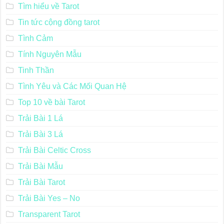
Tìm hiểu về Tarot
Tin tức cộng đồng tarot
Tình Cảm
Tính Nguyên Mẫu
Tinh Thần
Tình Yêu và Các Mối Quan Hệ
Top 10 về bài Tarot
Trải Bài 1 Lá
Trải Bài 3 Lá
Trải Bài Celtic Cross
Trải Bài Mẫu
Trải Bài Tarot
Trải Bài Yes – No
Transparent Tarot