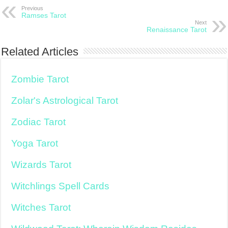
Previous
Ramses Tarot
Next
Renaissance Tarot
Related Articles
Zombie Tarot
Zolar's Astrological Tarot
Zodiac Tarot
Yoga Tarot
Wizards Tarot
Witchlings Spell Cards
Witches Tarot