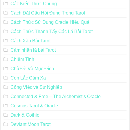
Các Kiến Thức Chung
Cách Đặt Câu Hỏi Đúng Trong Tarot
Cách Thức Sử Dụng Oracle Hiệu Quả
Cách Thức Thanh Tẩy Các Lá Bài Tarot
Cách Xào Bài Tarot
Cảm nhận lá bài Tarot
Chiêm Tinh
Chủ Đề Và Mục Đích
Con Lắc Cảm Xạ
Công Việc và Sự Nghiệp
Connected & Free – The Alchemist’s Oracle
Cosmos Tarot & Oracle
Dark & Gothic
Deviant Moon Tarot