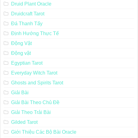
Druid Plant Oracle
Druidcraft Tarot
Đá Thanh Tẩy
Định Hướng Thực Tế
Động Vật
Động vật
Egyptian Tarot
Everyday Witch Tarot
Ghosts and Spirits Tarot
Giải Bài
Giải Bài Theo Chủ Đề
Giải Theo Trải Bài
Gilded Tarot
Giới Thiệu Các Bộ Bài Oracle