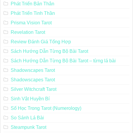
Phát Triển Bản Thân
Phát Triển Tinh Thần
Prisma Vision Tarot
Revelation Tarot
Review Đánh Giá Tổng Hợp
Sách Hướng Dẫn Từng Bộ Bài Tarot
Sách Hướng Dẫn Từng Bộ Bài Tarot – từng lá bài
Shadowscapes Tarot
Shadowscapes Tarot
Silver Witchcraft Tarot
Sinh Vật Huyền Bí
Số Học Trong Tarot (Numerology)
So Sánh Lá Bài
Steampunk Tarot