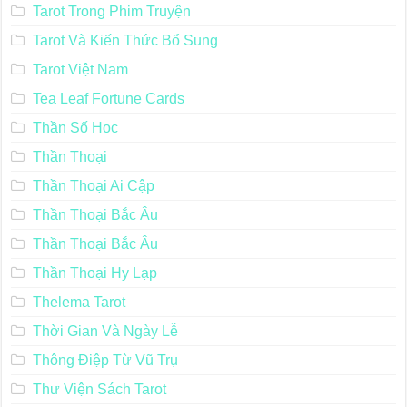
Tarot Trong Phim Truyện
Tarot Và Kiến Thức Bổ Sung
Tarot Việt Nam
Tea Leaf Fortune Cards
Thần Số Học
Thần Thoại
Thần Thoại Ai Cập
Thần Thoại Bắc Âu
Thần Thoại Bắc Âu
Thần Thoại Hy Lạp
Thelema Tarot
Thời Gian Và Ngày Lễ
Thông Điệp Từ Vũ Trụ
Thư Viện Sách Tarot