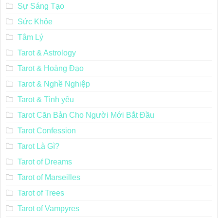
Sự Sáng Tạo
Sức Khỏe
Tâm Lý
Tarot & Astrology
Tarot & Hoàng Đạo
Tarot & Nghề Nghiệp
Tarot & Tình yêu
Tarot Căn Bản Cho Người Mới Bắt Đầu
Tarot Confession
Tarot Là Gì?
Tarot of Dreams
Tarot of Marseilles
Tarot of Trees
Tarot of Vampyres