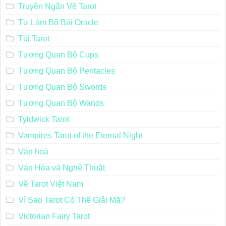
Truyện Ngắn Về Tarot
Tự Làm Bộ Bài Oracle
Túi Tarot
Tương Quan Bộ Cups
Tương Quan Bộ Pentacles
Tương Quan Bộ Swords
Tương Quan Bộ Wands
Tyldwick Tarot
Vampires Tarot of the Eternal Night
Văn hoá
Văn Hóa và Nghệ Thuật
Về Tarot Việt Nam
Vì Sao Tarot Có Thể Giải Mã?
Victorian Fairy Tarot