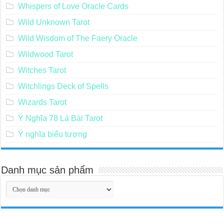
Whispers of Love Oracle Cards
Wild Unknown Tarot
Wild Wisdom of The Faery Oracle
Wildwood Tarot
Witches Tarot
Witchlings Deck of Spells
Wizards Tarot
Ý Nghĩa 78 Lá Bài Tarot
Ý nghĩa biểu tượng
Danh mục sản phẩm