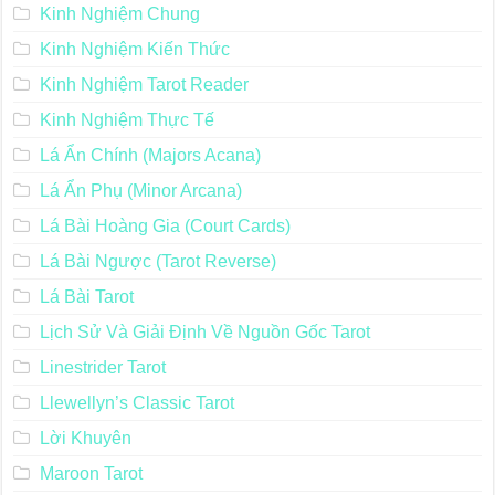
Kinh Nghiệm Chung
Kinh Nghiệm Kiến Thức
Kinh Nghiệm Tarot Reader
Kinh Nghiệm Thực Tế
Lá Ẩn Chính (Majors Acana)
Lá Ẩn Phụ (Minor Arcana)
Lá Bài Hoàng Gia (Court Cards)
Lá Bài Ngược (Tarot Reverse)
Lá Bài Tarot
Lịch Sử Và Giải Định Về Nguồn Gốc Tarot
Linestrider Tarot
Llewellyn’s Classic Tarot
Lời Khuyên
Maroon Tarot