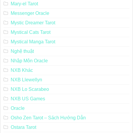
Mary-el Tarot
Messenger Oracle
Mystic Dreamer Tarot
Mystical Cats Tarot
Mystical Manga Tarot
Nghệ thuật
Nhập Môn Oracle
NXB Khác
NXB Llewellyn
NXB Lo Scarabeo
NXB US Games
Oracle
Osho Zen Tarot – Sách Hướng Dẫn
Ostara Tarot