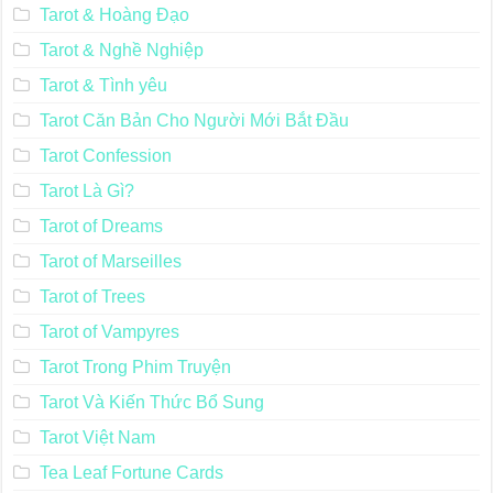
Tarot & Hoàng Đạo
Tarot & Nghề Nghiệp
Tarot & Tình yêu
Tarot Căn Bản Cho Người Mới Bắt Đầu
Tarot Confession
Tarot Là Gì?
Tarot of Dreams
Tarot of Marseilles
Tarot of Trees
Tarot of Vampyres
Tarot Trong Phim Truyện
Tarot Và Kiến Thức Bổ Sung
Tarot Việt Nam
Tea Leaf Fortune Cards