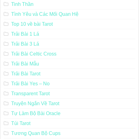
Tinh Thần
Tình Yêu và Các Mối Quan Hệ
Top 10 về bài Tarot
Trải Bài 1 Lá
Trải Bài 3 Lá
Trải Bài Celtic Cross
Trải Bài Mẫu
Trải Bài Tarot
Trải Bài Yes – No
Transparent Tarot
Truyện Ngắn Về Tarot
Tự Làm Bộ Bài Oracle
Túi Tarot
Tương Quan Bộ Cups