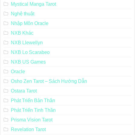
Mystical Manga Tarot
Nghệ thuật
Nhập Môn Oracle
NXB Khác
NXB Llewellyn
NXB Lo Scarabeo
NXB US Games
Oracle
Osho Zen Tarot – Sách Hướng Dẫn
Ostara Tarot
Phát Triển Bản Thân
Phát Triển Tinh Thần
Prisma Vision Tarot
Revelation Tarot