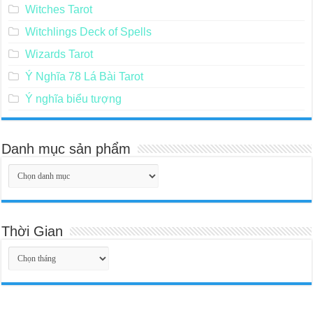
Witches Tarot
Witchlings Deck of Spells
Wizards Tarot
Ý Nghĩa 78 Lá Bài Tarot
Ý nghĩa biểu tượng
Danh mục sản phẩm
Thời Gian
Thời
Gian