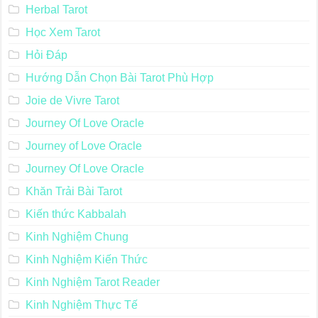
Herbal Tarot
Học Xem Tarot
Hỏi Đáp
Hướng Dẫn Chọn Bài Tarot Phù Hợp
Joie de Vivre Tarot
Journey Of Love Oracle
Journey of Love Oracle
Journey Of Love Oracle
Khăn Trải Bài Tarot
Kiến thức Kabbalah
Kinh Nghiệm Chung
Kinh Nghiệm Kiến Thức
Kinh Nghiệm Tarot Reader
Kinh Nghiệm Thực Tế