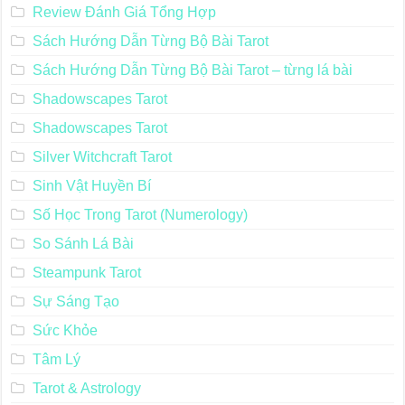
Review Đánh Giá Tổng Hợp
Sách Hướng Dẫn Từng Bộ Bài Tarot
Sách Hướng Dẫn Từng Bộ Bài Tarot – từng lá bài
Shadowscapes Tarot
Shadowscapes Tarot
Silver Witchcraft Tarot
Sinh Vật Huyền Bí
Số Học Trong Tarot (Numerology)
So Sánh Lá Bài
Steampunk Tarot
Sự Sáng Tạo
Sức Khỏe
Tâm Lý
Tarot & Astrology