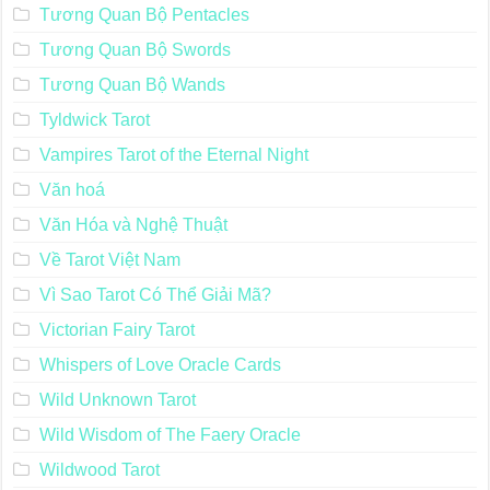
Tương Quan Bộ Pentacles
Tương Quan Bộ Swords
Tương Quan Bộ Wands
Tyldwick Tarot
Vampires Tarot of the Eternal Night
Văn hoá
Văn Hóa và Nghệ Thuật
Về Tarot Việt Nam
Vì Sao Tarot Có Thể Giải Mã?
Victorian Fairy Tarot
Whispers of Love Oracle Cards
Wild Unknown Tarot
Wild Wisdom of The Faery Oracle
Wildwood Tarot