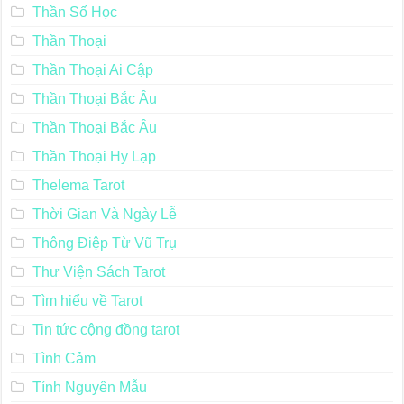
Thần Số Học
Thần Thoại
Thần Thoại Ai Cập
Thần Thoại Bắc Âu
Thần Thoại Bắc Âu
Thần Thoại Hy Lạp
Thelema Tarot
Thời Gian Và Ngày Lễ
Thông Điệp Từ Vũ Trụ
Thư Viện Sách Tarot
Tìm hiểu về Tarot
Tin tức cộng đồng tarot
Tình Cảm
Tính Nguyên Mẫu