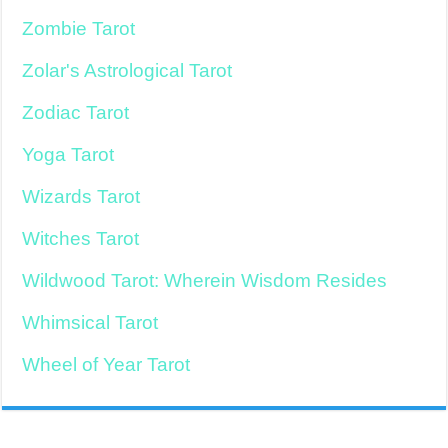
Zombie Tarot
Zolar's Astrological Tarot
Zodiac Tarot
Yoga Tarot
Wizards Tarot
Witches Tarot
Wildwood Tarot: Wherein Wisdom Resides
Whimsical Tarot
Wheel of Year Tarot