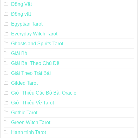
Động Vật
Động vật
Egyptian Tarot
Everyday Witch Tarot
Ghosts and Spirits Tarot
Giải Bài
Giải Bài Theo Chủ Đề
Giải Theo Trải Bài
Gilded Tarot
Giới Thiệu Các Bộ Bài Oracle
Giới Thiệu Về Tarot
Gothic Tarot
Green Witch Tarot
Hành trình Tarot