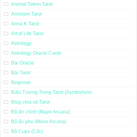
Animal Totem Tarot
Animism Tarot
Anna K Tarot
Art of Life Tarot
Astrology
Astrology Oracle Cards
Bài Oracle
Bài Tarot
Beginner
Biểu Tượng Trong Tarot (Symbolism)
Blog chia sẻ Tarot
Bộ ẩn chính (Major Arcana)
Bộ ẩn phụ (Minor Arcana)
Bộ Cups (Cốc)