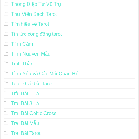
Thông Điệp Từ Vũ Trụ
Thư Viện Sách Tarot
Tìm hiểu về Tarot
Tin tức cộng đồng tarot
Tình Cảm
Tính Nguyên Mẫu
Tinh Thần
Tình Yêu và Các Mối Quan Hệ
Top 10 về bài Tarot
Trải Bài 1 Lá
Trải Bài 3 Lá
Trải Bài Celtic Cross
Trải Bài Mẫu
Trải Bài Tarot