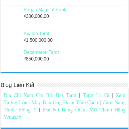
Pagan Magical Book
₫
300,000.00
Avalon Tarot
₫
1,500,000.00
Decameron Tarot
₫
850,000.00
Blog Liên Kết
Địa Chỉ Xem Coi Bói Bài Tarot
|
Tarot Là Gì
|
Xem
Tướng Lông Mày Đàn Ông Đoán Tính Cách
|
Cẩm Nang
Thuốc Đông Y
|
Đai Nịt Bụng Giảm Mỡ Chính Hãng
Venus56