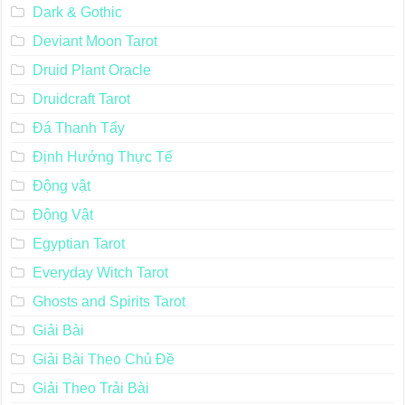
Dark & Gothic
Deviant Moon Tarot
Druid Plant Oracle
Druidcraft Tarot
Đá Thanh Tẩy
Định Hướng Thực Tế
Động vật
Động Vật
Egyptian Tarot
Everyday Witch Tarot
Ghosts and Spirits Tarot
Giải Bài
Giải Bài Theo Chủ Đề
Giải Theo Trải Bài