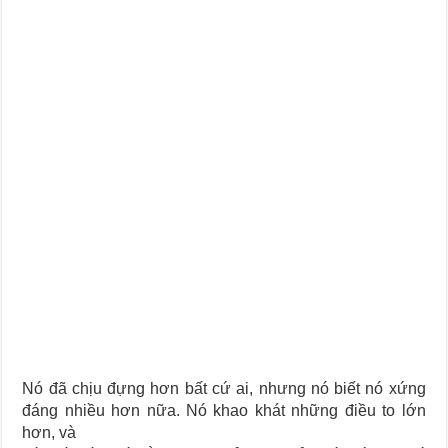
Journey Of Love Oracle – Lá Số 66: Coming Together
Journey Of Love Oracle – Lá Số 65: The Breaking
Nó đã chịu đựng hơn bất cứ ai, nhưng nó biết nó xứng
đáng nhiều hơn nữa. Nó khao khát những điều to lớn
hơn, và