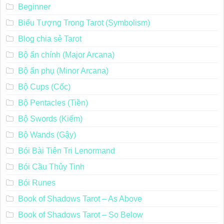
Beginner
Biểu Tượng Trong Tarot (Symbolism)
Blog chia sẻ Tarot
Bộ ẩn chính (Major Arcana)
Bộ ẩn phụ (Minor Arcana)
Bộ Cups (Cốc)
Bộ Pentacles (Tiền)
Bộ Swords (Kiếm)
Bộ Wands (Gậy)
Bói Bài Tiên Tri Lenormand
Bói Cầu Thủy Tinh
Bói Runes
Book of Shadows Tarot – As Above
Book of Shadows Tarot – So Below