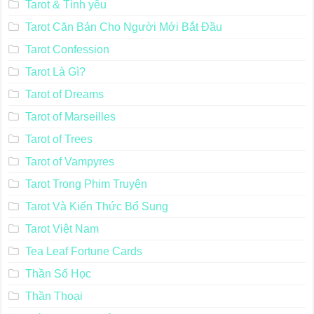
Tarot & Tình yêu
Tarot Căn Bản Cho Người Mới Bắt Đầu
Tarot Confession
Tarot Là Gì?
Tarot of Dreams
Tarot of Marseilles
Tarot of Trees
Tarot of Vampyres
Tarot Trong Phim Truyện
Tarot Và Kiến Thức Bổ Sung
Tarot Việt Nam
Tea Leaf Fortune Cards
Thần Số Học
Thần Thoại