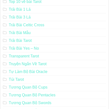
Top 10 về bài Tarot
Trải Bài 1 Lá
Trải Bài 3 Lá
Trải Bài Celtic Cross
Trải Bài Mẫu
Trải Bài Tarot
Trải Bài Yes – No
Transparent Tarot
Truyện Ngắn Về Tarot
Tự Làm Bộ Bài Oracle
Túi Tarot
Tương Quan Bộ Cups
Tương Quan Bộ Pentacles
Tương Quan Bộ Swords