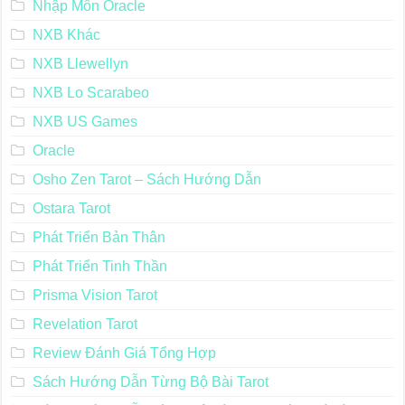
Nhập Môn Oracle
NXB Khác
NXB Llewellyn
NXB Lo Scarabeo
NXB US Games
Oracle
Osho Zen Tarot – Sách Hướng Dẫn
Ostara Tarot
Phát Triển Bản Thân
Phát Triển Tinh Thần
Prisma Vision Tarot
Revelation Tarot
Review Đánh Giá Tổng Hợp
Sách Hướng Dẫn Từng Bộ Bài Tarot