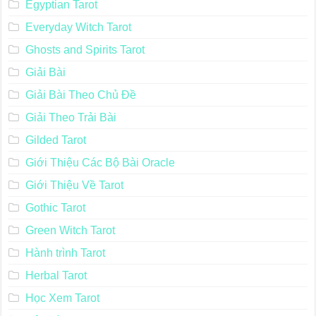
Egyptian Tarot
Everyday Witch Tarot
Ghosts and Spirits Tarot
Giải Bài
Giải Bài Theo Chủ Đề
Giải Theo Trải Bài
Gilded Tarot
Giới Thiệu Các Bộ Bài Oracle
Giới Thiệu Về Tarot
Gothic Tarot
Green Witch Tarot
Hành trình Tarot
Herbal Tarot
Học Xem Tarot