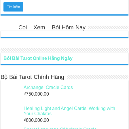
Coi – Xem – Bói Hôm Nay
Bói Bài Tarot Online Hằng Ngày
Bộ Bài Tarot Chính Hãng
Archangel Oracle Cards
₫
750,000.00
Healing Light and Angel Cards: Working with
Your Chakras
₫
800,000.00