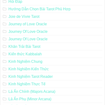
Hỏi Đáp
Hướng Dẫn Chọn Bài Tarot Phù Hợp
Joie de Vivre Tarot
Journey of Love Oracle
Journey Of Love Oracle
Journey Of Love Oracle
Khăn Trải Bài Tarot
Kiến thức Kabbalah
Kinh Nghiệm Chung
Kinh Nghiệm Kiến Thức
Kinh Nghiệm Tarot Reader
Kinh Nghiệm Thực Tế
Lá Ẩn Chính (Majors Acana)
Lá Ẩn Phụ (Minor Arcana)