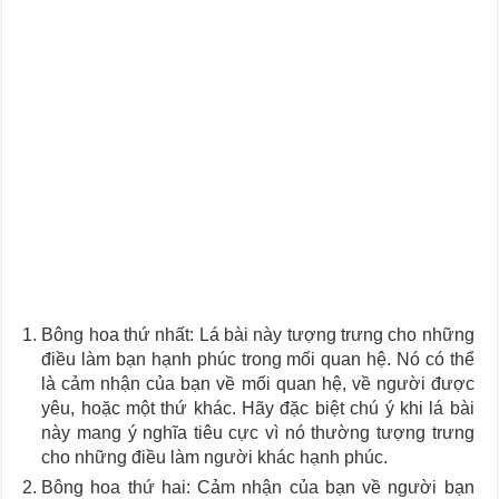
Bông hoa thứ nhất: Lá bài này tượng trưng cho những
điều làm bạn hạnh phúc trong mối quan hệ. Nó có thể
là cảm nhận của bạn về mối quan hệ, về người được
yêu, hoặc một thứ khác. Hãy đặc biệt chú ý khi lá bài
này mang ý nghĩa tiêu cực vì nó thường tượng trưng
cho những điều làm người khác hạnh phúc.
Bông hoa thứ hai: Cảm nhận của bạn về người bạn