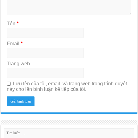
Tên
*
Email
*
Trang web
Lưu tên của tôi, email, và trang web trong trình duyệt
này cho lần bình luận kế tiếp của tôi.