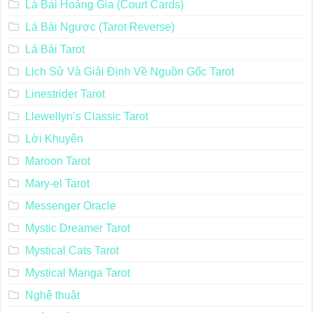
Lá Bài Hoàng Gia (Court Cards)
Lá Bài Ngược (Tarot Reverse)
Lá Bài Tarot
Lịch Sử Và Giải Định Về Nguồn Gốc Tarot
Linestrider Tarot
Llewellyn’s Classic Tarot
Lời Khuyên
Maroon Tarot
Mary-el Tarot
Messenger Oracle
Mystic Dreamer Tarot
Mystical Cats Tarot
Mystical Manga Tarot
Nghệ thuật