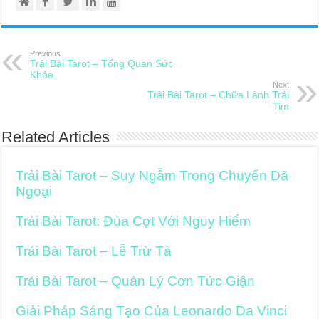
Previous
Trải Bài Tarot – Tổng Quan Sức
Khỏe
Next
Trải Bài Tarot – Chữa Lành Trái
Tim
Related Articles
Trải Bài Tarot – Suy Ngẫm Trong Chuyến Dã
Ngoại
Trải Bài Tarot: Đùa Cợt Với Nguy Hiểm
Trải Bài Tarot – Lễ Trừ Tà
Trải Bài Tarot – Quản Lý Cơn Tức Giận
Giải Pháp Sáng Tạo Của Leonardo Da Vinci