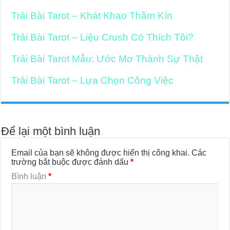
Trải Bài Tarot – Khát Khao Thầm Kín
Trải Bài Tarot – Liệu Crush Có Thích Tôi?
Trải Bài Tarot Mẫu: Ước Mơ Thành Sự Thật
Trải Bài Tarot – Lựa Chọn Công Việc
Để lại một bình luận
Email của bạn sẽ không được hiển thị công khai.
Các
trường bắt buộc được đánh dấu
*
Bình luận
*