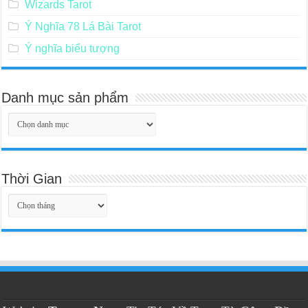
Wizards Tarot
Ý Nghĩa 78 Lá Bài Tarot
Ý nghĩa biểu tượng
Danh mục sản phẩm
Thời Gian
Thời
Gian