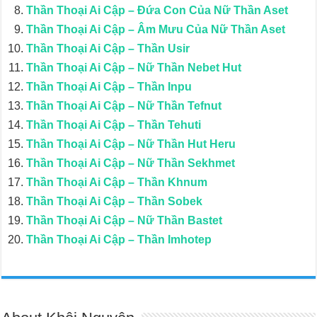
Thần Thoại Ai Cập – Đứa Con Của Nữ Thần Aset
Thần Thoại Ai Cập – Âm Mưu Của Nữ Thần Aset
Thần Thoại Ai Cập – Thần Usir
Thần Thoại Ai Cập – Nữ Thần Nebet Hut
Thần Thoại Ai Cập – Thần Inpu
Thần Thoại Ai Cập – Nữ Thần Tefnut
Thần Thoại Ai Cập – Thần Tehuti
Thần Thoại Ai Cập – Nữ Thần Hut Heru
Thần Thoại Ai Cập – Nữ Thần Sekhmet
Thần Thoại Ai Cập – Thần Khnum
Thần Thoại Ai Cập – Thần Sobek
Thần Thoại Ai Cập – Nữ Thần Bastet
Thần Thoại Ai Cập – Thần Imhotep