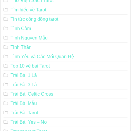
Thư Viện Sách Tarot
Tìm hiểu về Tarot
Tin tức cộng đồng tarot
Tình Cảm
Tính Nguyên Mẫu
Tinh Thần
Tình Yêu và Các Mối Quan Hệ
Top 10 về bài Tarot
Trải Bài 1 Lá
Trải Bài 3 Lá
Trải Bài Celtic Cross
Trải Bài Mẫu
Trải Bài Tarot
Trải Bài Yes – No