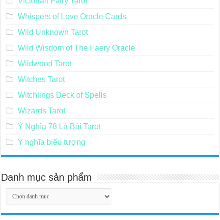
Victorian Fairy Tarot
Whispers of Love Oracle Cards
Wild Unknown Tarot
Wild Wisdom of The Faery Oracle
Wildwood Tarot
Witches Tarot
Witchlings Deck of Spells
Wizards Tarot
Ý Nghĩa 78 Lá Bài Tarot
Ý nghĩa biểu tượng
Danh mục sản phẩm