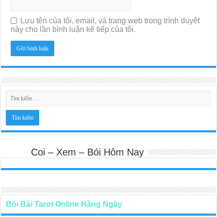
Lưu tên của tôi, email, và trang web trong trình duyệt
này cho lần bình luận kế tiếp của tôi.
Coi – Xem – Bói Hôm Nay
Bói Bài Tarot Online Hằng Ngày