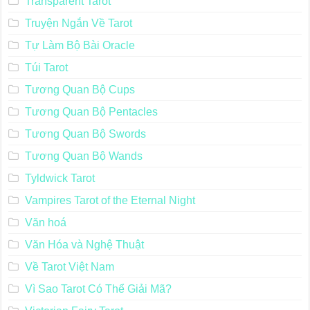
Transparent Tarot
Truyện Ngắn Về Tarot
Tự Làm Bộ Bài Oracle
Túi Tarot
Tương Quan Bộ Cups
Tương Quan Bộ Pentacles
Tương Quan Bộ Swords
Tương Quan Bộ Wands
Tyldwick Tarot
Vampires Tarot of the Eternal Night
Văn hoá
Văn Hóa và Nghệ Thuật
Về Tarot Việt Nam
Vì Sao Tarot Có Thể Giải Mã?