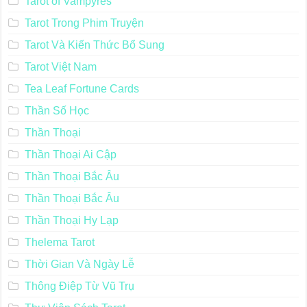
Tarot of Vampyres
Tarot Trong Phim Truyện
Tarot Và Kiến Thức Bổ Sung
Tarot Việt Nam
Tea Leaf Fortune Cards
Thần Số Học
Thần Thoại
Thần Thoại Ai Cập
Thần Thoại Bắc Âu
Thần Thoại Bắc Âu
Thần Thoại Hy Lạp
Thelema Tarot
Thời Gian Và Ngày Lễ
Thông Điệp Từ Vũ Trụ