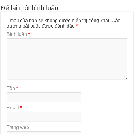
Để lại một bình luận
Email của bạn sẽ không được hiển thị công khai.
Các
trường bắt buộc được đánh dấu
*
Bình luận
*
Tên
*
Email
*
Trang web