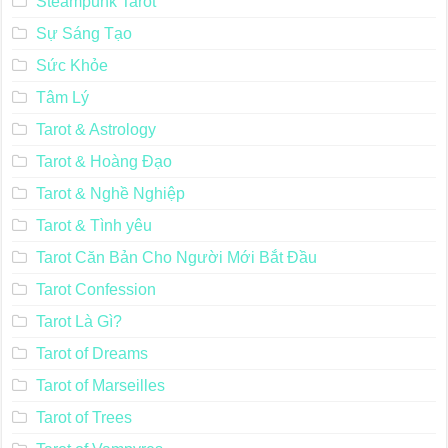
Steampunk Tarot
Sự Sáng Tạo
Sức Khỏe
Tâm Lý
Tarot & Astrology
Tarot & Hoàng Đạo
Tarot & Nghề Nghiệp
Tarot & Tình yêu
Tarot Căn Bản Cho Người Mới Bắt Đầu
Tarot Confession
Tarot Là Gì?
Tarot of Dreams
Tarot of Marseilles
Tarot of Trees