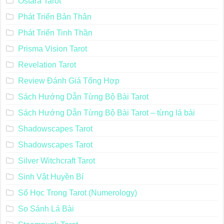
Ostara Tarot
Phát Triển Bản Thân
Phát Triển Tinh Thần
Prisma Vision Tarot
Revelation Tarot
Review Đánh Giá Tổng Hợp
Sách Hướng Dẫn Từng Bộ Bài Tarot
Sách Hướng Dẫn Từng Bộ Bài Tarot – từng lá bài
Shadowscapes Tarot
Shadowscapes Tarot
Silver Witchcraft Tarot
Sinh Vật Huyền Bí
Số Học Trong Tarot (Numerology)
So Sánh Lá Bài