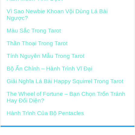
Vì Sao Newbie Khoan Vội Dùng Lá Bài
Ngược?
Màu Sắc Trong Tarot
Thần Thoại Trong Tarot
Tính Nguyên Mẫu Trong Tarot
Bộ Ẩn Chính – Hành Trình Vĩ Đại
Giải Nghĩa Lá Bài Happy Squirrel Trong Tarot
The Wheel of Fortune – Bạn Chọn Trốn Tránh
Hay Đối Diện?
Hành Trình Của Bộ Pentacles