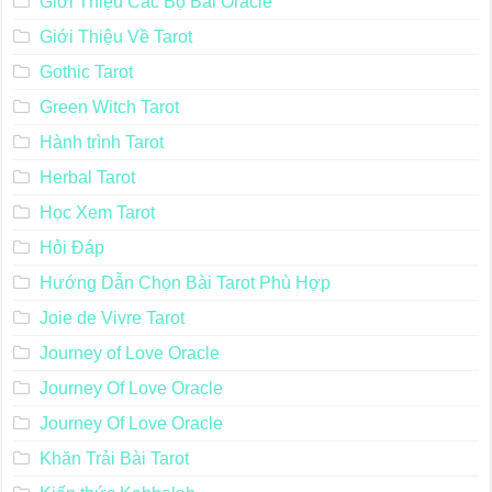
Giới Thiệu Các Bộ Bài Oracle
Giới Thiệu Về Tarot
Gothic Tarot
Green Witch Tarot
Hành trình Tarot
Herbal Tarot
Học Xem Tarot
Hỏi Đáp
Hướng Dẫn Chọn Bài Tarot Phù Hợp
Joie de Vivre Tarot
Journey of Love Oracle
Journey Of Love Oracle
Journey Of Love Oracle
Khăn Trải Bài Tarot