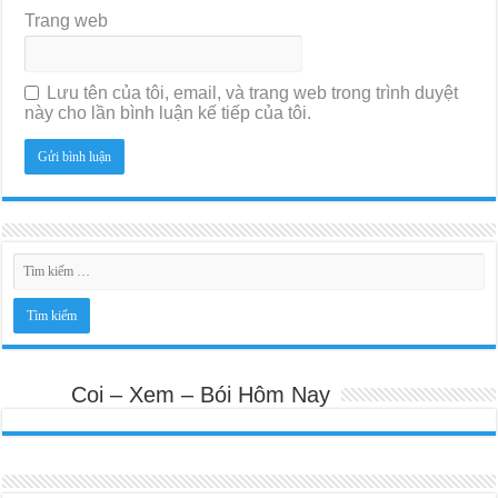
Trang web
Lưu tên của tôi, email, và trang web trong trình duyệt
này cho lần bình luận kế tiếp của tôi.
Coi – Xem – Bói Hôm Nay