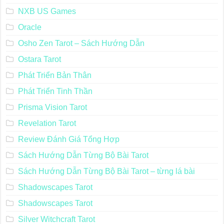
NXB US Games
Oracle
Osho Zen Tarot – Sách Hướng Dẫn
Ostara Tarot
Phát Triển Bản Thân
Phát Triển Tinh Thần
Prisma Vision Tarot
Revelation Tarot
Review Đánh Giá Tổng Hợp
Sách Hướng Dẫn Từng Bộ Bài Tarot
Sách Hướng Dẫn Từng Bộ Bài Tarot – từng lá bài
Shadowscapes Tarot
Shadowscapes Tarot
Silver Witchcraft Tarot