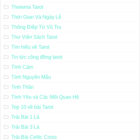
Thelema Tarot
Thời Gian Và Ngày Lễ
Thông Điệp Từ Vũ Trụ
Thư Viện Sách Tarot
Tìm hiểu về Tarot
Tin tức cộng đồng tarot
Tình Cảm
Tính Nguyên Mẫu
Tinh Thần
Tình Yêu và Các Mối Quan Hệ
Top 10 về bài Tarot
Trải Bài 1 Lá
Trải Bài 3 Lá
Trải Bài Celtic Cross