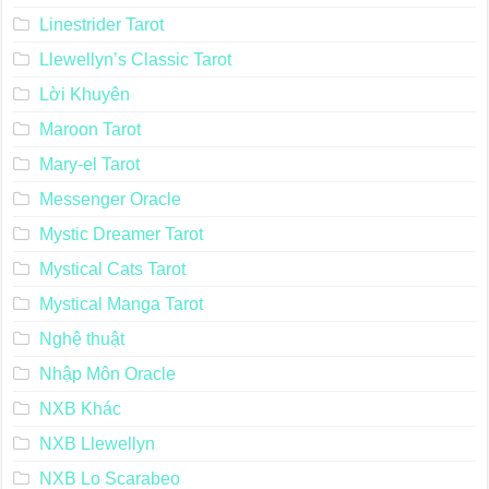
Linestrider Tarot
Llewellyn’s Classic Tarot
Lời Khuyên
Maroon Tarot
Mary-el Tarot
Messenger Oracle
Mystic Dreamer Tarot
Mystical Cats Tarot
Mystical Manga Tarot
Nghệ thuật
Nhập Môn Oracle
NXB Khác
NXB Llewellyn
NXB Lo Scarabeo