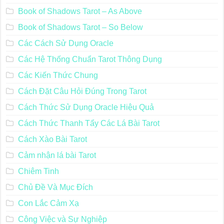
Book of Shadows Tarot – As Above
Book of Shadows Tarot – So Below
Các Cách Sử Dụng Oracle
Các Hệ Thống Chuẩn Tarot Thông Dụng
Các Kiến Thức Chung
Cách Đặt Câu Hỏi Đúng Trong Tarot
Cách Thức Sử Dụng Oracle Hiệu Quả
Cách Thức Thanh Tẩy Các Lá Bài Tarot
Cách Xào Bài Tarot
Cảm nhận lá bài Tarot
Chiêm Tinh
Chủ Đề Và Mục Đích
Con Lắc Cảm Xạ
Công Việc và Sự Nghiệp