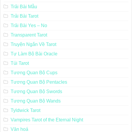
Trải Bài Mẫu
Trải Bài Tarot
Trải Bài Yes – No
Transparent Tarot
Truyện Ngắn Về Tarot
Tự Làm Bộ Bài Oracle
Túi Tarot
Tương Quan Bộ Cups
Tương Quan Bộ Pentacles
Tương Quan Bộ Swords
Tương Quan Bộ Wands
Tyldwick Tarot
Vampires Tarot of the Eternal Night
Văn hoá