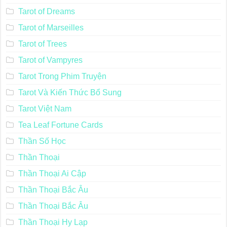
Tarot of Dreams
Tarot of Marseilles
Tarot of Trees
Tarot of Vampyres
Tarot Trong Phim Truyện
Tarot Và Kiến Thức Bổ Sung
Tarot Việt Nam
Tea Leaf Fortune Cards
Thần Số Học
Thần Thoại
Thần Thoại Ai Cập
Thần Thoại Bắc Âu
Thần Thoại Bắc Âu
Thần Thoại Hy Lạp