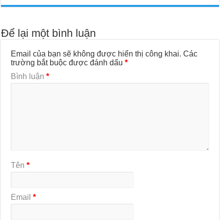
Để lại một bình luận
Email của bạn sẽ không được hiển thị công khai.
Các
trường bắt buộc được đánh dấu
*
Bình luận
*
Tên
*
Email
*