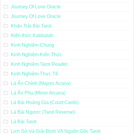
Journey Of Love Oracle
Journey Of Love Oracle
Khăn Trải Bài Tarot
Kiến thức Kabbalah
Kinh Nghiệm Chung
Kinh Nghiệm Kiến Thức
Kinh Nghiệm Tarot Reader
Kinh Nghiệm Thực Tế
Lá Ẩn Chính (Majors Acana)
Lá Ẩn Phụ (Minor Arcana)
Lá Bài Hoàng Gia (Court Cards)
Lá Bài Ngược (Tarot Reverse)
Lá Bài Tarot
Lịch Sử Và Giải Định Về Nguồn Gốc Tarot