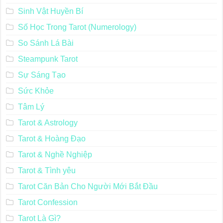
Sinh Vật Huyền Bí
Số Học Trong Tarot (Numerology)
So Sánh Lá Bài
Steampunk Tarot
Sự Sáng Tạo
Sức Khỏe
Tâm Lý
Tarot & Astrology
Tarot & Hoàng Đạo
Tarot & Nghề Nghiệp
Tarot & Tình yêu
Tarot Căn Bản Cho Người Mới Bắt Đầu
Tarot Confession
Tarot Là Gì?