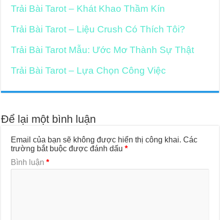
Trải Bài Tarot – Khát Khao Thầm Kín
Trải Bài Tarot – Liệu Crush Có Thích Tôi?
Trải Bài Tarot Mẫu: Ước Mơ Thành Sự Thật
Trải Bài Tarot – Lựa Chọn Công Việc
Để lại một bình luận
Email của bạn sẽ không được hiển thị công khai.
Các
trường bắt buộc được đánh dấu
*
Bình luận
*