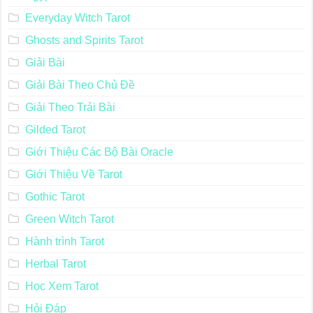
Everyday Witch Tarot
Ghosts and Spirits Tarot
Giải Bài
Giải Bài Theo Chủ Đề
Giải Theo Trải Bài
Gilded Tarot
Giới Thiệu Các Bộ Bài Oracle
Giới Thiệu Về Tarot
Gothic Tarot
Green Witch Tarot
Hành trình Tarot
Herbal Tarot
Học Xem Tarot
Hỏi Đáp