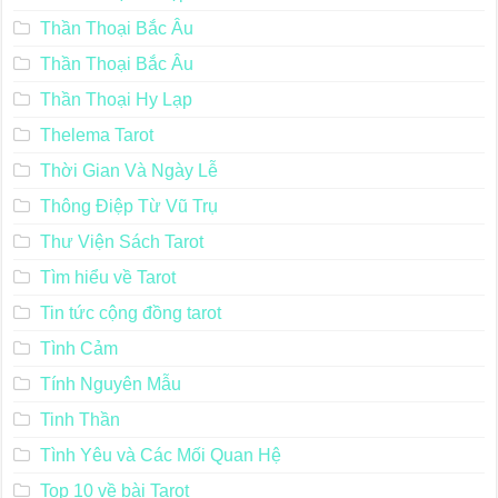
Thần Thoại Bắc Âu
Thần Thoại Bắc Âu
Thần Thoại Hy Lạp
Thelema Tarot
Thời Gian Và Ngày Lễ
Thông Điệp Từ Vũ Trụ
Thư Viện Sách Tarot
Tìm hiểu về Tarot
Tin tức cộng đồng tarot
Tình Cảm
Tính Nguyên Mẫu
Tinh Thần
Tình Yêu và Các Mối Quan Hệ
Top 10 về bài Tarot