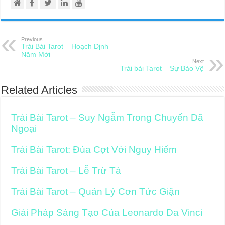
Previous
Trải Bài Tarot – Hoạch Định
Năm Mới
Next
Trải bài Tarot – Sự Bảo Vệ
Related Articles
Trải Bài Tarot – Suy Ngẫm Trong Chuyến Dã
Ngoại
Trải Bài Tarot: Đùa Cợt Với Nguy Hiểm
Trải Bài Tarot – Lễ Trừ Tà
Trải Bài Tarot – Quản Lý Cơn Tức Giận
Giải Pháp Sáng Tạo Của Leonardo Da Vinci