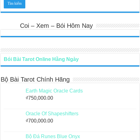
Coi – Xem – Bói Hôm Nay
Bói Bài Tarot Online Hằng Ngày
Bộ Bài Tarot Chính Hãng
Earth Magic Oracle Cards
₫
750,000.00
Oracle Of Shapeshifters
₫
700,000.00
Bộ Đá Runes Blue Onyx