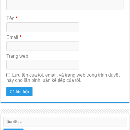
Tên
*
Email
*
Trang web
Lưu tên của tôi, email, và trang web trong trình duyệt
này cho lần bình luận kế tiếp của tôi.