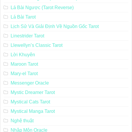
Lá Bài Ngược (Tarot Reverse)
Lá Bài Tarot
Lịch Sử Và Giải Định Về Nguồn Gốc Tarot
Linestrider Tarot
Llewellyn’s Classic Tarot
Lời Khuyên
Maroon Tarot
Mary-el Tarot
Messenger Oracle
Mystic Dreamer Tarot
Mystical Cats Tarot
Mystical Manga Tarot
Nghệ thuật
Nhập Môn Oracle