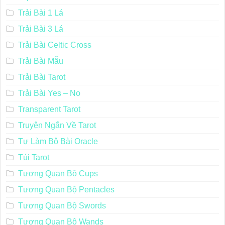
Trải Bài 1 Lá
Trải Bài 3 Lá
Trải Bài Celtic Cross
Trải Bài Mẫu
Trải Bài Tarot
Trải Bài Yes – No
Transparent Tarot
Truyện Ngắn Về Tarot
Tự Làm Bộ Bài Oracle
Túi Tarot
Tương Quan Bộ Cups
Tương Quan Bộ Pentacles
Tương Quan Bộ Swords
Tương Quan Bộ Wands