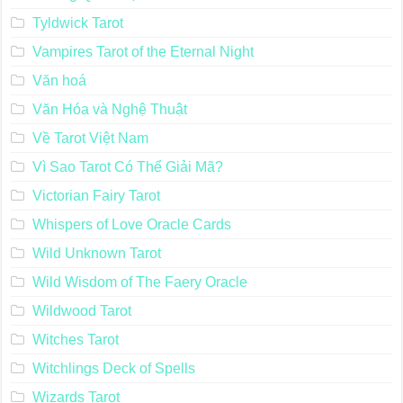
Tyldwick Tarot
Vampires Tarot of the Eternal Night
Văn hoá
Văn Hóa và Nghệ Thuật
Về Tarot Việt Nam
Vì Sao Tarot Có Thể Giải Mã?
Victorian Fairy Tarot
Whispers of Love Oracle Cards
Wild Unknown Tarot
Wild Wisdom of The Faery Oracle
Wildwood Tarot
Witches Tarot
Witchlings Deck of Spells
Wizards Tarot