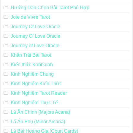
Hướng Dẫn Chọn Bài Tarot Phù Hợp
Joie de Vivre Tarot
Journey Of Love Oracle
Journey Of Love Oracle
Journey of Love Oracle
Khăn Trải Bài Tarot
Kiến thức Kabbalah
Kinh Nghiệm Chung
Kinh Nghiệm Kiến Thức
Kinh Nghiệm Tarot Reader
Kinh Nghiệm Thực Tế
Lá Ẩn Chính (Majors Acana)
Lá Ẩn Phụ (Minor Arcana)
Lá Bài Hoàng Gia (Court Cards)