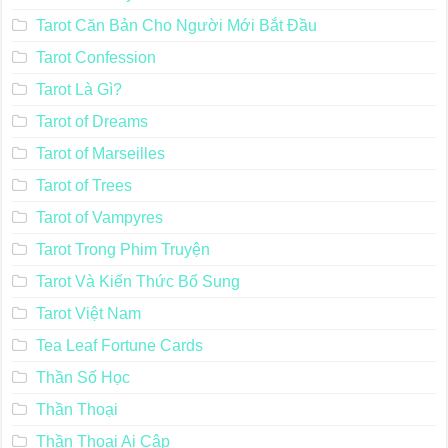
Tarot Căn Bản Cho Người Mới Bắt Đầu
Tarot Confession
Tarot Là Gì?
Tarot of Dreams
Tarot of Marseilles
Tarot of Trees
Tarot of Vampyres
Tarot Trong Phim Truyện
Tarot Và Kiến Thức Bổ Sung
Tarot Việt Nam
Tea Leaf Fortune Cards
Thần Số Học
Thần Thoại
Thần Thoại Ai Cập