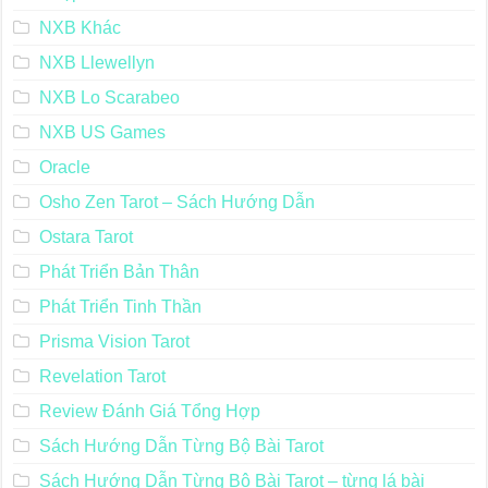
NXB Khác
NXB Llewellyn
NXB Lo Scarabeo
NXB US Games
Oracle
Osho Zen Tarot – Sách Hướng Dẫn
Ostara Tarot
Phát Triển Bản Thân
Phát Triển Tinh Thần
Prisma Vision Tarot
Revelation Tarot
Review Đánh Giá Tổng Hợp
Sách Hướng Dẫn Từng Bộ Bài Tarot
Sách Hướng Dẫn Từng Bộ Bài Tarot – từng lá bài