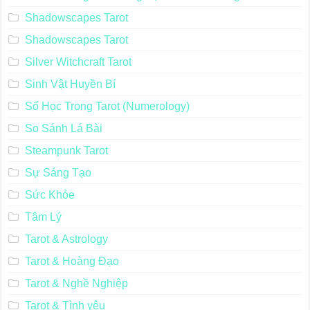
Shadowscapes Tarot
Shadowscapes Tarot
Silver Witchcraft Tarot
Sinh Vật Huyền Bí
Số Học Trong Tarot (Numerology)
So Sánh Lá Bài
Steampunk Tarot
Sự Sáng Tạo
Sức Khỏe
Tâm Lý
Tarot & Astrology
Tarot & Hoàng Đạo
Tarot & Nghề Nghiệp
Tarot & Tình yêu