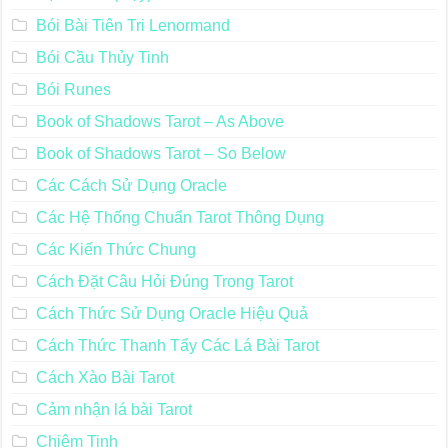
Bói Bài Tiên Tri Lenormand
Bói Cầu Thủy Tinh
Bói Runes
Book of Shadows Tarot – As Above
Book of Shadows Tarot – So Below
Các Cách Sử Dụng Oracle
Các Hệ Thống Chuẩn Tarot Thông Dụng
Các Kiến Thức Chung
Cách Đặt Câu Hỏi Đúng Trong Tarot
Cách Thức Sử Dụng Oracle Hiệu Quả
Cách Thức Thanh Tẩy Các Lá Bài Tarot
Cách Xào Bài Tarot
Cảm nhận lá bài Tarot
Chiêm Tinh