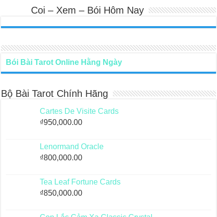
Coi – Xem – Bói Hôm Nay
Bói Bài Tarot Online Hằng Ngày
Bộ Bài Tarot Chính Hãng
Cartes De Visite Cards
₫
950,000.00
Lenormand Oracle
₫
800,000.00
Tea Leaf Fortune Cards
₫
850,000.00