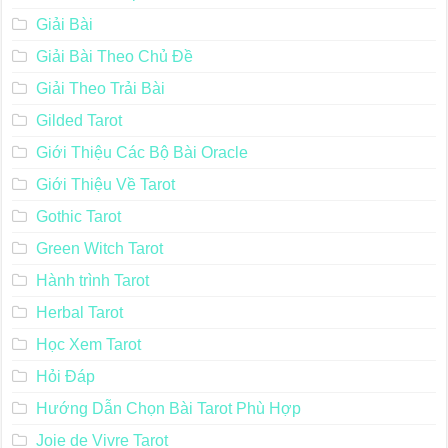
Giải Bài
Giải Bài Theo Chủ Đề
Giải Theo Trải Bài
Gilded Tarot
Giới Thiệu Các Bộ Bài Oracle
Giới Thiệu Về Tarot
Gothic Tarot
Green Witch Tarot
Hành trình Tarot
Herbal Tarot
Học Xem Tarot
Hỏi Đáp
Hướng Dẫn Chọn Bài Tarot Phù Hợp
Joie de Vivre Tarot