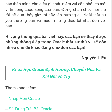
bản thân mình cần điều gì nhất, niềm vui cần phải có một
vị trí trong cuộc sống của bạn. Đừng chần chừ, mọi thứ
rồi sẽ qua, bây giờ thì hãy tận hưởng đi, Ngài thật sự
yêu thương bạn và muốn những điều tốt nhất đến với
bạn.
Hi vọng thông qua bài viết này, các bạn sẽ thấy được
những thông điệp trong Oracle thật sự thú vị, sẽ còn
nhiều chủ đề khác đang chờ đón các bạn!
Nguyễn Hiếu
Khóa Học Oracle Định Hướng, Chuyển Hóa Và
Kết Nối Vũ Trụ
Tham khảo thêm:
–
Nhập Môn Oracle
–
Sử Dụng Trải Bài Oracle