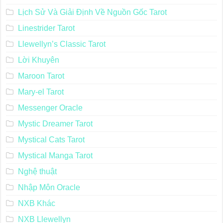
Lịch Sử Và Giải Định Về Nguồn Gốc Tarot
Linestrider Tarot
Llewellyn’s Classic Tarot
Lời Khuyên
Maroon Tarot
Mary-el Tarot
Messenger Oracle
Mystic Dreamer Tarot
Mystical Cats Tarot
Mystical Manga Tarot
Nghệ thuật
Nhập Môn Oracle
NXB Khác
NXB Llewellyn