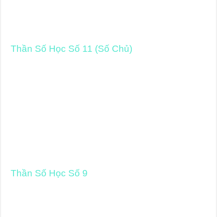
Thần Số Học Số 11 (Số Chủ)
Thần Số Học Số 9