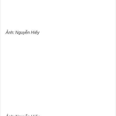
Ảnh: Nguyễn Hiếy