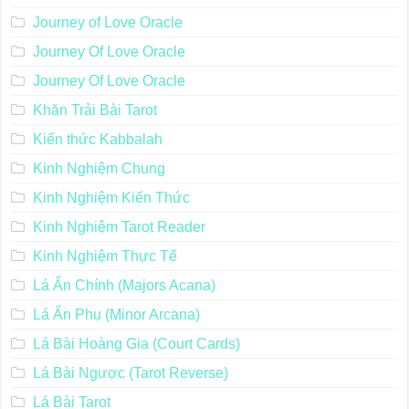
Journey of Love Oracle
Journey Of Love Oracle
Journey Of Love Oracle
Khăn Trải Bài Tarot
Kiến thức Kabbalah
Kinh Nghiệm Chung
Kinh Nghiệm Kiến Thức
Kinh Nghiệm Tarot Reader
Kinh Nghiệm Thực Tế
Lá Ẩn Chính (Majors Acana)
Lá Ẩn Phụ (Minor Arcana)
Lá Bài Hoàng Gia (Court Cards)
Lá Bài Ngược (Tarot Reverse)
Lá Bài Tarot