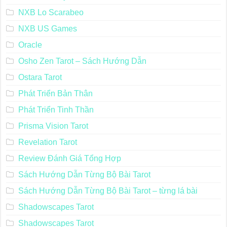
NXB Lo Scarabeo
NXB US Games
Oracle
Osho Zen Tarot – Sách Hướng Dẫn
Ostara Tarot
Phát Triển Bản Thân
Phát Triển Tinh Thần
Prisma Vision Tarot
Revelation Tarot
Review Đánh Giá Tổng Hợp
Sách Hướng Dẫn Từng Bộ Bài Tarot
Sách Hướng Dẫn Từng Bộ Bài Tarot – từng lá bài
Shadowscapes Tarot
Shadowscapes Tarot