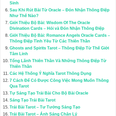
Sinh
Sau Khi Rút Bài Từ Oracle – Đón Nhận Thông Điệp
Như Thế Nào?
Giới Thiệu Bộ Bài: Wisdom Of The Oracle
Divination Cards – Hỏi và Đón Nhận Thông Điệp
Giới Thiệu Bộ Bài: Romance Angels Oracle Cards –
Thông Điệp Tình Yêu Từ Các Thiên Thần
Ghosts and Spirits Tarot – Thông Điệp Từ Thế Giới
Tâm Linh
Tổng Lãnh Thiên Thần Và Những Thông Điệp Từ
Thiên Thần
Các Hệ Thống Ý Nghĩa Tarot Thông Dụng
7 Cách Để Có Được Công Việc Mong Muốn Thông
Qua Tarot
Tự Sáng Tạo Trải Bài Cho Bộ Bài Oracle
Sáng Tạo Trải Bài Tarot
Trải Bài Tarot – Tư Tưởng Sáng Tạo
Trải Bài Tarot – Ánh Sáng Chân Lý