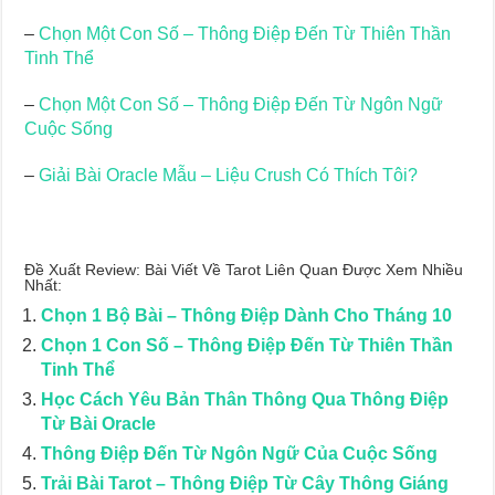
–
Chọn Một Con Số – Thông Điệp Đến Từ Thiên Thần
Tinh Thể
–
Chọn Một Con Số – Thông Điệp Đến Từ Ngôn Ngữ
Cuộc Sống
–
Giải Bài Oracle Mẫu – Liệu Crush Có Thích Tôi?
Đề Xuất Review: Bài Viết Về Tarot Liên Quan Được Xem Nhiều
Nhất:
Chọn 1 Bộ Bài – Thông Điệp Dành Cho Tháng 10
Chọn 1 Con Số – Thông Điệp Đến Từ Thiên Thần
Tinh Thể
Học Cách Yêu Bản Thân Thông Qua Thông Điệp
Từ Bài Oracle
Thông Điệp Đến Từ Ngôn Ngữ Của Cuộc Sống
Trải Bài Tarot – Thông Điệp Từ Cây Thông Giáng