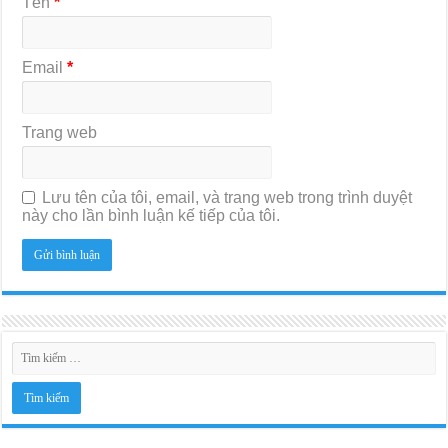
Tên
*
Email
*
Trang web
Lưu tên của tôi, email, và trang web trong trình duyệt
này cho lần bình luận kế tiếp của tôi.