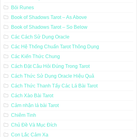
Bói Runes
Book of Shadows Tarot – As Above
Book of Shadows Tarot – So Below
Các Cách Sử Dụng Oracle
Các Hệ Thống Chuẩn Tarot Thông Dụng
Các Kiến Thức Chung
Cách Đặt Câu Hỏi Đúng Trong Tarot
Cách Thức Sử Dụng Oracle Hiệu Quả
Cách Thức Thanh Tẩy Các Lá Bài Tarot
Cách Xào Bài Tarot
Cảm nhận lá bài Tarot
Chiêm Tinh
Chủ Đề Và Mục Đích
Con Lắc Cảm Xạ