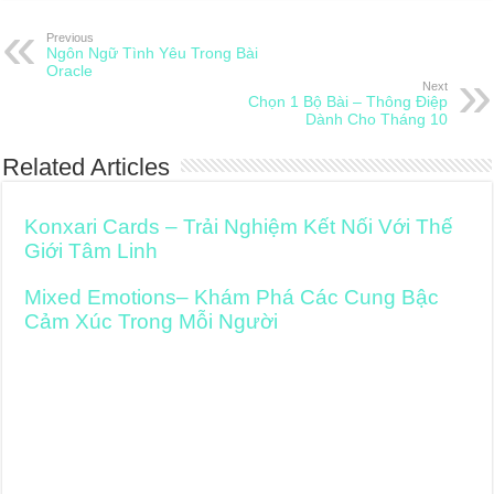
Previous
Ngôn Ngữ Tình Yêu Trong Bài
Oracle
Next
Chọn 1 Bộ Bài – Thông Điệp
Dành Cho Tháng 10
Related Articles
Konxari Cards – Trải Nghiệm Kết Nối Với Thế
Giới Tâm Linh
Mixed Emotions– Khám Phá Các Cung Bậc
Cảm Xúc Trong Mỗi Người