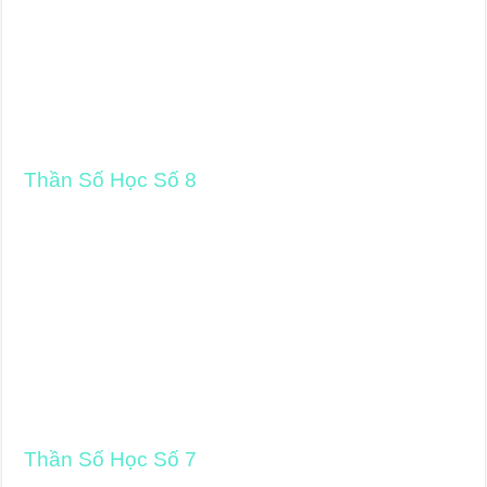
Thần Số Học Số 8
Thần Số Học Số 7