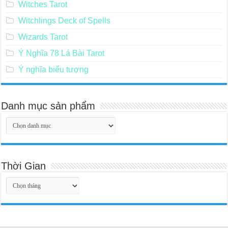
Witches Tarot
Witchlings Deck of Spells
Wizards Tarot
Ý Nghĩa 78 Lá Bài Tarot
Ý nghĩa biểu tượng
Danh mục sản phẩm
Thời Gian
Thời
Gian