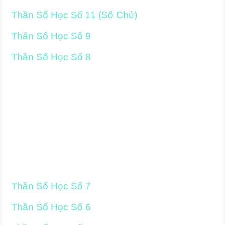
Thần Số Học Số 11 (Số Chủ)
Thần Số Học Số 9
Thần Số Học Số 8
Thần Số Học Số 7
Thần Số Học Số 6