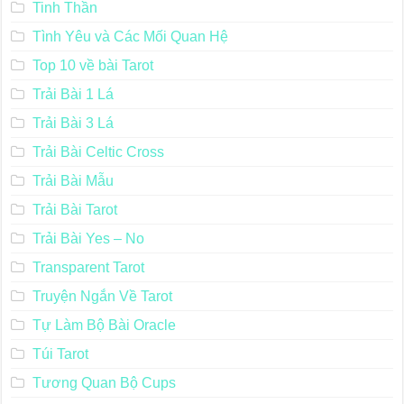
Tinh Thần
Tình Yêu và Các Mối Quan Hệ
Top 10 về bài Tarot
Trải Bài 1 Lá
Trải Bài 3 Lá
Trải Bài Celtic Cross
Trải Bài Mẫu
Trải Bài Tarot
Trải Bài Yes – No
Transparent Tarot
Truyện Ngắn Về Tarot
Tự Làm Bộ Bài Oracle
Túi Tarot
Tương Quan Bộ Cups