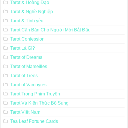
Tarot & Hoàng Đạo
Tarot & Nghề Nghiệp
Tarot & Tình yêu
Tarot Căn Bản Cho Người Mới Bắt Đầu
Tarot Confession
Tarot Là Gì?
Tarot of Dreams
Tarot of Marseilles
Tarot of Trees
Tarot of Vampyres
Tarot Trong Phim Truyện
Tarot Và Kiến Thức Bổ Sung
Tarot Việt Nam
Tea Leaf Fortune Cards