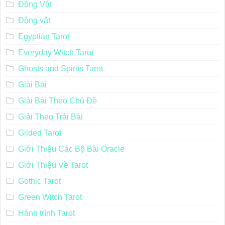
Động Vật
Động vật
Egyptian Tarot
Everyday Witch Tarot
Ghosts and Spirits Tarot
Giải Bài
Giải Bài Theo Chủ Đề
Giải Theo Trải Bài
Gilded Tarot
Giới Thiệu Các Bộ Bài Oracle
Giới Thiệu Về Tarot
Gothic Tarot
Green Witch Tarot
Hành trình Tarot