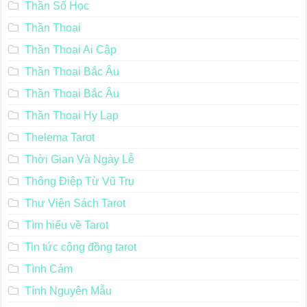
Thần Số Học
Thần Thoại
Thần Thoại Ai Cập
Thần Thoại Bắc Âu
Thần Thoại Bắc Âu
Thần Thoại Hy Lạp
Thelema Tarot
Thời Gian Và Ngày Lễ
Thông Điệp Từ Vũ Trụ
Thư Viện Sách Tarot
Tìm hiểu về Tarot
Tin tức cộng đồng tarot
Tình Cảm
Tính Nguyên Mẫu