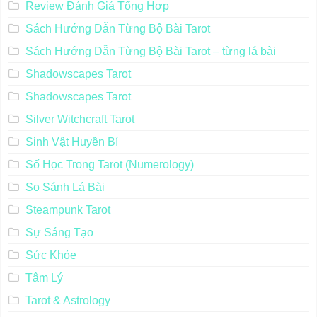
Review Đánh Giá Tổng Hợp
Sách Hướng Dẫn Từng Bộ Bài Tarot
Sách Hướng Dẫn Từng Bộ Bài Tarot – từng lá bài
Shadowscapes Tarot
Shadowscapes Tarot
Silver Witchcraft Tarot
Sinh Vật Huyền Bí
Số Học Trong Tarot (Numerology)
So Sánh Lá Bài
Steampunk Tarot
Sự Sáng Tạo
Sức Khỏe
Tâm Lý
Tarot & Astrology