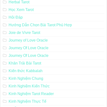
Herbal Tarot
Học Xem Tarot
Hỏi Đáp
Hướng Dẫn Chọn Bài Tarot Phù Hợp
Joie de Vivre Tarot
Journey of Love Oracle
Journey Of Love Oracle
Journey Of Love Oracle
Khăn Trải Bài Tarot
Kiến thức Kabbalah
Kinh Nghiệm Chung
Kinh Nghiệm Kiến Thức
Kinh Nghiệm Tarot Reader
Kinh Nghiệm Thực Tế