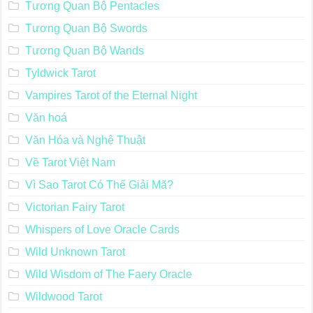
Tương Quan Bộ Pentacles
Tương Quan Bộ Swords
Tương Quan Bộ Wands
Tyldwick Tarot
Vampires Tarot of the Eternal Night
Văn hoá
Văn Hóa và Nghệ Thuật
Về Tarot Việt Nam
Vì Sao Tarot Có Thể Giải Mã?
Victorian Fairy Tarot
Whispers of Love Oracle Cards
Wild Unknown Tarot
Wild Wisdom of The Faery Oracle
Wildwood Tarot