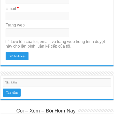
Email
*
Trang web
Lưu tên của tôi, email, và trang web trong trình duyệt
này cho lần bình luận kế tiếp của tôi.
Coi – Xem – Bói Hôm Nay