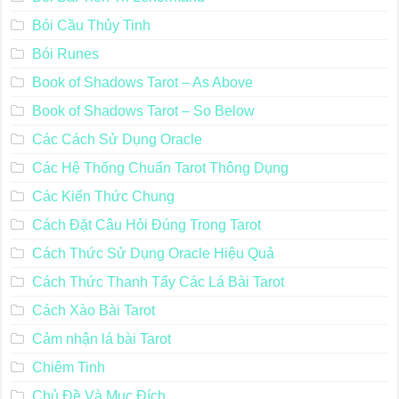
Bói Cầu Thủy Tinh
Bói Runes
Book of Shadows Tarot – As Above
Book of Shadows Tarot – So Below
Các Cách Sử Dụng Oracle
Các Hệ Thống Chuẩn Tarot Thông Dụng
Các Kiến Thức Chung
Cách Đặt Câu Hỏi Đúng Trong Tarot
Cách Thức Sử Dụng Oracle Hiệu Quả
Cách Thức Thanh Tẩy Các Lá Bài Tarot
Cách Xào Bài Tarot
Cảm nhận lá bài Tarot
Chiêm Tinh
Chủ Đề Và Mục Đích