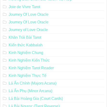
Joie de Vivre Tarot
Journey Of Love Oracle
Journey Of Love Oracle
Journey of Love Oracle
Khăn Trải Bài Tarot
Kiến thức Kabbalah
Kinh Nghiệm Chung
Kinh Nghiệm Kiến Thức
Kinh Nghiệm Tarot Reader
Kinh Nghiệm Thực Tế
Lá Ẩn Chính (Majors Acana)
Lá Ẩn Phụ (Minor Arcana)
Lá Bài Hoàng Gia (Court Cards)
Lá Bài Ngược (Tarot Reverse)