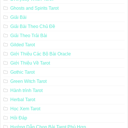
Ghosts and Spirits Tarot
Giải Bài
Giải Bài Theo Chủ Đề
Giải Theo Trải Bài
Gilded Tarot
Giới Thiệu Các Bộ Bài Oracle
Giới Thiệu Về Tarot
Gothic Tarot
Green Witch Tarot
Hành trình Tarot
Herbal Tarot
Học Xem Tarot
Hỏi Đáp
Hướng Dẫn Chọn Bài Tarot Phù Hợp