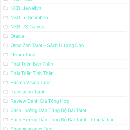
NXB Llewellyn
NXB Lo Scarabeo
NXB US Games
Oracle
Osho Zen Tarot – Sách Hướng Dẫn
Ostara Tarot
Phát Triển Bản Thân
Phát Triển Tinh Thần
Prisma Vision Tarot
Revelation Tarot
Review Đánh Giá Tổng Hợp
Sách Hướng Dẫn Từng Bộ Bài Tarot
Sách Hướng Dẫn Từng Bộ Bài Tarot – từng lá bài
Shadowscapes Tarot