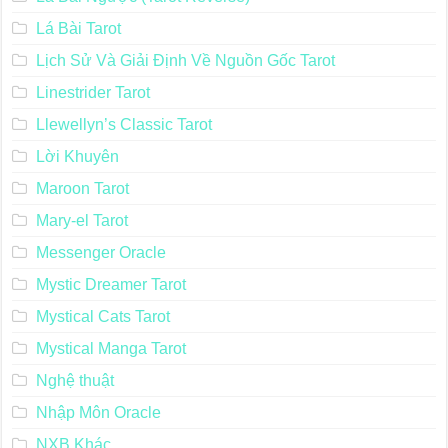
Lá Bài Tarot
Lịch Sử Và Giải Định Về Nguồn Gốc Tarot
Linestrider Tarot
Llewellyn’s Classic Tarot
Lời Khuyên
Maroon Tarot
Mary-el Tarot
Messenger Oracle
Mystic Dreamer Tarot
Mystical Cats Tarot
Mystical Manga Tarot
Nghệ thuật
Nhập Môn Oracle
NXB Khác