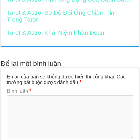
Tarot & Astro: Sơ Đồ Đối Ứng Chiêm Tinh
Trong Tarot
Tarot & Astro: Khái Niệm Phân Đoạn
Để lại một bình luận
Email của bạn sẽ không được hiển thị công khai.
Các
trường bắt buộc được đánh dấu
*
Bình luận
*