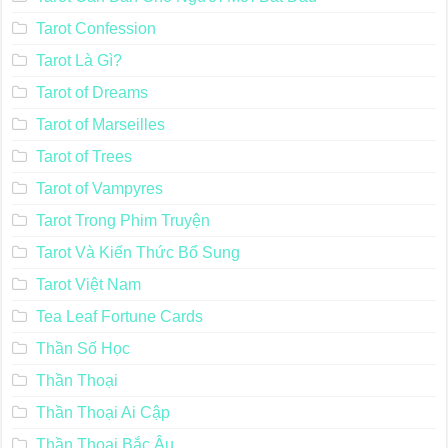
Tarot Confession
Tarot Là Gì?
Tarot of Dreams
Tarot of Marseilles
Tarot of Trees
Tarot of Vampyres
Tarot Trong Phim Truyện
Tarot Và Kiến Thức Bổ Sung
Tarot Việt Nam
Tea Leaf Fortune Cards
Thần Số Học
Thần Thoại
Thần Thoại Ai Cập
Thần Thoại Bắc Âu