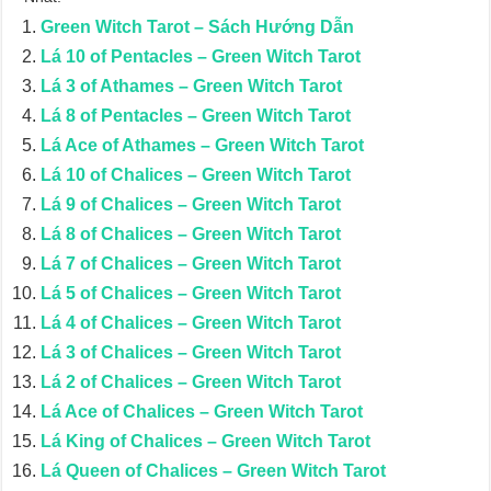
Green Witch Tarot – Sách Hướng Dẫn
Lá 10 of Pentacles – Green Witch Tarot
Lá 3 of Athames – Green Witch Tarot
Lá 8 of Pentacles – Green Witch Tarot
Lá Ace of Athames – Green Witch Tarot
Lá 10 of Chalices – Green Witch Tarot
Lá 9 of Chalices – Green Witch Tarot
Lá 8 of Chalices – Green Witch Tarot
Lá 7 of Chalices – Green Witch Tarot
Lá 5 of Chalices – Green Witch Tarot
Lá 4 of Chalices – Green Witch Tarot
Lá 3 of Chalices – Green Witch Tarot
Lá 2 of Chalices – Green Witch Tarot
Lá Ace of Chalices – Green Witch Tarot
Lá King of Chalices – Green Witch Tarot
Lá Queen of Chalices – Green Witch Tarot