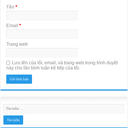
Tên
*
Email
*
Trang web
Lưu tên của tôi, email, và trang web trong trình duyệt
này cho lần bình luận kế tiếp của tôi.