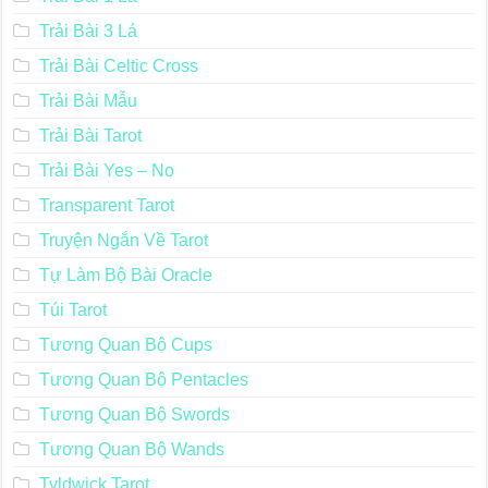
Trải Bài 3 Lá
Trải Bài Celtic Cross
Trải Bài Mẫu
Trải Bài Tarot
Trải Bài Yes – No
Transparent Tarot
Truyện Ngắn Về Tarot
Tự Làm Bộ Bài Oracle
Túi Tarot
Tương Quan Bộ Cups
Tương Quan Bộ Pentacles
Tương Quan Bộ Swords
Tương Quan Bộ Wands
Tyldwick Tarot