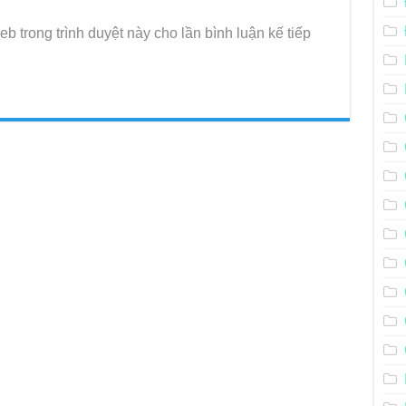
eb trong trình duyệt này cho lần bình luận kế tiếp