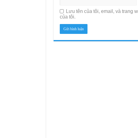
Lưu tên của tôi, email, và trang w
của tôi.