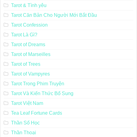
Tarot & Tình yêu
Tarot Căn Bản Cho Người Mới Bắt Đầu
Tarot Confession
Tarot Là Gì?
Tarot of Dreams
Tarot of Marseilles
Tarot of Trees
Tarot of Vampyres
Tarot Trong Phim Truyện
Tarot Và Kiến Thức Bổ Sung
Tarot Việt Nam
Tea Leaf Fortune Cards
Thần Số Học
Thần Thoại