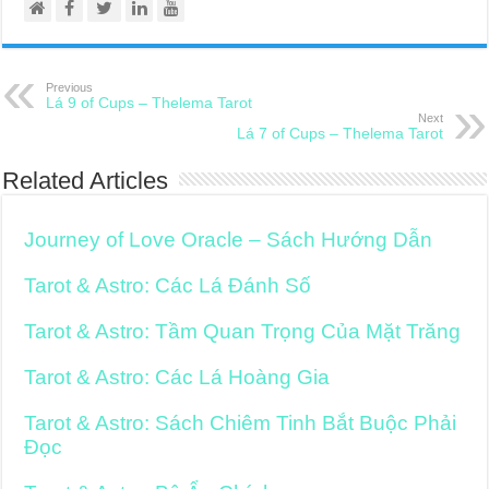
Previous
Lá 9 of Cups – Thelema Tarot
Next
Lá 7 of Cups – Thelema Tarot
Related Articles
Journey of Love Oracle – Sách Hướng Dẫn
Tarot & Astro: Các Lá Đánh Số
Tarot & Astro: Tầm Quan Trọng Của Mặt Trăng
Tarot & Astro: Các Lá Hoàng Gia
Tarot & Astro: Sách Chiêm Tinh Bắt Buộc Phải
Đọc