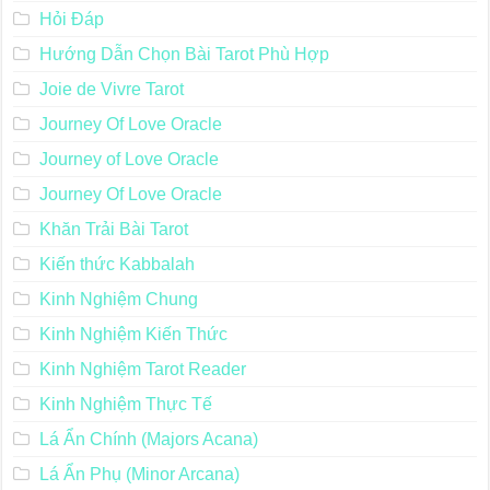
Hỏi Đáp
Hướng Dẫn Chọn Bài Tarot Phù Hợp
Joie de Vivre Tarot
Journey Of Love Oracle
Journey of Love Oracle
Journey Of Love Oracle
Khăn Trải Bài Tarot
Kiến thức Kabbalah
Kinh Nghiệm Chung
Kinh Nghiệm Kiến Thức
Kinh Nghiệm Tarot Reader
Kinh Nghiệm Thực Tế
Lá Ẩn Chính (Majors Acana)
Lá Ẩn Phụ (Minor Arcana)