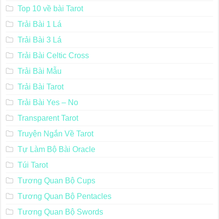
Top 10 về bài Tarot
Trải Bài 1 Lá
Trải Bài 3 Lá
Trải Bài Celtic Cross
Trải Bài Mẫu
Trải Bài Tarot
Trải Bài Yes – No
Transparent Tarot
Truyện Ngắn Về Tarot
Tự Làm Bộ Bài Oracle
Túi Tarot
Tương Quan Bộ Cups
Tương Quan Bộ Pentacles
Tương Quan Bộ Swords