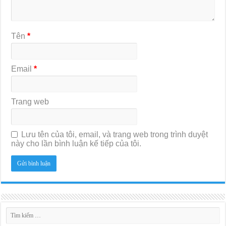
Tên
*
Email
*
Trang web
Lưu tên của tôi, email, và trang web trong trình duyệt
này cho lần bình luận kế tiếp của tôi.