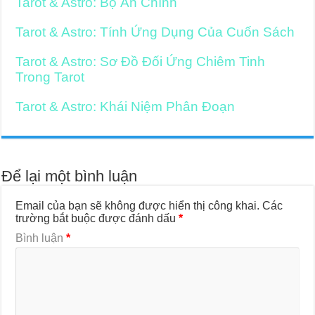
Tarot & Astro: Bộ Ẩn Chính
Tarot & Astro: Tính Ứng Dụng Của Cuốn Sách
Tarot & Astro: Sơ Đồ Đối Ứng Chiêm Tinh
Trong Tarot
Tarot & Astro: Khái Niệm Phân Đoạn
Để lại một bình luận
Email của bạn sẽ không được hiển thị công khai.
Các
trường bắt buộc được đánh dấu
*
Bình luận
*