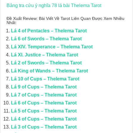
Bảng tra cứu ý nghĩa 78 lá bài Thelema Tarot
Đề Xuất Review: Bài Viết Về Tarot Liên Quan Được Xem Nhiều
Nhất:
Lá 4 of Pentacles – Thelema Tarot
Lá 6 of Swords – Thelema Tarot
Lá XIV. Temperance – Thelema Tarot
Lá XI. Justice – Thelema Tarot
Lá 2 of Swords – Thelema Tarot
Lá King of Wands – Thelema Tarot
Lá 10 of Cups – Thelema Tarot
Lá 9 of Cups – Thelema Tarot
Lá 7 of Cups – Thelema Tarot
Lá 6 of Cups – Thelema Tarot
Lá 5 of Cups – Thelema Tarot
Lá 4 of Cups – Thelema Tarot
Lá 3 of Cups – Thelema Tarot