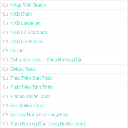
Nhập Môn Oracle
NXB Khác
NXB Llewellyn
NXB Lo Scarabeo
NXB US Games
Oracle
Osho Zen Tarot – Sách Hướng Dẫn
Ostara Tarot
Phát Triển Bản Thân
Phát Triển Tinh Thần
Prisma Vision Tarot
Revelation Tarot
Review Đánh Giá Tổng Hợp
Sách Hướng Dẫn Từng Bộ Bài Tarot