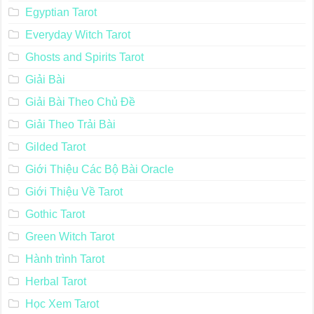
Egyptian Tarot
Everyday Witch Tarot
Ghosts and Spirits Tarot
Giải Bài
Giải Bài Theo Chủ Đề
Giải Theo Trải Bài
Gilded Tarot
Giới Thiệu Các Bộ Bài Oracle
Giới Thiệu Về Tarot
Gothic Tarot
Green Witch Tarot
Hành trình Tarot
Herbal Tarot
Học Xem Tarot