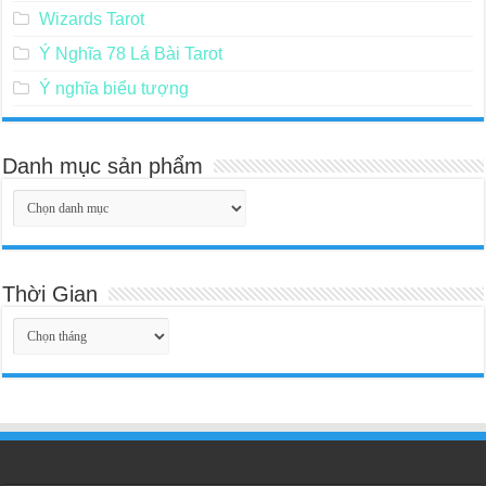
Wizards Tarot
Ý Nghĩa 78 Lá Bài Tarot
Ý nghĩa biểu tượng
Danh mục sản phẩm
Thời Gian
Thời
Gian