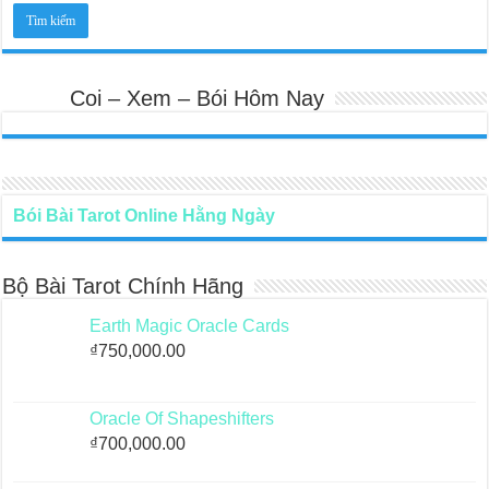
Coi – Xem – Bói Hôm Nay
Bói Bài Tarot Online Hằng Ngày
Bộ Bài Tarot Chính Hãng
Earth Magic Oracle Cards
₫
750,000.00
Oracle Of Shapeshifters
₫
700,000.00