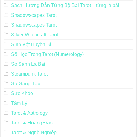
Sách Hướng Dẫn Từng Bộ Bài Tarot – từng lá bài
Shadowscapes Tarot
Shadowscapes Tarot
Silver Witchcraft Tarot
Sinh Vật Huyền Bí
Số Học Trong Tarot (Numerology)
So Sánh Lá Bài
Steampunk Tarot
Sự Sáng Tạo
Sức Khỏe
Tâm Lý
Tarot & Astrology
Tarot & Hoàng Đạo
Tarot & Nghề Nghiệp