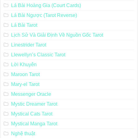
Lá Bài Hoàng Gia (Court Cards)
Lá Bài Ngược (Tarot Reverse)
Lá Bài Tarot
Lịch Sử Và Giải Định Về Nguồn Gốc Tarot
Linestrider Tarot
Llewellyn’s Classic Tarot
Lời Khuyên
Maroon Tarot
Mary-el Tarot
Messenger Oracle
Mystic Dreamer Tarot
Mystical Cats Tarot
Mystical Manga Tarot
Nghệ thuật