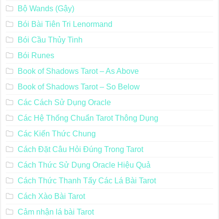
Bộ Wands (Gậy)
Bói Bài Tiên Tri Lenormand
Bói Cầu Thủy Tinh
Bói Runes
Book of Shadows Tarot – As Above
Book of Shadows Tarot – So Below
Các Cách Sử Dụng Oracle
Các Hệ Thống Chuẩn Tarot Thông Dụng
Các Kiến Thức Chung
Cách Đặt Câu Hỏi Đúng Trong Tarot
Cách Thức Sử Dụng Oracle Hiệu Quả
Cách Thức Thanh Tẩy Các Lá Bài Tarot
Cách Xào Bài Tarot
Cảm nhận lá bài Tarot