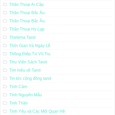
Thần Thoại Ai Cập
Thần Thoại Bắc Âu
Thần Thoại Bắc Âu
Thần Thoại Hy Lạp
Thelema Tarot
Thời Gian Và Ngày Lễ
Thông Điệp Từ Vũ Trụ
Thư Viện Sách Tarot
Tìm hiểu về Tarot
Tin tức cộng đồng tarot
Tình Cảm
Tính Nguyên Mẫu
Tinh Thần
Tình Yêu và Các Mối Quan Hệ