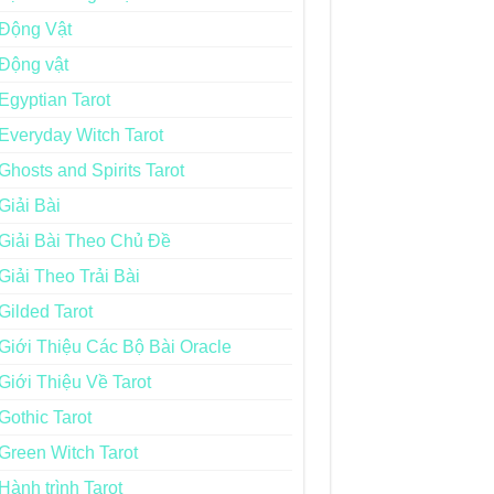
Động Vật
Động vật
Egyptian Tarot
Everyday Witch Tarot
Ghosts and Spirits Tarot
Giải Bài
Giải Bài Theo Chủ Đề
Giải Theo Trải Bài
Gilded Tarot
Giới Thiệu Các Bộ Bài Oracle
Giới Thiệu Về Tarot
Gothic Tarot
Green Witch Tarot
Hành trình Tarot