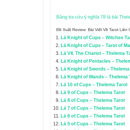
Bảng tra cứu ý nghĩa 78 lá bài Thel
Đề Xuất Review: Bài Viết Về Tarot Liê
Lá Knight of Cups – Witches Ta
Lá Knight of Cups – Tarot of Ma
Lá VII. The Chariot – Thelema T
Lá Knight of Pentacles – Thele
Lá Knight of Swords – Thelema
Lá Knight of Wands – Thelema 
Lá 10 of Cups – Thelema Tarot
Lá 9 of Cups – Thelema Tarot
Lá 8 of Cups – Thelema Tarot
Lá 7 of Cups – Thelema Tarot
Lá 6 of Cups – Thelema Tarot
Lá 5 of Cups – Thelema Tarot