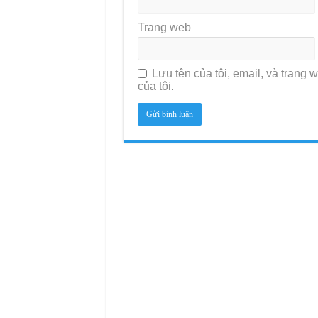
Trang web
Lưu tên của tôi, email, và trang w
của tôi.