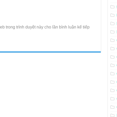
eb trong trình duyệt này cho lần bình luận kế tiếp