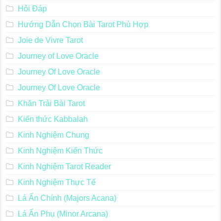
Hỏi Đáp
Hướng Dẫn Chọn Bài Tarot Phù Hợp
Joie de Vivre Tarot
Journey of Love Oracle
Journey Of Love Oracle
Journey Of Love Oracle
Khăn Trải Bài Tarot
Kiến thức Kabbalah
Kinh Nghiệm Chung
Kinh Nghiệm Kiến Thức
Kinh Nghiệm Tarot Reader
Kinh Nghiệm Thực Tế
Lá Ẩn Chính (Majors Acana)
Lá Ẩn Phụ (Minor Arcana)