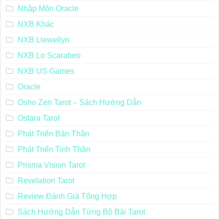
Nhập Môn Oracle
NXB Khác
NXB Llewellyn
NXB Lo Scarabeo
NXB US Games
Oracle
Osho Zen Tarot – Sách Hướng Dẫn
Ostara Tarot
Phát Triển Bản Thân
Phát Triển Tinh Thần
Prisma Vision Tarot
Revelation Tarot
Review Đánh Giá Tổng Hợp
Sách Hướng Dẫn Từng Bộ Bài Tarot