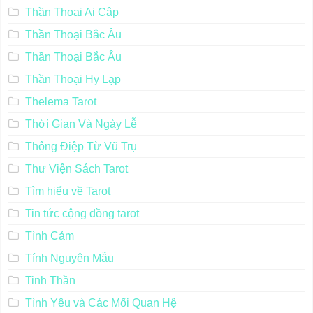
Thần Thoại Ai Cập
Thần Thoại Bắc Âu
Thần Thoại Bắc Âu
Thần Thoại Hy Lạp
Thelema Tarot
Thời Gian Và Ngày Lễ
Thông Điệp Từ Vũ Trụ
Thư Viện Sách Tarot
Tìm hiểu về Tarot
Tin tức cộng đồng tarot
Tình Cảm
Tính Nguyên Mẫu
Tinh Thần
Tình Yêu và Các Mối Quan Hệ