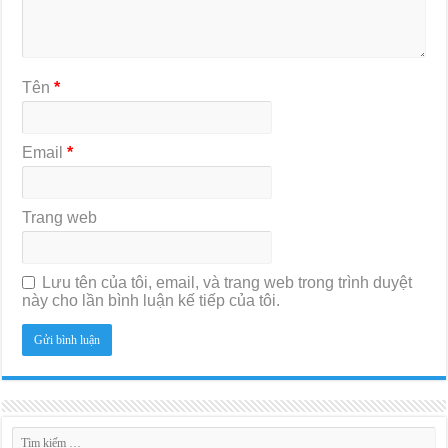
Tên
*
Email
*
Trang web
Lưu tên của tôi, email, và trang web trong trình duyệt
này cho lần bình luận kế tiếp của tôi.