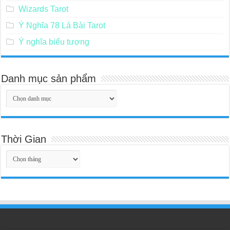
Wizards Tarot
Ý Nghĩa 78 Lá Bài Tarot
Ý nghĩa biểu tượng
Danh mục sản phẩm
Thời Gian
Thời
Gian