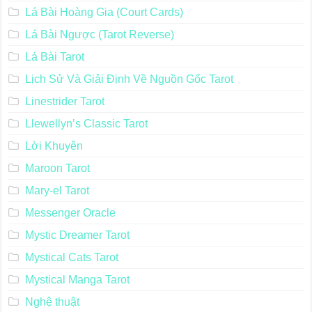
Lá Bài Hoàng Gia (Court Cards)
Lá Bài Ngược (Tarot Reverse)
Lá Bài Tarot
Lịch Sử Và Giải Định Về Nguồn Gốc Tarot
Linestrider Tarot
Llewellyn’s Classic Tarot
Lời Khuyên
Maroon Tarot
Mary-el Tarot
Messenger Oracle
Mystic Dreamer Tarot
Mystical Cats Tarot
Mystical Manga Tarot
Nghệ thuật