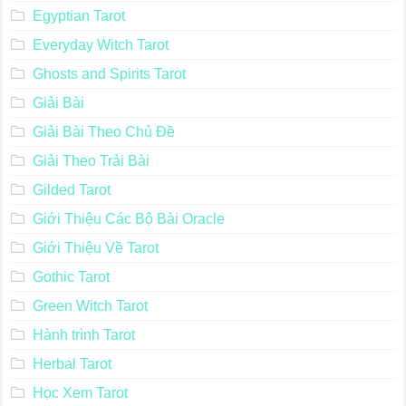
Egyptian Tarot
Everyday Witch Tarot
Ghosts and Spirits Tarot
Giải Bài
Giải Bài Theo Chủ Đề
Giải Theo Trải Bài
Gilded Tarot
Giới Thiệu Các Bộ Bài Oracle
Giới Thiệu Về Tarot
Gothic Tarot
Green Witch Tarot
Hành trình Tarot
Herbal Tarot
Học Xem Tarot