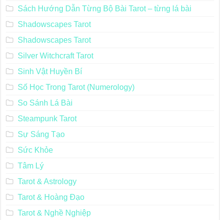
Sách Hướng Dẫn Từng Bộ Bài Tarot – từng lá bài
Shadowscapes Tarot
Shadowscapes Tarot
Silver Witchcraft Tarot
Sinh Vật Huyền Bí
Số Học Trong Tarot (Numerology)
So Sánh Lá Bài
Steampunk Tarot
Sự Sáng Tạo
Sức Khỏe
Tâm Lý
Tarot & Astrology
Tarot & Hoàng Đạo
Tarot & Nghề Nghiệp