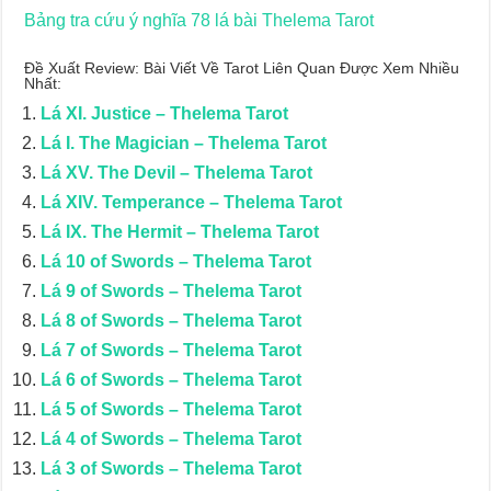
Bảng tra cứu ý nghĩa 78 lá bài Thelema Tarot
Đề Xuất Review: Bài Viết Về Tarot Liên Quan Được Xem Nhiều
Nhất:
Lá XI. Justice – Thelema Tarot
Lá I. The Magician – Thelema Tarot
Lá XV. The Devil – Thelema Tarot
Lá XIV. Temperance – Thelema Tarot
Lá IX. The Hermit – Thelema Tarot
Lá 10 of Swords – Thelema Tarot
Lá 9 of Swords – Thelema Tarot
Lá 8 of Swords – Thelema Tarot
Lá 7 of Swords – Thelema Tarot
Lá 6 of Swords – Thelema Tarot
Lá 5 of Swords – Thelema Tarot
Lá 4 of Swords – Thelema Tarot
Lá 3 of Swords – Thelema Tarot