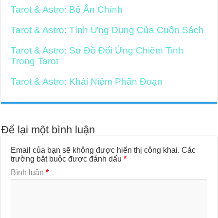
Tarot & Astro: Bộ Ẩn Chính
Tarot & Astro: Tính Ứng Dụng Của Cuốn Sách
Tarot & Astro: Sơ Đồ Đối Ứng Chiêm Tinh
Trong Tarot
Tarot & Astro: Khái Niệm Phân Đoạn
Để lại một bình luận
Email của bạn sẽ không được hiển thị công khai.
Các
trường bắt buộc được đánh dấu
*
Bình luận
*