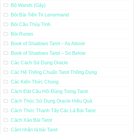
Bộ Wands (Gậy)
Bói Bài Tiên Tri Lenormand
Bói Cầu Thủy Tinh
Bói Runes
Book of Shadows Tarot – As Above
Book of Shadows Tarot – So Below
Các Cách Sử Dụng Oracle
Các Hệ Thống Chuẩn Tarot Thông Dụng
Các Kiến Thức Chung
Cách Đặt Câu Hỏi Đúng Trong Tarot
Cách Thức Sử Dụng Oracle Hiệu Quả
Cách Thức Thanh Tẩy Các Lá Bài Tarot
Cách Xào Bài Tarot
Cảm nhận lá bài Tarot