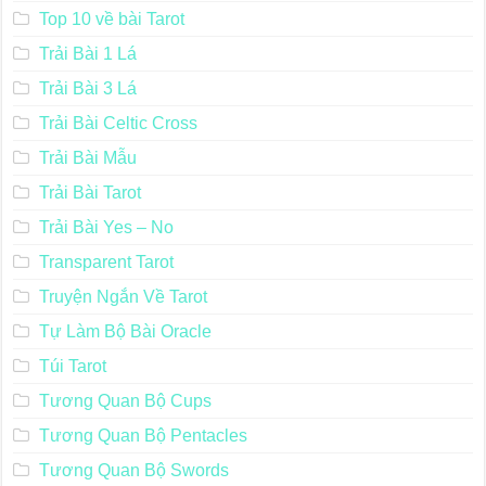
Top 10 về bài Tarot
Trải Bài 1 Lá
Trải Bài 3 Lá
Trải Bài Celtic Cross
Trải Bài Mẫu
Trải Bài Tarot
Trải Bài Yes – No
Transparent Tarot
Truyện Ngắn Về Tarot
Tự Làm Bộ Bài Oracle
Túi Tarot
Tương Quan Bộ Cups
Tương Quan Bộ Pentacles
Tương Quan Bộ Swords