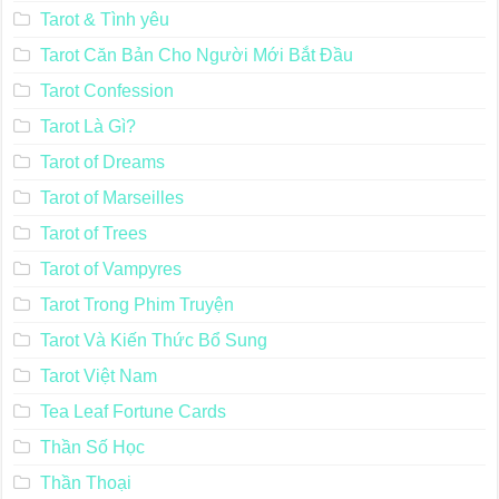
Tarot & Tình yêu
Tarot Căn Bản Cho Người Mới Bắt Đầu
Tarot Confession
Tarot Là Gì?
Tarot of Dreams
Tarot of Marseilles
Tarot of Trees
Tarot of Vampyres
Tarot Trong Phim Truyện
Tarot Và Kiến Thức Bổ Sung
Tarot Việt Nam
Tea Leaf Fortune Cards
Thần Số Học
Thần Thoại