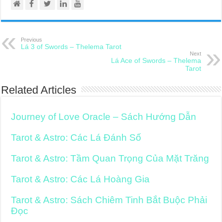
Previous
Lá 3 of Swords – Thelema Tarot
Next
Lá Ace of Swords – Thelema
Tarot
Related Articles
Journey of Love Oracle – Sách Hướng Dẫn
Tarot & Astro: Các Lá Đánh Số
Tarot & Astro: Tầm Quan Trọng Của Mặt Trăng
Tarot & Astro: Các Lá Hoàng Gia
Tarot & Astro: Sách Chiêm Tinh Bắt Buộc Phải
Đọc