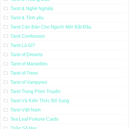
Tarot & Nghề Nghiệp
Tarot & Tình yêu
Tarot Căn Bản Cho Người Mới Bắt Đầu
Tarot Confession
Tarot Là Gì?
Tarot of Dreams
Tarot of Marseilles
Tarot of Trees
Tarot of Vampyres
Tarot Trong Phim Truyện
Tarot Và Kiến Thức Bổ Sung
Tarot Việt Nam
Tea Leaf Fortune Cards
Thần Số Học