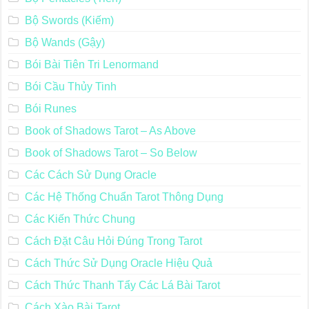
Bộ Swords (Kiếm)
Bộ Wands (Gậy)
Bói Bài Tiên Tri Lenormand
Bói Cầu Thủy Tinh
Bói Runes
Book of Shadows Tarot – As Above
Book of Shadows Tarot – So Below
Các Cách Sử Dụng Oracle
Các Hệ Thống Chuẩn Tarot Thông Dụng
Các Kiến Thức Chung
Cách Đặt Câu Hỏi Đúng Trong Tarot
Cách Thức Sử Dụng Oracle Hiệu Quả
Cách Thức Thanh Tẩy Các Lá Bài Tarot
Cách Xào Bài Tarot