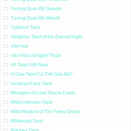
Tương Quan Bộ Swords
Tương Quan Bộ Wands
Tyldwick Tarot
Vampires Tarot of the Eternal Night
Văn hoá
Văn Hóa và Nghệ Thuật
Về Tarot Việt Nam
Vì Sao Tarot Có Thể Giải Mã?
Victorian Fairy Tarot
Whispers of Love Oracle Cards
Wild Unknown Tarot
Wild Wisdom of The Faery Oracle
Wildwood Tarot
Witches Tarot