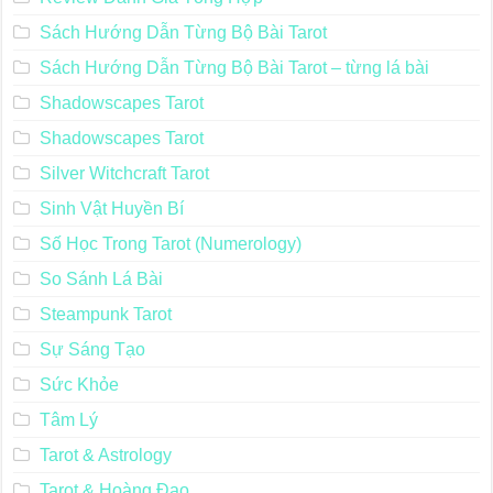
Sách Hướng Dẫn Từng Bộ Bài Tarot
Sách Hướng Dẫn Từng Bộ Bài Tarot – từng lá bài
Shadowscapes Tarot
Shadowscapes Tarot
Silver Witchcraft Tarot
Sinh Vật Huyền Bí
Số Học Trong Tarot (Numerology)
So Sánh Lá Bài
Steampunk Tarot
Sự Sáng Tạo
Sức Khỏe
Tâm Lý
Tarot & Astrology
Tarot & Hoàng Đạo