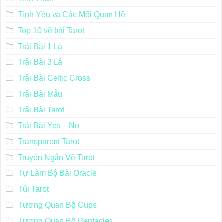
Tình Yêu và Các Mối Quan Hệ
Top 10 về bài Tarot
Trải Bài 1 Lá
Trải Bài 3 Lá
Trải Bài Celtic Cross
Trải Bài Mẫu
Trải Bài Tarot
Trải Bài Yes – No
Transparent Tarot
Truyện Ngắn Về Tarot
Tự Làm Bộ Bài Oracle
Túi Tarot
Tương Quan Bộ Cups
Tương Quan Bộ Pentacles