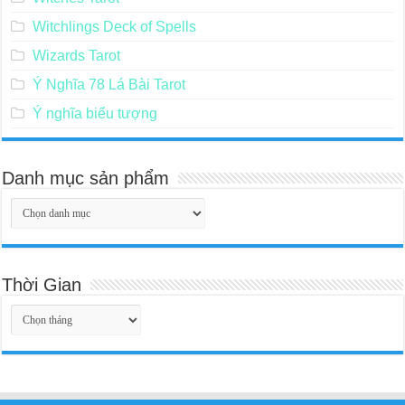
Witchlings Deck of Spells
Wizards Tarot
Ý Nghĩa 78 Lá Bài Tarot
Ý nghĩa biểu tượng
Danh mục sản phẩm
Thời Gian
Thời
Gian