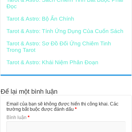
Đọc
Tarot & Astro: Bộ Ẩn Chính
Tarot & Astro: Tính Ứng Dụng Của Cuốn Sách
Tarot & Astro: Sơ Đồ Đối Ứng Chiêm Tinh
Trong Tarot
Tarot & Astro: Khái Niệm Phân Đoạn
Để lại một bình luận
Email của bạn sẽ không được hiển thị công khai.
Các
trường bắt buộc được đánh dấu
*
Bình luận
*