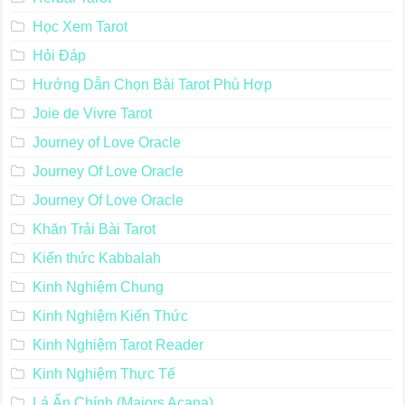
Học Xem Tarot
Hỏi Đáp
Hướng Dẫn Chọn Bài Tarot Phù Hợp
Joie de Vivre Tarot
Journey of Love Oracle
Journey Of Love Oracle
Journey Of Love Oracle
Khăn Trải Bài Tarot
Kiến thức Kabbalah
Kinh Nghiệm Chung
Kinh Nghiệm Kiến Thức
Kinh Nghiệm Tarot Reader
Kinh Nghiệm Thực Tế
Lá Ẩn Chính (Majors Acana)