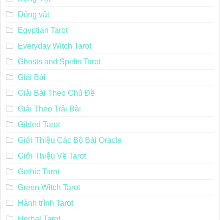
Động vật
Egyptian Tarot
Everyday Witch Tarot
Ghosts and Spirits Tarot
Giải Bài
Giải Bài Theo Chủ Đề
Giải Theo Trải Bài
Gilded Tarot
Giới Thiệu Các Bộ Bài Oracle
Giới Thiệu Về Tarot
Gothic Tarot
Green Witch Tarot
Hành trình Tarot
Herbal Tarot