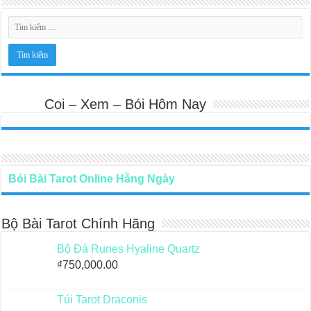
Coi – Xem – Bói Hôm Nay
Bói Bài Tarot Online Hằng Ngày
Bộ Bài Tarot Chính Hãng
Bộ Đá Runes Hyaline Quartz
₫
750,000.00
Túi Tarot Draconis