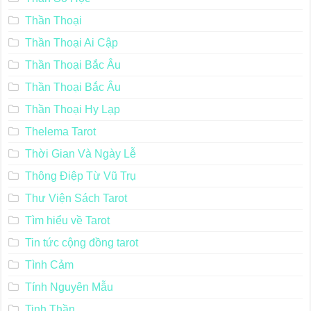
Thần Thoại
Thần Thoại Ai Cập
Thần Thoại Bắc Âu
Thần Thoại Bắc Âu
Thần Thoại Hy Lạp
Thelema Tarot
Thời Gian Và Ngày Lễ
Thông Điệp Từ Vũ Trụ
Thư Viện Sách Tarot
Tìm hiểu về Tarot
Tin tức cộng đồng tarot
Tình Cảm
Tính Nguyên Mẫu
Tinh Thần