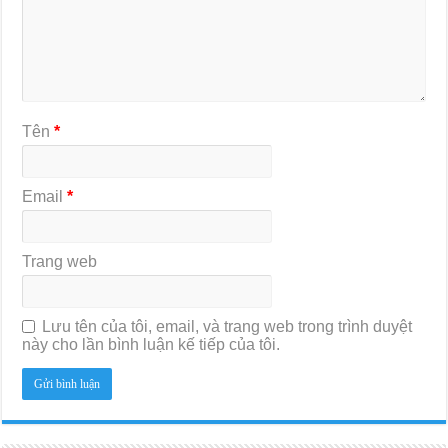
Tên
*
Email
*
Trang web
Lưu tên của tôi, email, và trang web trong trình duyệt
này cho lần bình luận kế tiếp của tôi.