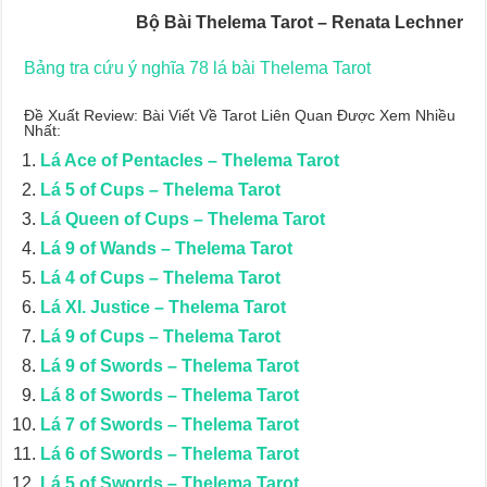
Bộ Bài Thelema Tarot – Renata Lechner
Bảng tra cứu ý nghĩa 78 lá bài Thelema Tarot
Đề Xuất Review: Bài Viết Về Tarot Liên Quan Được Xem Nhiều
Nhất:
Lá Ace of Pentacles – Thelema Tarot
Lá 5 of Cups – Thelema Tarot
Lá Queen of Cups – Thelema Tarot
Lá 9 of Wands – Thelema Tarot
Lá 4 of Cups – Thelema Tarot
Lá XI. Justice – Thelema Tarot
Lá 9 of Cups – Thelema Tarot
Lá 9 of Swords – Thelema Tarot
Lá 8 of Swords – Thelema Tarot
Lá 7 of Swords – Thelema Tarot
Lá 6 of Swords – Thelema Tarot
Lá 5 of Swords – Thelema Tarot