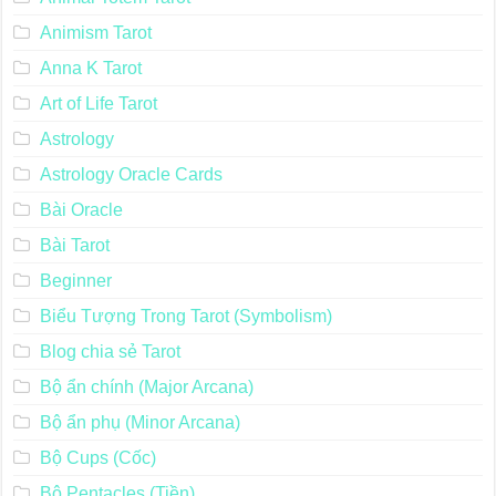
Animism Tarot
Anna K Tarot
Art of Life Tarot
Astrology
Astrology Oracle Cards
Bài Oracle
Bài Tarot
Beginner
Biểu Tượng Trong Tarot (Symbolism)
Blog chia sẻ Tarot
Bộ ẩn chính (Major Arcana)
Bộ ẩn phụ (Minor Arcana)
Bộ Cups (Cốc)
Bộ Pentacles (Tiền)