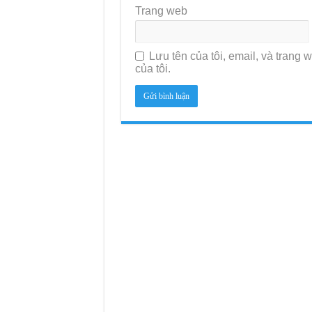
Trang web
Lưu tên của tôi, email, và trang w
của tôi.