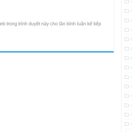
eb trong trình duyệt này cho lần bình luận kế tiếp