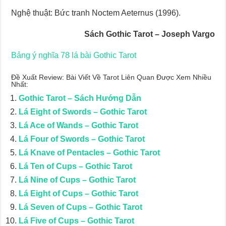
Nghệ thuật: Bức tranh Noctem Aeternus (1996).
Sách Gothic Tarot – Joseph Vargo
Bảng ý nghĩa 78 lá bài Gothic Tarot
Đề Xuất Review: Bài Viết Về Tarot Liên Quan Được Xem Nhiều
Nhất:
Gothic Tarot – Sách Hướng Dẫn
Lá Eight of Swords – Gothic Tarot
Lá Ace of Wands – Gothic Tarot
Lá Four of Swords – Gothic Tarot
Lá Knave of Pentacles – Gothic Tarot
Lá Ten of Cups – Gothic Tarot
Lá Nine of Cups – Gothic Tarot
Lá Eight of Cups – Gothic Tarot
Lá Seven of Cups – Gothic Tarot
Lá Five of Cups – Gothic Tarot