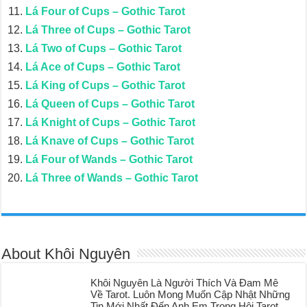
Lá Four of Cups – Gothic Tarot
Lá Three of Cups – Gothic Tarot
Lá Two of Cups – Gothic Tarot
Lá Ace of Cups – Gothic Tarot
Lá King of Cups – Gothic Tarot
Lá Queen of Cups – Gothic Tarot
Lá Knight of Cups – Gothic Tarot
Lá Knave of Cups – Gothic Tarot
Lá Four of Wands – Gothic Tarot
Lá Three of Wands – Gothic Tarot
About Khôi Nguyên
Khôi Nguyên Là Người Thích Và Đam Mê
Về Tarot. Luôn Mong Muốn Cập Nhật Những
Tin Mới Nhất Đến Anh Em Trong Hội Tarot,