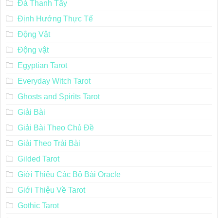
Đá Thanh Tẩy
Định Hướng Thực Tế
Động Vật
Động vật
Egyptian Tarot
Everyday Witch Tarot
Ghosts and Spirits Tarot
Giải Bài
Giải Bài Theo Chủ Đề
Giải Theo Trải Bài
Gilded Tarot
Giới Thiệu Các Bộ Bài Oracle
Giới Thiệu Về Tarot
Gothic Tarot