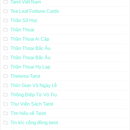
Tarot Việt Nam
Tea Leaf Fortune Cards
Thần Số Học
Thần Thoại
Thần Thoại Ai Cập
Thần Thoại Bắc Âu
Thần Thoại Bắc Âu
Thần Thoại Hy Lạp
Thelema Tarot
Thời Gian Và Ngày Lễ
Thông Điệp Từ Vũ Trụ
Thư Viện Sách Tarot
Tìm hiểu về Tarot
Tin tức cộng đồng tarot