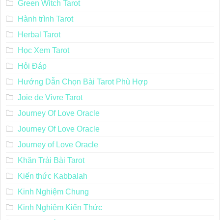
Green Witch Tarot
Hành trình Tarot
Herbal Tarot
Học Xem Tarot
Hỏi Đáp
Hướng Dẫn Chọn Bài Tarot Phù Hợp
Joie de Vivre Tarot
Journey Of Love Oracle
Journey Of Love Oracle
Journey of Love Oracle
Khăn Trải Bài Tarot
Kiến thức Kabbalah
Kinh Nghiệm Chung
Kinh Nghiệm Kiến Thức