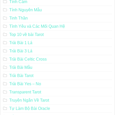
Tình Cảm
Tính Nguyên Mẫu
Tinh Thần
Tình Yêu và Các Mối Quan Hệ
Top 10 về bài Tarot
Trải Bài 1 Lá
Trải Bài 3 Lá
Trải Bài Celtic Cross
Trải Bài Mẫu
Trải Bài Tarot
Trải Bài Yes – No
Transparent Tarot
Truyện Ngắn Về Tarot
Tự Làm Bộ Bài Oracle