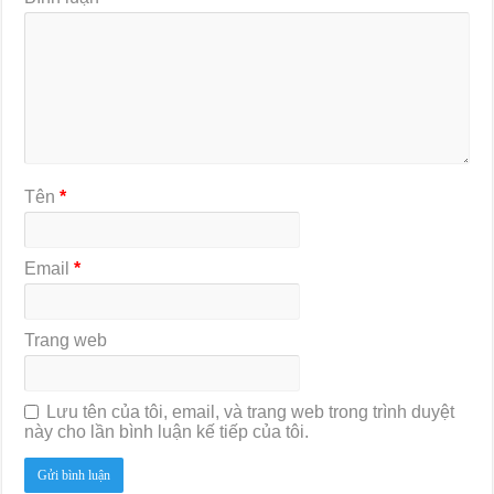
Tên
*
Email
*
Trang web
Lưu tên của tôi, email, và trang web trong trình duyệt
này cho lần bình luận kế tiếp của tôi.