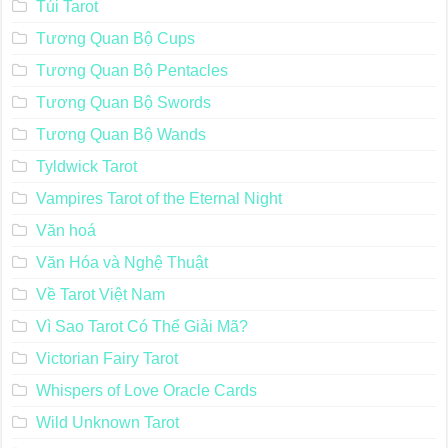
Túi Tarot
Tương Quan Bộ Cups
Tương Quan Bộ Pentacles
Tương Quan Bộ Swords
Tương Quan Bộ Wands
Tyldwick Tarot
Vampires Tarot of the Eternal Night
Văn hoá
Văn Hóa và Nghệ Thuật
Về Tarot Việt Nam
Vì Sao Tarot Có Thể Giải Mã?
Victorian Fairy Tarot
Whispers of Love Oracle Cards
Wild Unknown Tarot