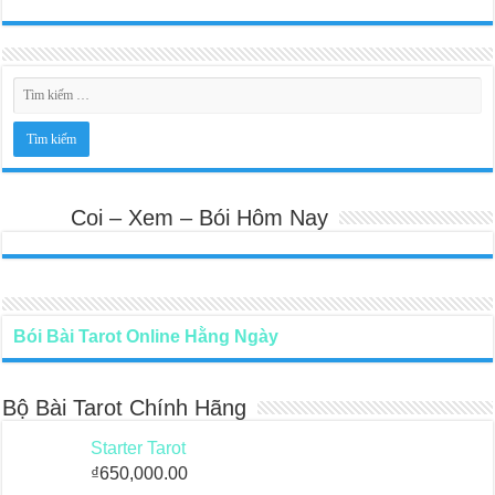
Coi – Xem – Bói Hôm Nay
Bói Bài Tarot Online Hằng Ngày
Bộ Bài Tarot Chính Hãng
Starter Tarot
₫
650,000.00