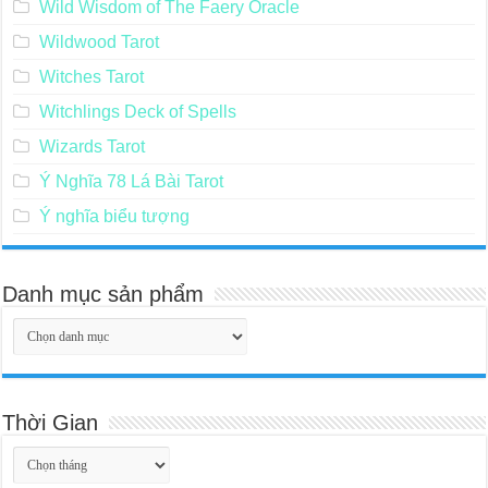
Wild Wisdom of The Faery Oracle
Wildwood Tarot
Witches Tarot
Witchlings Deck of Spells
Wizards Tarot
Ý Nghĩa 78 Lá Bài Tarot
Ý nghĩa biểu tượng
Danh mục sản phẩm
Thời Gian
Thời
Gian