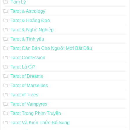
Tâm Lý
Tarot & Astrology
Tarot & Hoàng Đạo
Tarot & Nghề Nghiệp
Tarot & Tình yêu
Tarot Căn Bản Cho Người Mới Bắt Đầu
Tarot Confession
Tarot Là Gì?
Tarot of Dreams
Tarot of Marseilles
Tarot of Trees
Tarot of Vampyres
Tarot Trong Phim Truyện
Tarot Và Kiến Thức Bổ Sung