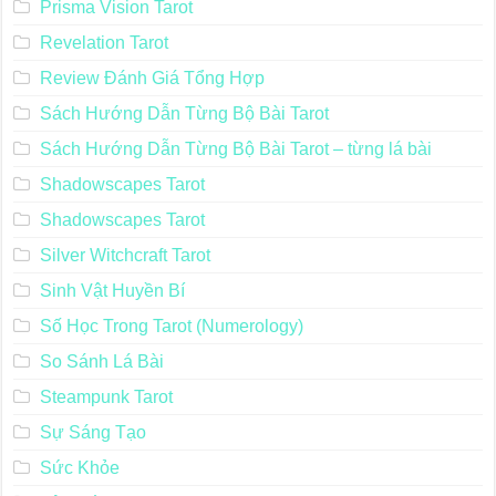
Prisma Vision Tarot
Revelation Tarot
Review Đánh Giá Tổng Hợp
Sách Hướng Dẫn Từng Bộ Bài Tarot
Sách Hướng Dẫn Từng Bộ Bài Tarot – từng lá bài
Shadowscapes Tarot
Shadowscapes Tarot
Silver Witchcraft Tarot
Sinh Vật Huyền Bí
Số Học Trong Tarot (Numerology)
So Sánh Lá Bài
Steampunk Tarot
Sự Sáng Tạo
Sức Khỏe