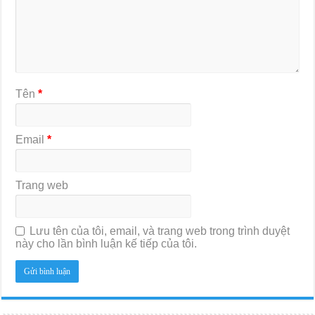
Tên
*
Email
*
Trang web
Lưu tên của tôi, email, và trang web trong trình duyệt
này cho lần bình luận kế tiếp của tôi.