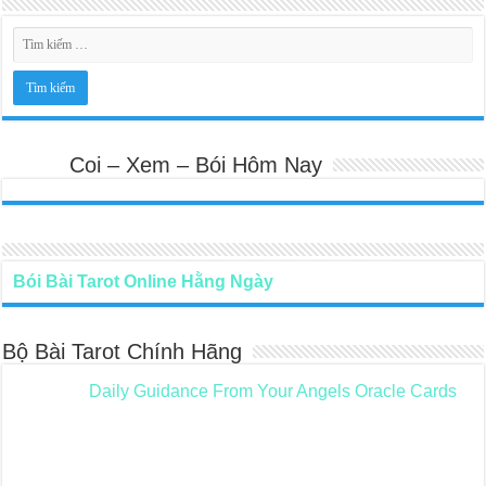
Coi – Xem – Bói Hôm Nay
Bói Bài Tarot Online Hằng Ngày
Bộ Bài Tarot Chính Hãng
Daily Guidance From Your Angels Oracle Cards