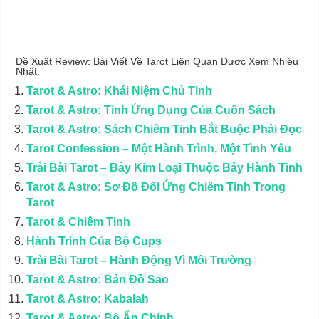
Đề Xuất Review: Bài Viết Về Tarot Liên Quan Được Xem Nhiều
Nhất:
Tarot & Astro: Khái Niệm Chủ Tinh
Tarot & Astro: Tính Ứng Dụng Của Cuốn Sách
Tarot & Astro: Sách Chiêm Tinh Bắt Buộc Phải Đọc
Tarot Confession – Một Hành Trình, Một Tình Yêu
Trải Bài Tarot – Bảy Kim Loại Thuộc Bảy Hành Tinh
Tarot & Astro: Sơ Đồ Đối Ứng Chiêm Tinh Trong
Tarot
Tarot & Chiêm Tinh
Hành Trình Của Bộ Cups
Trải Bài Tarot – Hành Động Vì Môi Trường
Tarot & Astro: Bản Đồ Sao
Tarot & Astro: Kabalah
Tarot & Astro: Bộ Ẩn Chính