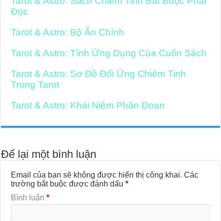
Tarot & Astro: Sách Chiêm Tinh Bắt Buộc Phải
Đọc
Tarot & Astro: Bộ Ẩn Chính
Tarot & Astro: Tính Ứng Dụng Của Cuốn Sách
Tarot & Astro: Sơ Đồ Đối Ứng Chiêm Tinh
Trong Tarot
Tarot & Astro: Khái Niệm Phân Đoạn
Để lại một bình luận
Email của bạn sẽ không được hiển thị công khai.
Các
trường bắt buộc được đánh dấu
*
Bình luận
*